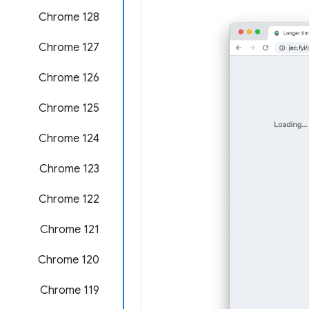
‫Chrome 128
‫Chrome 127
‫Chrome 126
‫Chrome 125
Chrome 124
Chrome 123
‫Chrome 122
‫Chrome 121
‫Chrome 120
‫Chrome 119