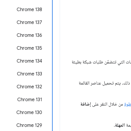
‫Chrome 138
‫Chrome 137
Chrome 136
Chrome 135
‫Chrome 134
 التي تتضمّن طلبات شبكة بطيئة
‫Chrome 133
ذلك، يتم تحميل عناصر القائمة
Chrome 132
Chrome 131
طوة
من خلال النقر على
إضافة
Chrome 130
يمة
المهلة
.
Chrome 129