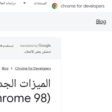
المستندات
دراسات الحال
Blog
تتضمّن بعض الأخطاء.
Blog
Chrome for Developers
الميزات الجد
(Chrome 98)