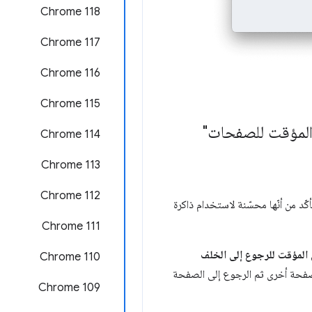
Chrome 118
‫Chrome 117
Chrome 116
Chrome 115
 المؤقت للصفحات"
Chrome 114
Chrome 113
‫Chrome 112
د من أنّها محسّنة لاستخدام ذاكرة
‫Chrome 111
 المؤقت للرجوع إلى الخلف
Chrome 110
 صفحة أخرى ثم الرجوع إلى الصفحة
Chrome 109