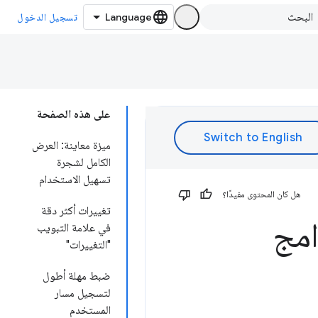
تسجيل الدخول
على هذه الصفحة
ميزة معاينة: العرض
الكامل لشجرة
تسهيل الاستخدام
هل كان المحتوى مفيدًا؟
تغييرات أكثر دقة
امج
في علامة التبويب
"التغييرات"
ضبط مهلة أطول
لتسجيل مسار
المستخدم