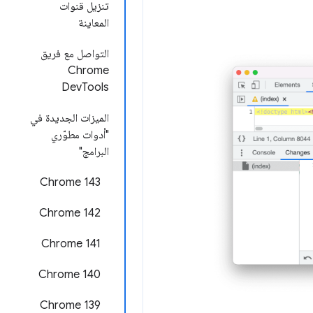
تنزيل قنوات
المعاينة
التواصل مع فريق
Chrome
DevTools
الميزات الجديدة في
"أدوات مطوّري
البرامج"
Chrome 143
Chrome 142
‫Chrome 141
Chrome 140
‫Chrome 139