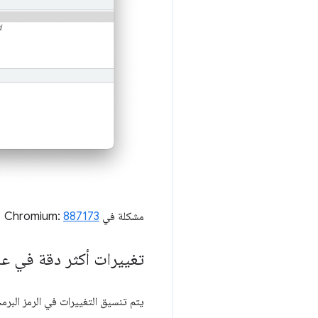
مشكلة في Chromium:
887173
تغييرات أكثر دقة في علا
يتم تنسيق التغييرات في الرمز البر