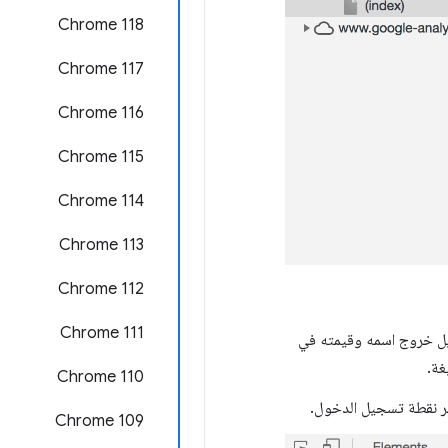
Chrome 118
‫Chrome 117
Chrome 116
Chrome 115
Chrome 114
Chrome 113
‫Chrome 112
‫Chrome 111
ل خروج اسمه وقيمته في
غة.
Chrome 110
طر نقطة تسجيل الدخول.
Chrome 109