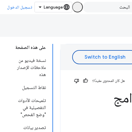
تسجيل الدخول
على هذه الصفحة
نسخة فيديو من
ملاحظات الإصدار
هذه
هل كان المحتوى مفيدًا؟
نقاط التسجيل
امج
تلميحات الأدوات
التفصيلية في
"وضع الفحص"
تصدير بيانات