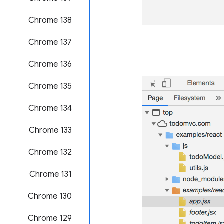
‫Chrome 138
‫Chrome 137
Chrome 136
Chrome 135
‫Chrome 134
‫Chrome 133
Chrome 132
Chrome 131
Chrome 130
Chrome 129