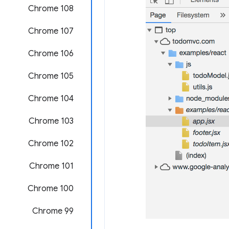
Chrome 108
Chrome 107
Chrome 106
Chrome 105
‫Chrome 104
Chrome 103
Chrome 102
Chrome 101
Chrome 100
Chrome 99