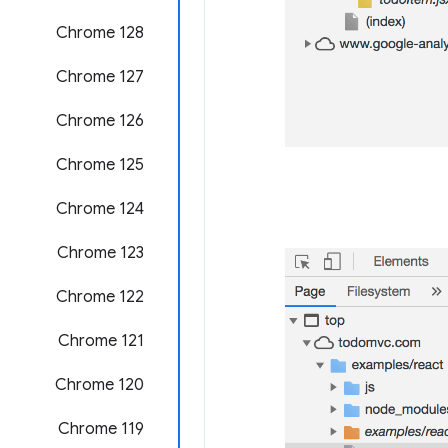
‫Chrome 128
‫Chrome 127
‫Chrome 126
‫Chrome 125
Chrome 124
Chrome 123
‫Chrome 122
‫Chrome 121
‫Chrome 120
‫Chrome 119