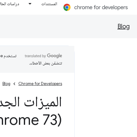
المستندات
دراسات الحال
Blog
تتضمّن بعض الأخطاء.
Blog
Chrome for Developers
الميزات الجد
(Chrome 73)