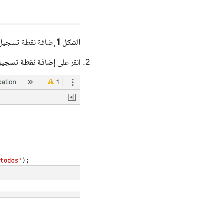
الشكل 1
إضافة نقطة تسجيل
انقر على
إضافة نقطة تسجيل