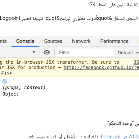
للإبلاغ عن الأخطاء أو اقتراح تحسينات.