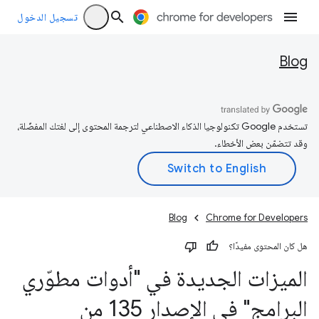
تسجيل الدخول
Blog
تستخدم Google تكنولوجيا الذكاء الاصطناعي لترجمة المحتوى إلى لغتك المفضّلة،
وقد تتضمّن بعض الأخطاء.
Blog
Chrome for Developers
هل كان المحتوى مفيدًا؟
الميزات الجديدة في "أدوات مطوّري
البرامج" في الإصدار 135 من