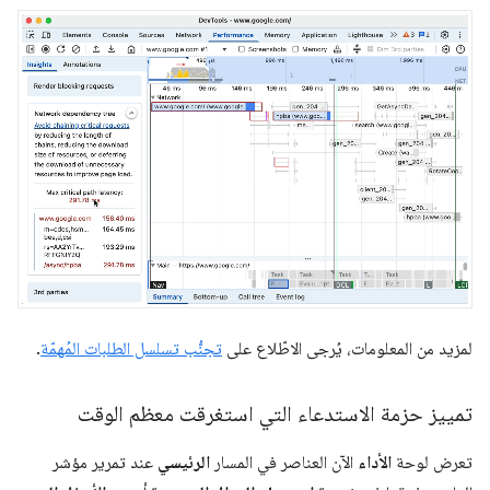
لمزيد من المعلومات، يُرجى الاطّلاع على
تجنُّب تسلسل الطلبات المُهمّة
.
تمييز حزمة الاستدعاء التي استغرقت معظم الوقت
تعرض لوحة
الأداء
الآن العناصر في المسار
الرئيسي
عند تمرير مؤشر