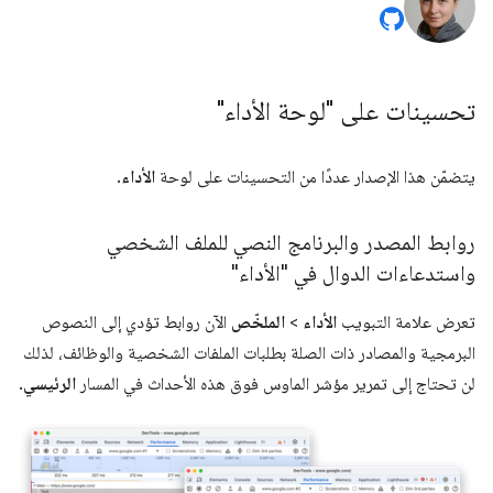
تحسينات على "لوحة الأداء"
يتضمّن هذا الإصدار عددًا من التحسينات على لوحة
الأداء
.
روابط المصدر والبرنامج النصي للملف الشخصي
واستدعاءات الدوال في "الأداء"
تعرض علامة التبويب
الأداء
>
الملخّص
الآن روابط تؤدي إلى النصوص
البرمجية والمصادر ذات الصلة بطلبات الملفات الشخصية والوظائف، لذلك
لن تحتاج إلى تمرير مؤشر الماوس فوق هذه الأحداث في المسار
الرئيسي
.