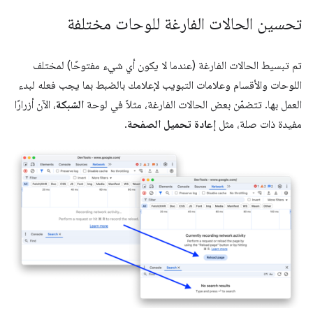
تحسين الحالات الفارغة للوحات مختلفة
تم تبسيط الحالات الفارغة (عندما لا يكون أي شيء مفتوحًا) لمختلف
اللوحات والأقسام وعلامات التبويب لإعلامك بالضبط بما يجب فعله لبدء
العمل بها. تتضمّن بعض الحالات الفارغة، مثلاً في لوحة
الشبكة
، الآن أزرارًا
مفيدة ذات صلة، مثل
إعادة تحميل الصفحة
.