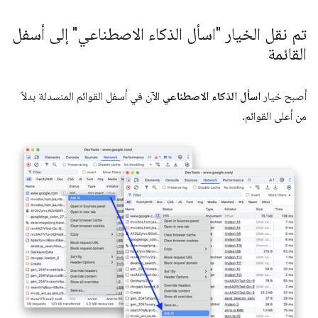
تم نقل الخيار "اسأل الذكاء الاصطناعي" إلى أسفل
القائمة
أصبح خيار
اسأل الذكاء الاصطناعي
الآن في أسفل القوائم المنسدلة بدلاً
من أعلى القوائم.