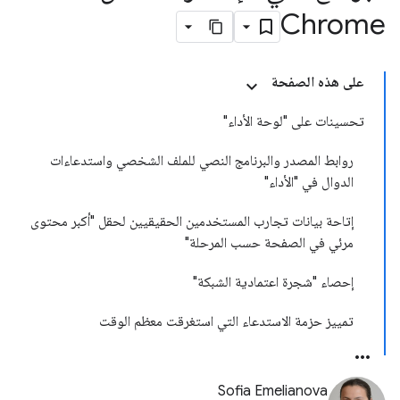
Chrome
على هذه الصفحة
تحسينات على "لوحة الأداء"
روابط المصدر والبرنامج النصي للملف الشخصي واستدعاءات
الدوال في "الأداء"
إتاحة بيانات تجارب المستخدمين الحقيقيين لحقل "أكبر محتوى
مرئي في الصفحة حسب المرحلة"
إحصاء "شجرة اعتمادية الشبكة"
تمييز حزمة الاستدعاء التي استغرقت معظم الوقت
Sofia Emelianova