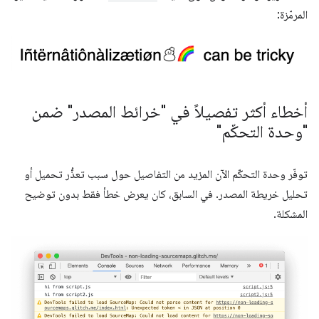
المرمّزة:
أخطاء أكثر تفصيلاً في "خرائط المصدر" ضمن
"وحدة التحكّم"
توفّر وحدة التحكّم الآن المزيد من التفاصيل حول سبب تعذُّر تحميل أو
تحليل خريطة المصدر. في السابق، كان يعرض خطأ فقط بدون توضيح
المشكلة.