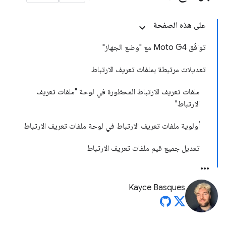
على هذه الصفحة
توافُق Moto G4 مع "وضع الجهاز"
تعديلات مرتبطة بملفات تعريف الارتباط
ملفات تعريف الارتباط المحظورة في لوحة "ملفات تعريف
الارتباط"
أولوية ملفات تعريف الارتباط في لوحة ملفات تعريف الارتباط
تعديل جميع قيم ملفات تعريف الارتباط
Kayce Basques