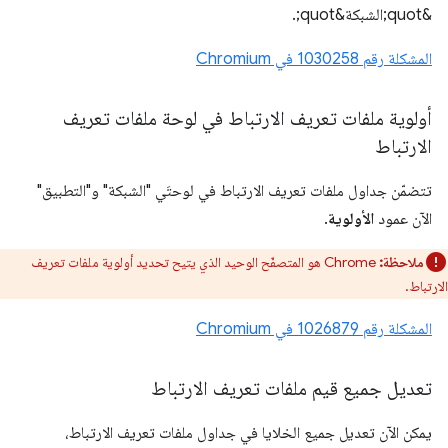
&quot;الشبكة&quot;.
المشكلة رقم 1030258 في Chromium
أولوية ملفات تعريف الارتباط في لوحة ملفات تعريف
الارتباط
تتضمّن جداول ملفات تعريف الارتباط في لوحتَي "الشبكة" و"التطبيق"
الآن عمود
الأولوية
.
ملاحظة:
Chrome هو المتصفّح الوحيد الذي يتيح تحديد أولوية ملفات تعريف
الارتباط.
المشكلة رقم ‎1026879 في Chromium
تعديل جميع قيم ملفات تعريف الارتباط
يمكن الآن تعديل جميع الخلايا في جداول ملفات تعريف الارتباط،