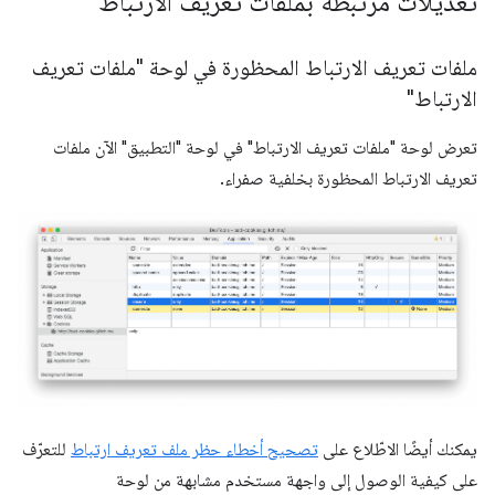
تعديلات مرتبطة بملفات تعريف الارتباط
ملفات تعريف الارتباط المحظورة في لوحة "ملفات تعريف
الارتباط"
تعرض لوحة "ملفات تعريف الارتباط" في لوحة "التطبيق" الآن ملفات
تعريف الارتباط المحظورة بخلفية صفراء.
يمكنك أيضًا الاطّلاع على
تصحيح أخطاء حظر ملف تعريف ارتباط
للتعرّف
على كيفية الوصول إلى واجهة مستخدم مشابهة من لوحة