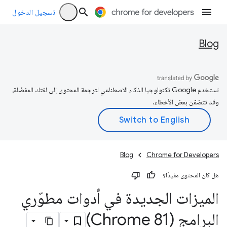
تسجيل الدخول
Blog
تستخدم Google تكنولوجيا الذكاء الاصطناعي لترجمة المحتوى إلى لغتك المفضّلة،
وقد تتضمّن بعض الأخطاء.
Blog
Chrome for Developers
هل كان المحتوى مفيدًا؟
الميزات الجديدة في أدوات مطوّري
البرامج (Chrome 81)