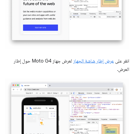
انقر على
عرض إطار شاشة الجهاز
لعرض جهاز Moto G4 حول إطار
العرض.