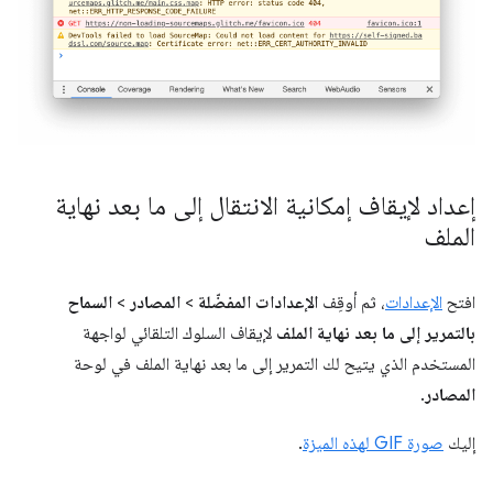
إعداد لإيقاف إمكانية الانتقال إلى ما بعد نهاية
الملف
افتح
الإعدادات
، ثم أوقِف
الإعدادات المفضّلة
>
المصادر
>
السماح
بالتمرير إلى ما بعد نهاية الملف
لإيقاف السلوك التلقائي لواجهة
المستخدم الذي يتيح لك التمرير إلى ما بعد نهاية الملف في لوحة
المصادر
.
إليك
صورة GIF لهذه الميزة
.