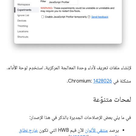
لإنشاء ملفات تعريف لأداء وحدة المعالجة المركزية، استخدِم لوحة
الأداء
.
مشكلة في Chromium:
1428026
.
لمحات متنوّعة
في ما يلي بعض الإصلاحات الجديرة بالذكر في هذا الإصدار:
يرصد
منتقي الألوان
الآن قيم HWB التي تكون
خارج نطاق