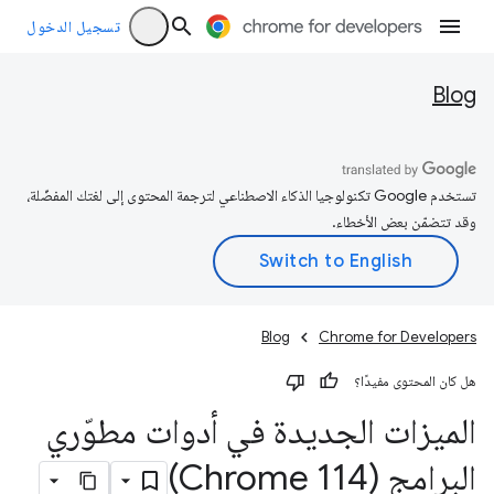
تسجيل الدخول
Blog
تستخدم Google تكنولوجيا الذكاء الاصطناعي لترجمة المحتوى إلى لغتك المفضّلة،
وقد تتضمّن بعض الأخطاء.
Blog
Chrome for Developers
هل كان المحتوى مفيدًا؟
الميزات الجديدة في أدوات مطوّري
البرامج (Chrome 114)