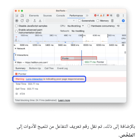
بالإضافة إلى ذلك، تم نقل رقم تعريف التفاعل من تلميح الأدوات إلى
الملخّص
.