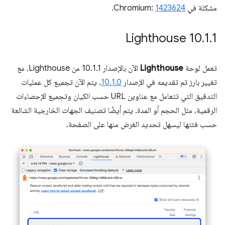
مشكلة في Chromium:
1423624
.
‫Lighthouse 10
.
1
.
1
تعمل لوحة
Lighthouse
الآن بالإصدار 10.1.1 من Lighthouse، مع
تغيير بارز تم تقديمه في الإصدار
10.1.0
. يتم الآن تجميع كل عمليات
التدقيق التي تتعامل مع عناوين URL حسب الكيان وتجميع الإحصاءات
الرقمية، مثل الحجم أو المدة. يتم أيضًا تصنيف الجهات الخارجية الشائعة
حسب فئتها ليسهل تحديد الغرض منها على الصفحة.