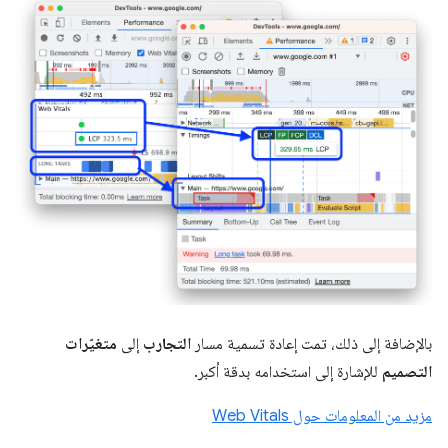
بالإضافة إلى ذلك، تمت إعادة تسمية مسار
التجارب
إلى
متغيّرات
التصميم
للإشارة إلى استخدامه بدقة أكبر.
مزيد من المعلومات حول Web Vitals