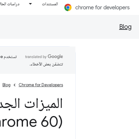
المستندات
دراسات الحال
Blog
تتضمّن بعض الأخطاء.
Blog
Chrome for Developers
الميزات الجد
(Chrome 60)