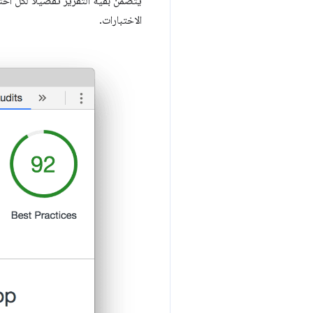
يتضمّن بقية التقرير تفصيلاً لكل اخ
الاختبارات.