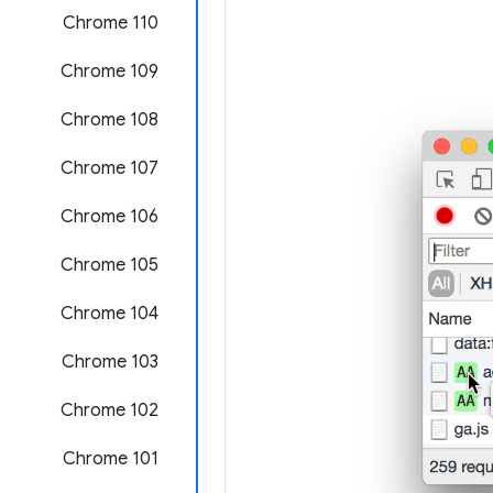
Chrome 110
Chrome 109
Chrome 108
Chrome 107
Chrome 106
Chrome 105
‫Chrome 104
Chrome 103
Chrome 102
Chrome 101