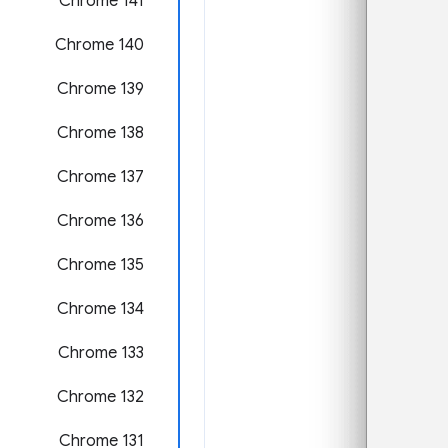
‫Chrome 141
Chrome 140
‫Chrome 139
‫Chrome 138
‫Chrome 137
Chrome 136
Chrome 135
‫Chrome 134
‫Chrome 133
Chrome 132
Chrome 131