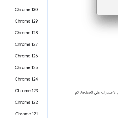
Chrome 130
Chrome 129
‫Chrome 128
‫Chrome 127
‫Chrome 126
‫Chrome 125
Chrome 124
Chrome 123
عة من الاختبارات على الصفحة، ثم
‫Chrome 122
‫Chrome 121