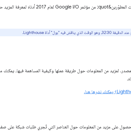
 فيه "بول" أداة Lighthouse.