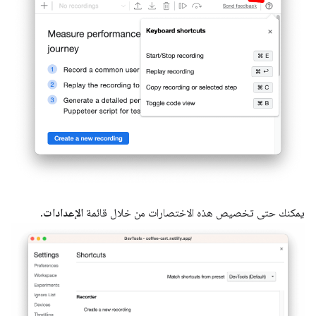
يمكنك حتى تخصيص هذه الاختصارات من خلال قائمة
الإعدادات
.