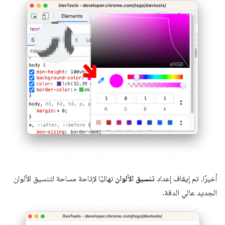
أخيرًا، تم إيقاف إعداد
تنسيق الألوان
نهائيًا لإتاحة مساحة لتنسيق الألوان
الجديد عالي الدقة.