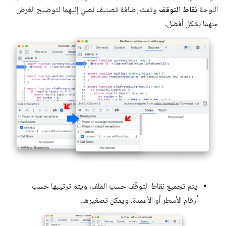
اللوحة
نقاط التوقف
وتمت إضافة تصنيف نصي إليهما لتوضيح الغرض
منهما بشكل أفضل.
يتم تجميع نقاط التوقّف حسب الملف، ويتم ترتيبها حسب
أرقام الأسطر أو الأعمدة، ويمكن تصغيرها.