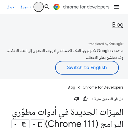
تسجيل الدخول
Blog
تستخدم Google تكنولوجيا الذكاء الاصطناعي لترجمة المحتوى إلى لغتك المفضّلة،
وقد تتضمّن بعض الأخطاء.
Blog
Chrome for Developers
هل كان المحتوى مفيدًا؟
الميزات الجديدة في أدوات مطوّري
البرامج (Chrome 111)