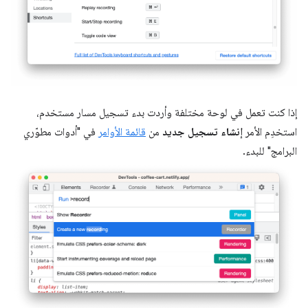
إذا كنت تعمل في لوحة مختلفة وأردت بدء تسجيل مسار مستخدم،
استخدِم الأمر
إنشاء تسجيل جديد
من
قائمة الأوامر
في "أدوات مطوّري
البرامج" للبدء.