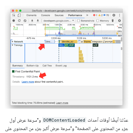
عدّلنا أيضًا أوقات أحداث
DOMContentLoaded
و"سرعة عرض أول
جزء من المحتوى على الصفحة" و"سرعة عرض أكبر جزء من المحتوى على