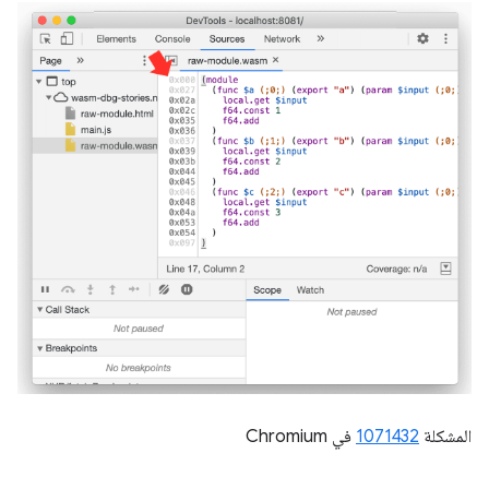
المشكلة
1071432
في Chromium