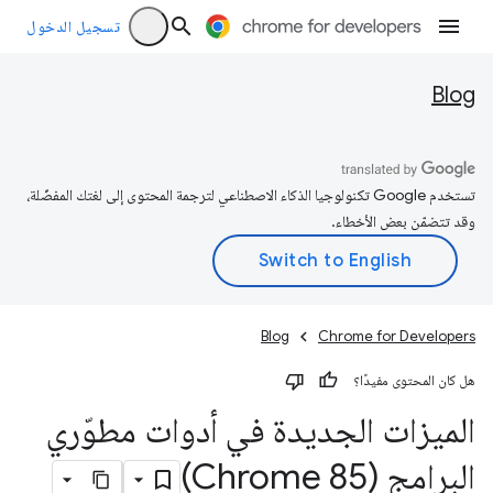
تسجيل الدخول
Blog
تستخدم Google تكنولوجيا الذكاء الاصطناعي لترجمة المحتوى إلى لغتك المفضّلة،
وقد تتضمّن بعض الأخطاء.
Blog
Chrome for Developers
هل كان المحتوى مفيدًا؟
الميزات الجديدة في أدوات مطوّري
البرامج (Chrome 85)