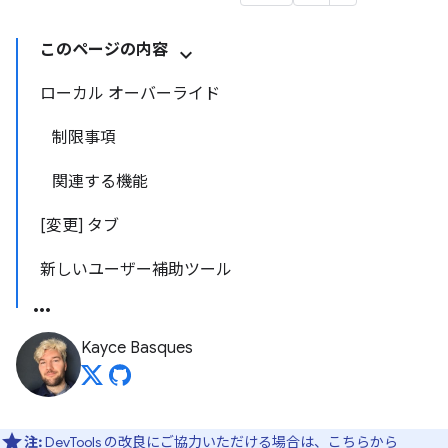
このページの内容
ローカル オーバーライド
制限事項
関連する機能
[変更] タブ
新しいユーザー補助ツール
Kayce Basques
注:
DevTools の改良にご協力いただける場合は、
こちらから