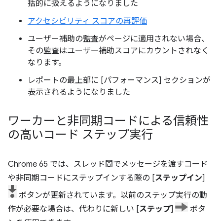
括的に扱えるようになりました
アクセシビリティ スコアの再評価
ユーザー補助の監査がページに適用されない場合、
その監査はユーザー補助スコアにカウントされなく
なります。
レポートの最上部に [パフォーマンス] セクションが
表示されるようになりました
ワーカーと非同期コードによる信頼性
の高いコード ステップ実行
Chrome 65 では、スレッド間でメッセージを渡すコード
や非同期コードにステップインする際の [
ステップイン
]
ボタンが更新されています。以前のステップ実行の動
作が必要な場合は、代わりに新しい [
ステップ
]
ボタ