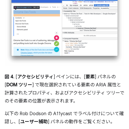
図 4
. [
アクセシビリティ
] ペインには、[
要素
] パネルの
[
DOM ツリー
] で現在選択されている要素の ARIA 属性と
計算されたプロパティ、およびアクセシビリティ ツリーで
のその要素の位置が表示されます。
以下の Rob Dodson の A11ycast でラベル付けについて確
認し、[
ユーザー補助
] パネルの動作をご覧ください。