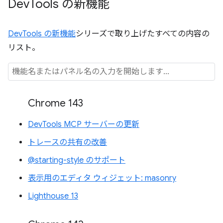
Dev
Tools の新機能
DevTools の新機能
シリーズで取り上げたすべての内容の
リスト。
Chrome 143
DevTools MCP サーバーの更新
トレースの共有の改善
@starting-style のサポート
表示用のエディタ ウィジェット: masonry
Lighthouse 13