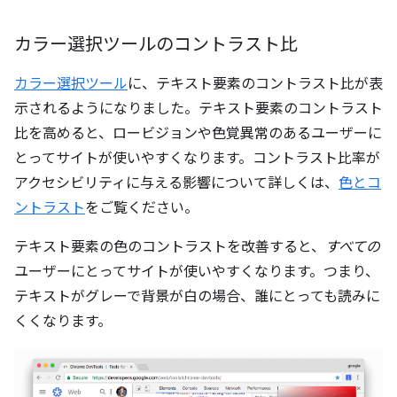
カラー選択ツールのコントラスト比
カラー選択ツール
に、テキスト要素のコントラスト比が表
示されるようになりました。テキスト要素のコントラスト
比を高めると、ロービジョンや色覚異常のあるユーザーに
とってサイトが使いやすくなります。コントラスト比率が
アクセシビリティに与える影響について詳しくは、
色とコ
ントラスト
をご覧ください。
テキスト要素の色のコントラストを改善すると、
すべての
ユーザーにとってサイトが使いやすくなります。つまり、
テキストがグレーで背景が白の場合、誰にとっても読みに
くくなります。