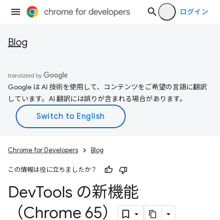
ログイン
Blog
Google は AI 技術を使用して、コンテンツをご希望の言語に翻訳
しています。AI 翻訳には誤りが含まれる場合があります。
Chrome for Developers
Blog
この情報は役に立ちましたか？
Dev
Tools の新機能
（Chrome 65）