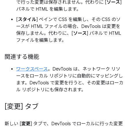
で行った変更は保存されません。代わりに [
ソース
]
パネルで HTML を編集します。
[
スタイル
] ペインで CSS を編集し、その CSS のソ
ースが HTML ファイルの場合、DevTools は変更を
保存しません。代わりに、[
ソース
] パネルで HTML
ファイルを編集します。
関連する機能
ワークスペース
。DevTools は、ネットワーク リソ
ースをローカル リポジトリに自動的にマッピングし
ます。DevTools で変更を行うと、その変更はローカ
ル リポジトリにも保存されます。
[変更] タブ
新しい [
変更
] タブで、DevTools でローカルに行った変更