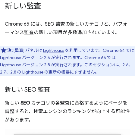
新しい監査
Chrome 65 には、SEO 監査の新しいカテゴリと、パフォ
ーマンス監査の新しい項目が多数追加されています。
注:
[
監査
] パネルは
Lighthouse
を利用しています。Chrome 64 では
Lighthouse バージョン 2.5 が実行されます。Chrome 65 では
Lighthouse バージョン 2.8 が実行されます。このセクションは、2.6、
2.7、2.8 の Lighthouse の更新の概要にすぎません。
新しい SEO 監査
新しい
SEO
カテゴリの各監査に合格するようにページを
調整すると、検索エンジンのランキングが向上する可能性
があります。