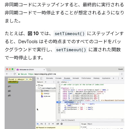
非同期コードにステップインすると、最終的に実行される
非同期コードで一時停止することが想定されるようになり
ました。
たとえば、
図 10
では、
setTimeout()
にステップインす
ると、DevTools はその時点までのすべてのコードをバッ
クグラウンドで実行し、
setTimeout()
に渡された関数
で一時停止します。