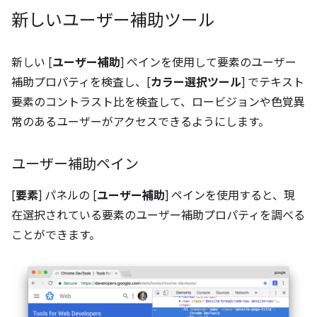
新しいユーザー補助ツール
新しい [
ユーザー補助
] ペインを使用して要素のユーザー
補助プロパティを検査し、[
カラー選択ツール
] でテキスト
要素のコントラスト比を検査して、ロービジョンや色覚異
常のあるユーザーがアクセスできるようにします。
ユーザー補助ペイン
[
要素
] パネルの [
ユーザー補助
] ペインを使用すると、現
在選択されている要素のユーザー補助プロパティを調べる
ことができます。