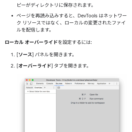
ピーがディレクトリに保存されます。
ページを再読み込みすると、DevTools はネットワー
ク リソースではなく、ローカルの変更されたファイ
ルを配信します。
ローカル オーバーライド
を設定するには:
[
ソース
] パネルを開きます。
[
オーバーライド
] タブを開きます。