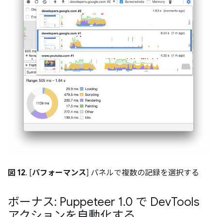
図 12
. [
パフォーマンス
] パネルで複数の記録を選択する
ボーナス: Puppeteer 1
.
0 で Dev
Tools
アクションを自動化する