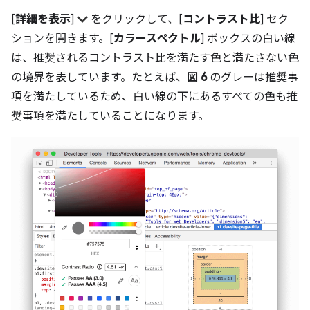
[
詳細を表示
]
をクリックして、[
コントラスト比
] セク
ションを開きます。[
カラースペクトル
] ボックスの白い線
は、推奨されるコントラスト比を満たす色と満たさない色
の境界を表しています。たとえば、
図 6
のグレーは推奨事
項を満たしているため、白い線の下にあるすべての色も推
奨事項を満たしていることになります。