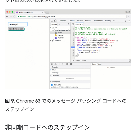
ッド側のみが表示されていました。
図 9
. Chrome 63 でのメッセージ パッシング コードへの
ステップイン
非同期コードへのステップイン