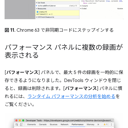
図 11
. Chrome 63 で非同期コードにステップインする
パフォーマンス パネルに複数の録画が
表示される
[
パフォーマンス
] パネルで、最大 5 件の録画を一時的に保
存できるようになりました。DevTools ウィンドウを閉じ
ると、録画は削除されます。[
パフォーマンス
] パネルに慣
れるには、
ランタイム パフォーマンスの分析を始める
を
ご覧ください。