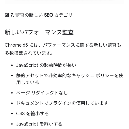
図 7
. 監査の新しい
SEO
カテゴリ
新しいパフォーマンス監査
Chrome 65 には、パフォーマンスに関する新しい監査も
多数搭載されています。
JavaScript の起動時間が長い
静的アセットで非効率的なキャッシュ ポリシーを使
用している
ページ リダイレクトなし
ドキュメントでプラグインを使用しています
CSS を縮小する
JavaScript を縮小する