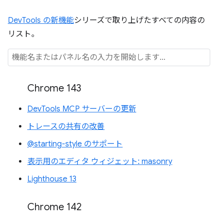
DevTools の新機能
シリーズで取り上げたすべての内容の
リスト。
Chrome 143
DevTools MCP サーバーの更新
トレースの共有の改善
@starting-style のサポート
表示用のエディタ ウィジェット: masonry
Lighthouse 13
Chrome 142