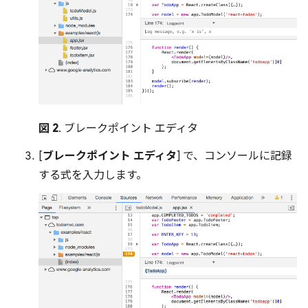
図 2
. ブレークポイント エディタ
[
ブレークポイント エディタ
] で、コンソールに記録
する式を入力します。