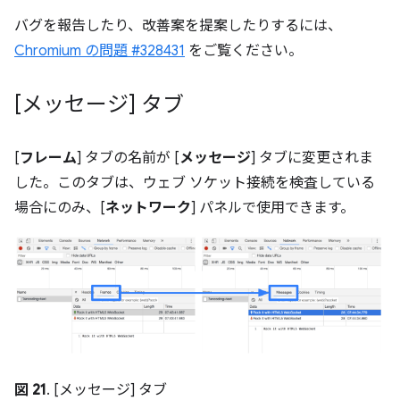
バグを報告したり、改善案を提案したりするには、
Chromium の問題 #328431
をご覧ください。
[メッセージ] タブ
[
フレーム
] タブの名前が [
メッセージ
] タブに変更されま
した。このタブは、ウェブ ソケット接続を検査している
場合にのみ、[
ネットワーク
] パネルで使用できます。
図 21
. [メッセージ] タブ