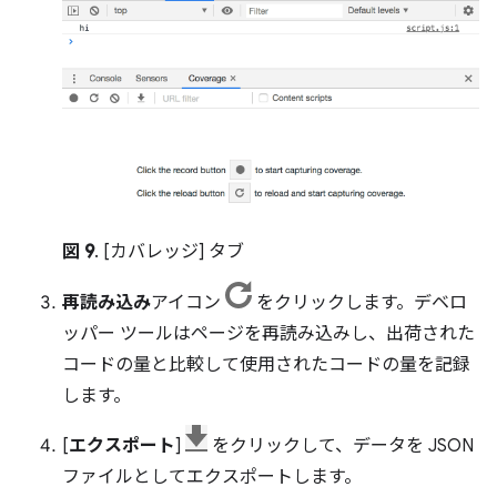
図 9
. [カバレッジ] タブ
再読み込み
アイコン
をクリックします。デベロ
ッパー ツールはページを再読み込みし、出荷された
コードの量と比較して使用されたコードの量を記録
します。
[
エクスポート
]
をクリックして、データを JSON
ファイルとしてエクスポートします。