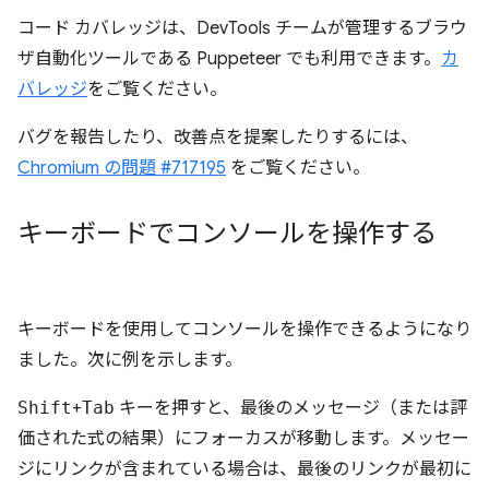
コード カバレッジは、DevTools チームが管理するブラウ
ザ自動化ツールである Puppeteer でも利用できます。
カ
バレッジ
をご覧ください。
バグを報告したり、改善点を提案したりするには、
Chromium の問題 #717195
をご覧ください。
キーボードでコンソールを操作する
キーボードを使用してコンソールを操作できるようになり
ました。次に例を示します。
Shift
+
Tab
キーを押すと、最後のメッセージ（または評
価された式の結果）にフォーカスが移動します。メッセー
ジにリンクが含まれている場合は、最後のリンクが最初に