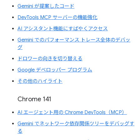
Gemini が提案したコード
DevTools MCP サーバーの機能強化
AI アシスタント機能にすばやくアクセス
Gemini でのパフォーマンス トレース全体のデバッ
グ
ドロワーの向きを切り替える
Google デベロッパー プログラム
その他のハイライト
Chrome 141
AI エージェント用の Chrome DevTools（MCP）
Gemini でネットワーク依存関係ツリーをデバッグす
る