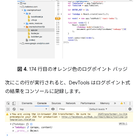
図 4
. 174 行目のオレンジ色のログポイント バッジ
次にこの行が実行されると、DevTools はログポイント式
の結果をコンソールに記録します。