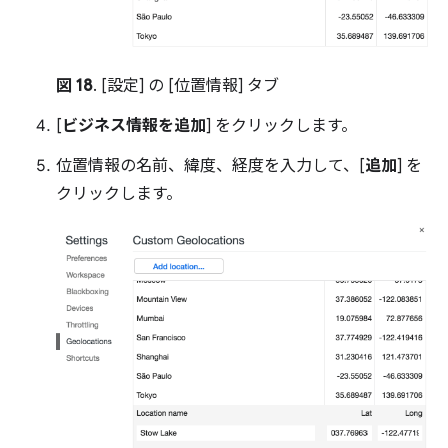
図 18
. [設定] の [位置情報] タブ
[
ビジネス情報を追加
] をクリックします。
位置情報の名前、緯度、経度を入力して、[
追加
] を
クリックします。