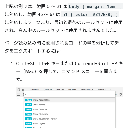
上記の例では、範囲 0 ～ 21 は
body { margin: 1em; }
に対応し、範囲 45 ～ 67 は
h1 { color: #317EFB; }
に対応します。つまり、最初と最後のルールセットは使用
され、真ん中のルールセットは使用されませんでした。
ページ読み込み時に使用されるコードの量を分析してデー
タをエクスポートするには:
Ctrl
+
Shift
+
P
キーまたは
Command
+
Shift
+
P
キ
ー（Mac）を押して、コマンド メニューを開きま
す。