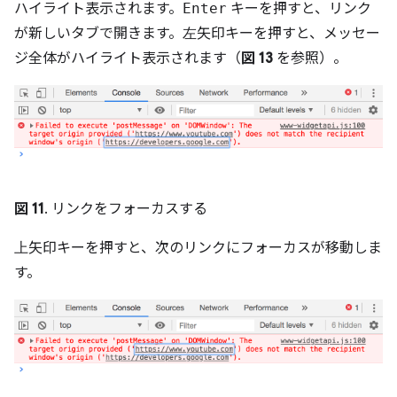
ハイライト表示されます。
Enter
キーを押すと、リンク
が新しいタブで開きます。
左
矢印キーを押すと、メッセー
ジ全体がハイライト表示されます（
図 13
を参照）。
図 11
. リンクをフォーカスする
上
矢印キーを押すと、次のリンクにフォーカスが移動しま
す。