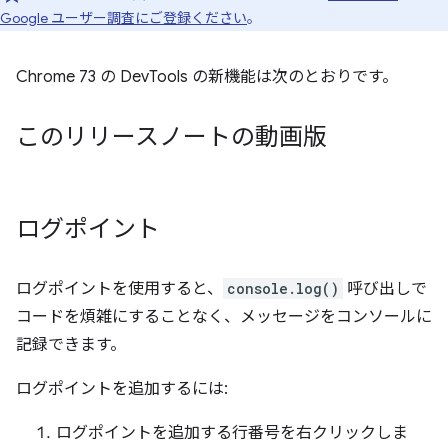
Google ユーザー調査にご登録ください
。
Chrome 73 の DevTools の新機能は次のとおりです。
このリリースノートの動画版
ログポイント
ログポイントを使用すると、
console.log()
呼び出しで
コードを煩雑にすることなく、メッセージをコンソールに
記録できます。
ログポイントを追加するには:
ログポイントを追加する行番号を右クリックしま