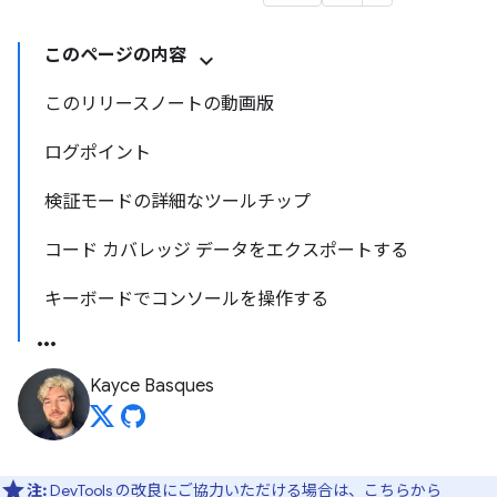
このページの内容
このリリースノートの動画版
ログポイント
検証モードの詳細なツールチップ
コード カバレッジ データをエクスポートする
キーボードでコンソールを操作する
Kayce Basques
注:
DevTools の改良にご協力いただける場合は、
こちらから