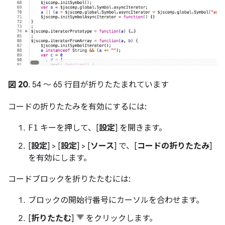
図 20
. 54 ～ 65 行目が折りたたまれています
コードの折りたたみを有効にするには:
F1
キーを押して、[
設定
] を開きます。
[
設定
] > [
設定
] > [
ソース
] で、[
コードの折りたたみ
]
を有効にします。
コードブロックを折りたたむには:
ブロックの開始行番号にカーソルを合わせます。
[
折りたたむ
]
をクリックします。