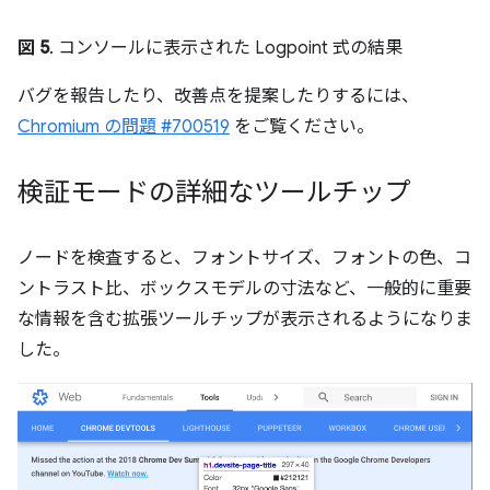
図 5
. コンソールに表示された Logpoint 式の結果
バグを報告したり、改善点を提案したりするには、
Chromium の問題 #700519
をご覧ください。
検証モードの詳細なツールチップ
ノードを検査すると、フォントサイズ、フォントの色、コ
ントラスト比、ボックスモデルの寸法など、一般的に重要
な情報を含む拡張ツールチップが表示されるようになりま
した。