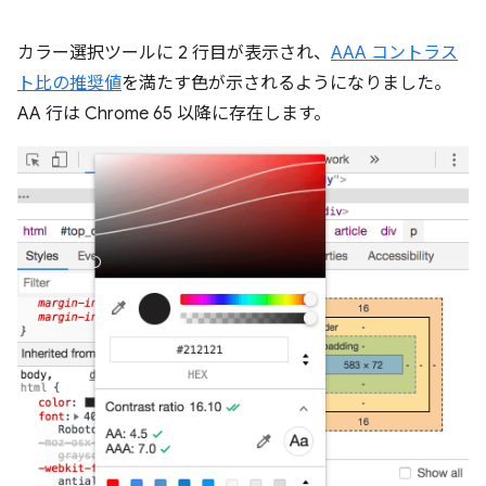
カラー選択ツールに 2 行目が表示され、
AAA コントラス
ト比の推奨値
を満たす色が示されるようになりました。
AA 行は Chrome 65 以降に存在します。