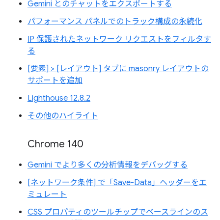
Gemini とのチャットをエクスポートする
パフォーマンス パネルでのトラック構成の永続化
IP 保護されたネットワーク リクエストをフィルタす
る
[要素] > [レイアウト] タブに masonry レイアウトの
サポートを追加
Lighthouse 12.8.2
その他のハイライト
Chrome 140
Gemini でより多くの分析情報をデバッグする
[ネットワーク条件] で「Save-Data」ヘッダーをエ
ミュレート
CSS プロパティのツールチップでベースラインのス