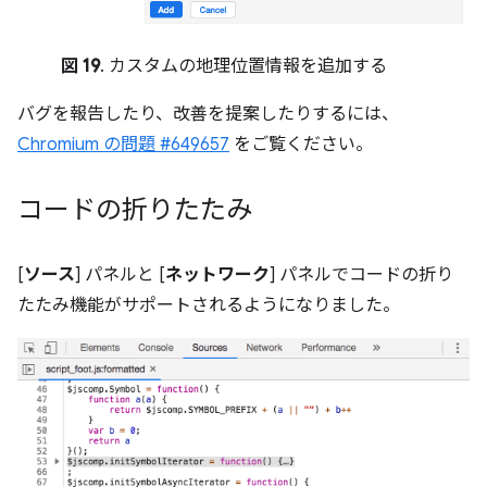
図 19
. カスタムの地理位置情報を追加する
バグを報告したり、改善を提案したりするには、
Chromium の問題 #649657
をご覧ください。
コードの折りたたみ
[
ソース
] パネルと [
ネットワーク
] パネルでコードの折り
たたみ機能がサポートされるようになりました。