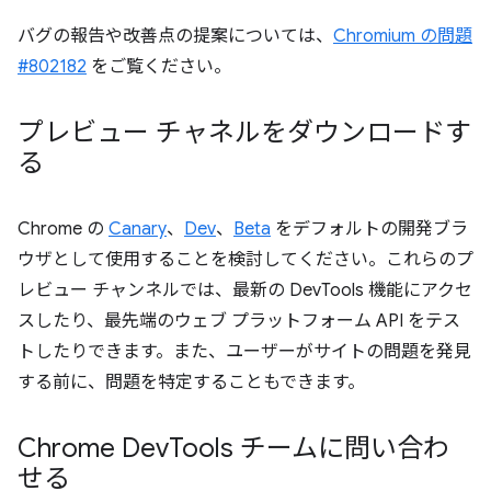
バグの報告や改善点の提案については、
Chromium の問題
#802182
をご覧ください。
プレビュー チャネルをダウンロードす
る
Chrome の
Canary
、
Dev
、
Beta
をデフォルトの開発ブラ
ウザとして使用することを検討してください。これらのプ
レビュー チャンネルでは、最新の DevTools 機能にアクセ
スしたり、最先端のウェブ プラットフォーム API をテス
トしたりできます。また、ユーザーがサイトの問題を発見
する前に、問題を特定することもできます。
Chrome Dev
Tools チームに問い合わ
せる