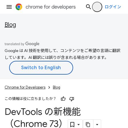
ログイン
Blog
Google は AI 技術を使用して、コンテンツをご希望の言語に翻訳
しています。AI 翻訳には誤りが含まれる場合があります。
Chrome for Developers
Blog
この情報は役に立ちましたか？
Dev
Tools の新機能
（Chrome 73）