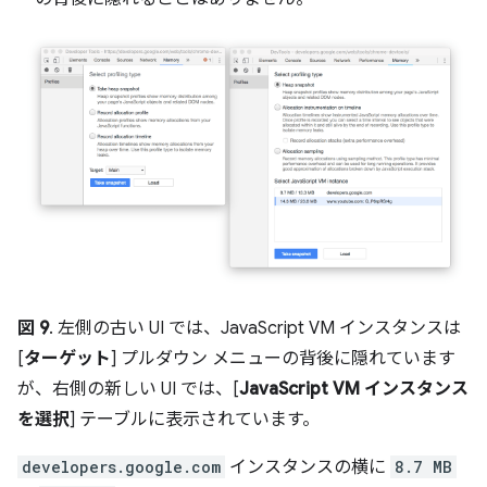
図 9
. 左側の古い UI では、JavaScript VM インスタンスは
[
ターゲット
] プルダウン メニューの背後に隠れています
が、右側の新しい UI では、[
JavaScript VM インスタンス
を選択
] テーブルに表示されています。
developers.google.com
インスタンスの横に
8.7 MB