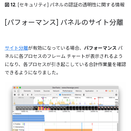
図 12
. [セキュリティ] パネルの認証の透明性に関する情報
[パフォーマンス] パネルのサイト分離
サイト分離
が有効になっている場合、
パフォーマンス
パ
ネルに各プロセスのフレーム チャートが表示されるよう
になり、各プロセスが引き起こしている合計作業量を確認
できるようになりました。