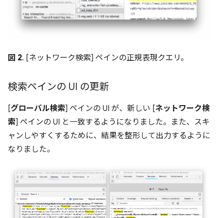
図 2
. [ネットワーク検索] ペインの正規表現クエリ。
検索ペインの UI の更新
[
グローバル検索
] ペインの UI が、新しい [
ネットワーク検
索
] ペインの UI と一致するようになりました。また、スキ
ャンしやすくするために、結果を整形して出力するように
なりました。