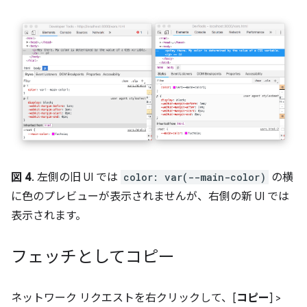
図 4
. 左側の旧 UI では
color: var(--main-color)
の横
に色のプレビューが表示されませんが、右側の新 UI では
表示されます。
フェッチとしてコピー
ネットワーク リクエストを右クリックして、[
コピー
] >