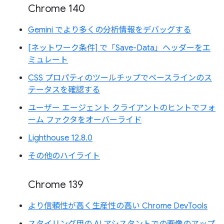
Chrome 140
Gemini でより多くの分析情報をデバッグする
[ネットワーク条件] で「Save-Data」ヘッダーをエ
ミュレート
CSS プロパティのツールチップでベースラインのス
テータスを確認する
ユーザー エージェント クライアントのヒントでフォ
ーム ファクタをオーバーライド
Lighthouse 12.8.0
その他のハイライト
Chrome 139
より信頼性が高く生産性の高い Chrome DevTools
スタイリング用の AI アシスタントでの画像のアップ