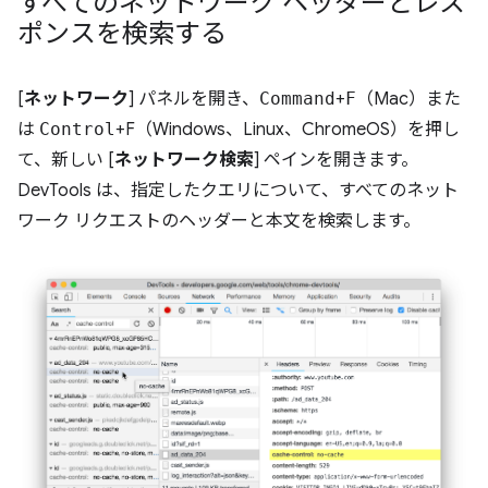
すべてのネットワーク ヘッダーとレス
ポンスを検索する
[
ネットワーク
] パネルを開き、
Command
+
F
（Mac）また
は
Control
+F（Windows、Linux、ChromeOS）を押し
て、新しい [
ネットワーク検索
] ペインを開きます。
DevTools は、指定したクエリについて、すべてのネット
ワーク リクエストのヘッダーと本文を検索します。