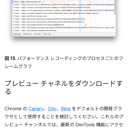
図 13
. パフォーマンス レコーディングのプロセスごとのフ
レームグラフ
プレビュー チャネルをダウンロードす
る
Chrome の
Canary
、
Dev
、
Beta
をデフォルトの開発ブラ
ウザとして使用することを検討してください。これらのプ
レビュー チャンネルでは、最新の DevTools 機能にアクセ