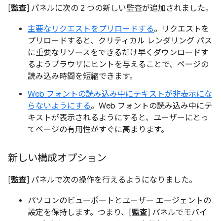
[
監査
] パネルに次の 2 つの新しい監査が追加されました。
主要なリクエストをプリロードする
。リクエストを
プリロードすると、クリティカル レンダリング パス
に重要なリソースをできるだけ早くダウンロードす
るようブラウザにヒントを与えることで、ページの
読み込み時間を短縮できます。
Web フォントの読み込み中にテキストが非表示にな
らないようにする
。Web フォントの読み込み中にテ
キストが表示されるようにすると、ユーザーにとっ
てページの有用性がすぐに高まります。
新しい構成オプション
[
監査
] パネルで次の操作を行えるようになりました。
パソコンのビューポートとユーザー エージェントの
設定を保持します。つまり、[
監査
] パネルでモバイ