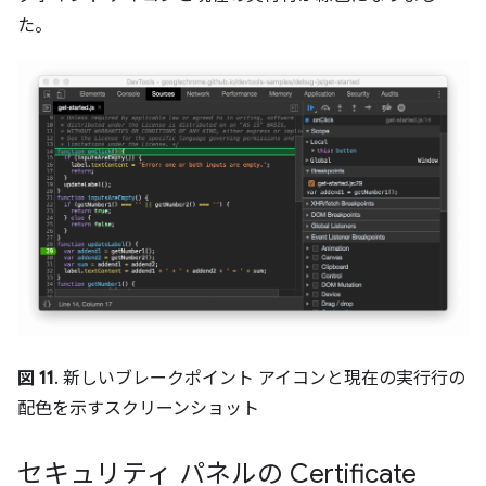
た。
図 11
. 新しいブレークポイント アイコンと現在の実行行の
配色を示すスクリーンショット
セキュリティ パネルの Certificate