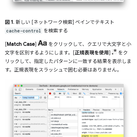
図 1
. 新しい [ネットワーク検索] ペインでテキスト
cache-control
を検索する
[
Match Case
]
をクリックして、クエリで大文字と小
文字を区別するようにします。[
正規表現を使用
]
をク
リックして、指定したパターンに一致する結果を表示しま
す。正規表現をスラッシュで囲む必要はありません。