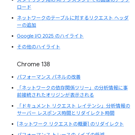
ロード
ネットワークのテーブルに対するリクエスト ヘッダ
ーの追加
Google I/O 2025 のハイライト
その他のハイライト
Chrome 138
パフォーマンス パネルの改善
「ネットワークの依存関係ツリー」の分析情報に事
前接続されたオリジンが表示される
「ドキュメント リクエスト レイテンシ」分析情報の
サーバー レスポンス時間とリダイレクト時間
[ネットワーク リクエストの概要] のリダイレクト
パフォーマンス トレースのノイズの低減