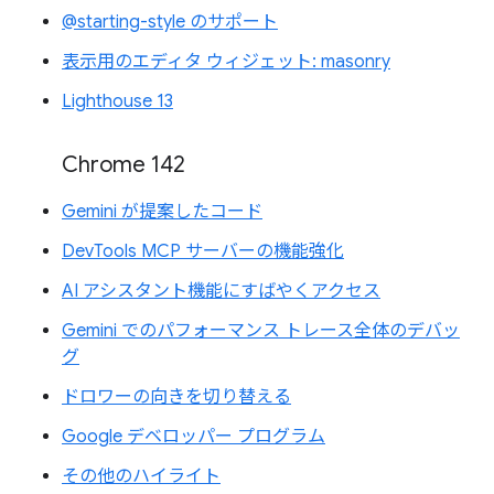
@starting-style のサポート
表示用のエディタ ウィジェット: masonry
Lighthouse 13
Chrome 142
Gemini が提案したコード
DevTools MCP サーバーの機能強化
AI アシスタント機能にすばやくアクセス
Gemini でのパフォーマンス トレース全体のデバッ
グ
ドロワーの向きを切り替える
Google デベロッパー プログラム
その他のハイライト