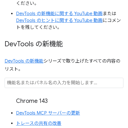
ください。
DevTools の新機能に関する YouTube 動画
または
DevTools のヒントに関する YouTube 動画
にコメン
トを残してください。
Dev
Tools の新機能
DevTools の新機能
シリーズで取り上げたすべての内容の
リスト。
Chrome 143
DevTools MCP サーバーの更新
トレースの共有の改善