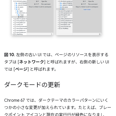
図 10
. 左側の古い UI では、ページのリソースを表示する
タブは [
ネットワーク
] と呼ばれますが、右側の新しい UI
では [
ページ
] と呼ばれます。
ダークモードの更新
Chrome 67 では、ダークテーマのカラーパターンにいく
つかの小さな変更が加えられています。たとえば、ブレー
クポイント アイコンと現在の実行行が緑色になりまし