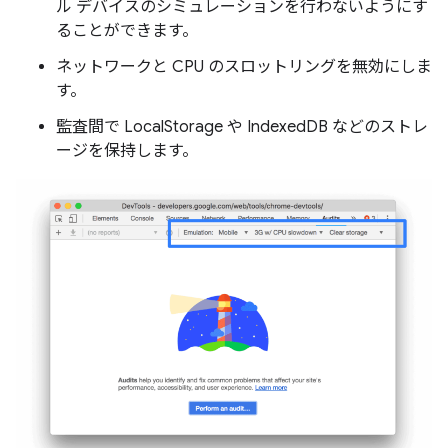
ル デバイスのシミュレーションを行わないようにす
ることができます。
ネットワークと CPU のスロットリングを無効にしま
す。
監査間で LocalStorage や IndexedDB などのストレ
ージを保持します。