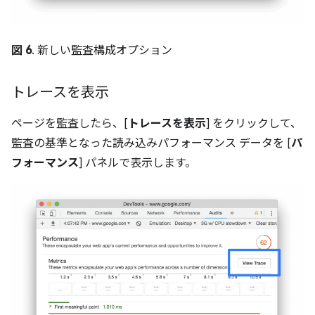
図 6
. 新しい監査構成オプション
トレースを表示
ページを監査したら、[
トレースを表示
] をクリックして、
監査の基準となった読み込みパフォーマンス データを [
パ
フォーマンス
] パネルで表示します。