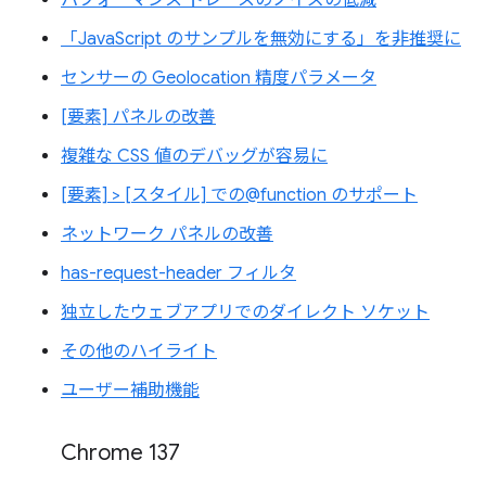
「JavaScript のサンプルを無効にする」を非推奨に
センサーの Geolocation 精度パラメータ
[要素] パネルの改善
複雑な CSS 値のデバッグが容易に
[要素] > [スタイル] での@function のサポート
ネットワーク パネルの改善
has-request-header フィルタ
独立したウェブアプリでのダイレクト ソケット
その他のハイライト
ユーザー補助機能
Chrome 137