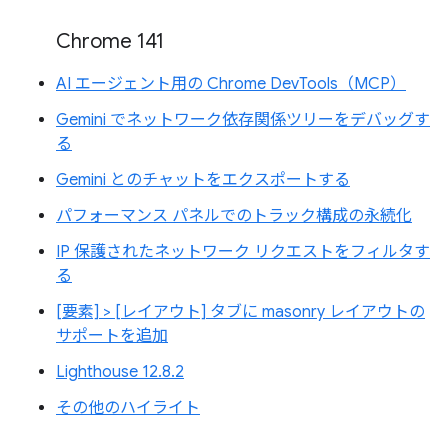
Chrome 141
AI エージェント用の Chrome DevTools（MCP）
Gemini でネットワーク依存関係ツリーをデバッグす
る
Gemini とのチャットをエクスポートする
パフォーマンス パネルでのトラック構成の永続化
IP 保護されたネットワーク リクエストをフィルタす
る
[要素] > [レイアウト] タブに masonry レイアウトの
サポートを追加
Lighthouse 12.8.2
その他のハイライト