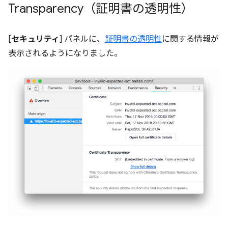
Transparency（証明書の透明性）
[
セキュリティ
] パネルに、
証明書の透明性
に関する情報が
表示されるようになりました。