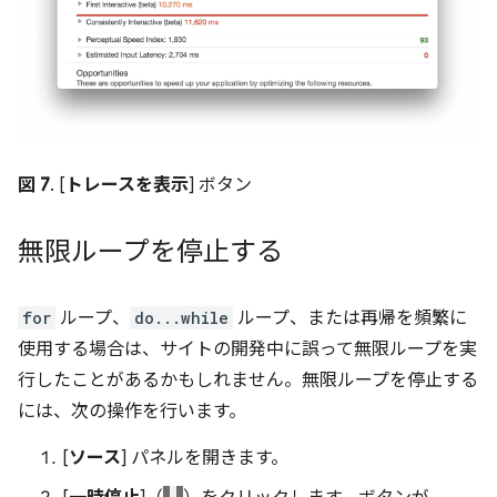
図 7
. [
トレースを表示
] ボタン
無限ループを停止する
for
ループ、
do...while
ループ、または再帰を頻繁に
使用する場合は、サイトの開発中に誤って無限ループを実
行したことがあるかもしれません。無限ループを停止する
には、次の操作を行います。
[
ソース
] パネルを開きます。