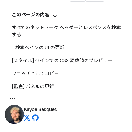
このページの内容
すべてのネットワーク ヘッダーとレスポンスを検索
する
検索ペインの UI の更新
[スタイル] ペインでの CSS 変数値のプレビュー
フェッチとしてコピー
[監査] パネルの更新
Kayce Basques