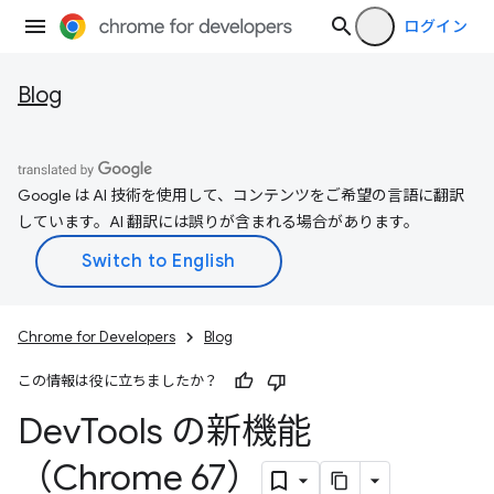
ログイン
Blog
Google は AI 技術を使用して、コンテンツをご希望の言語に翻訳
しています。AI 翻訳には誤りが含まれる場合があります。
Chrome for Developers
Blog
この情報は役に立ちましたか？
Dev
Tools の新機能
（Chrome 67）