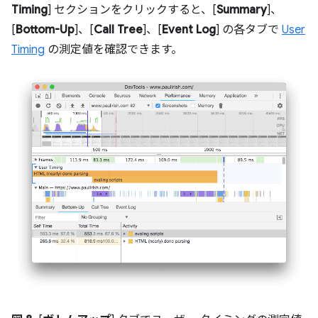
Timing
] セクションをクリックすると、[
Summary
]、
[
Bottom-Up
]、[
Call Tree
]、[
Event Log
] の各タブで
User
Timing
の測定値を確認できます。