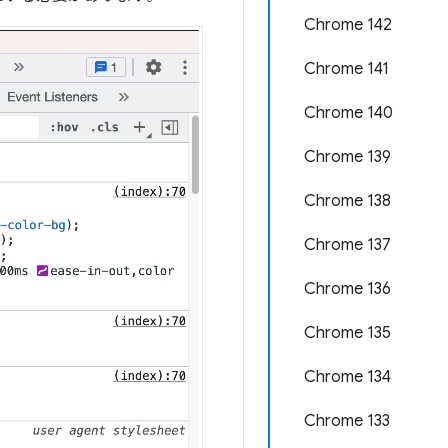
Chrome 142
Chrome 141
Chrome 140
Chrome 139
Chrome 138
Chrome 137
Chrome 136
Chrome 135
Chrome 134
Chrome 133