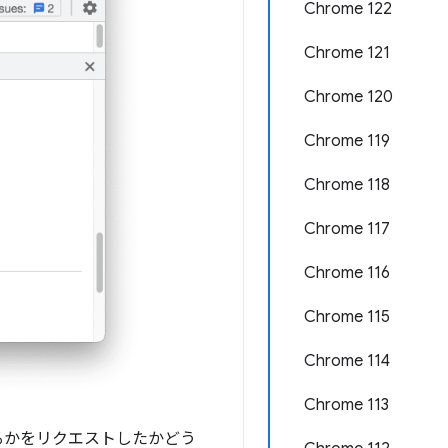
Chrome 122
Chrome 121
Chrome 120
Chrome 119
Chrome 118
Chrome 117
Chrome 116
Chrome 115
Chrome 114
Chrome 113
るかをリクエストしたかどう