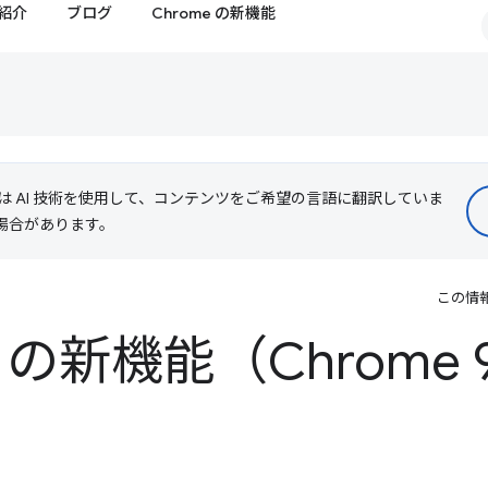
紹介
ブログ
Chrome の新機能
le は AI 技術を使用して、コンテンツをご希望の言語に翻訳していま
る場合があります。
この情
ls の新機能（Chrome 