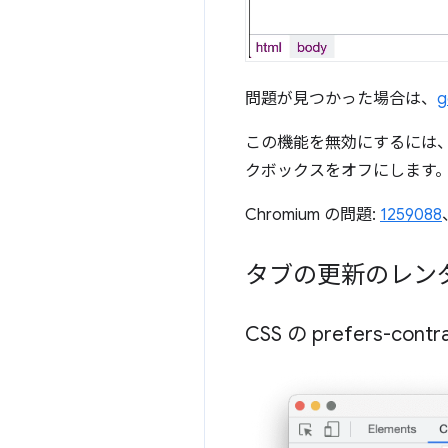
問題が見つかった場合は、
g
この機能を無効にするには、
クボックスをオフにします
Chromium の問題:
1259088
タブの更新のレン
CSS の prefers-