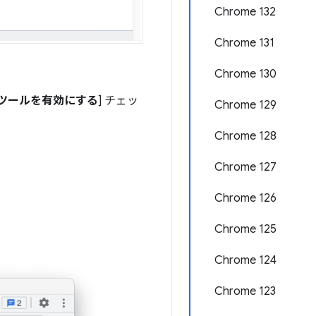
Chrome 132
Chrome 131
Chrome 130
成ツールを有効にする
] チェッ
Chrome 129
Chrome 128
Chrome 127
Chrome 126
Chrome 125
Chrome 124
Chrome 123