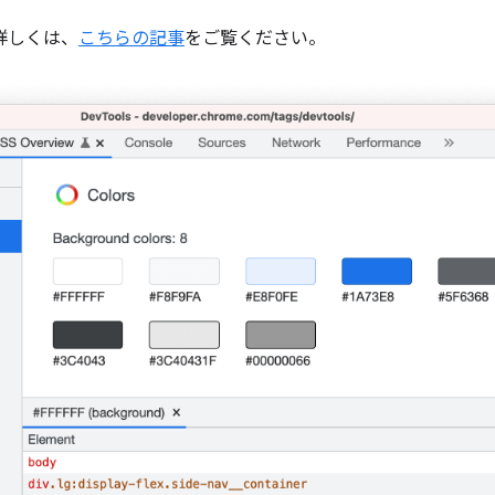
詳しくは、
こちらの記事
をご覧ください。