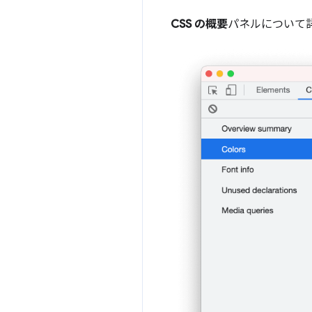
CSS の概要
パネルについて