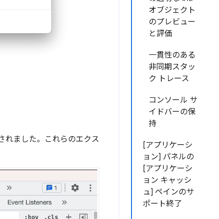
オブジェクト
のプレビュー
と評価
一貫性のある
非同期スタッ
ク トレース
コンソール サ
イドバーの保
持
されました。これらのエクス
[アプリケーシ
ョン] パネルの
[アプリケーシ
ョン キャッシ
ュ] ペインのサ
ポート終了