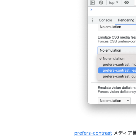
prefers-contrast
メディア