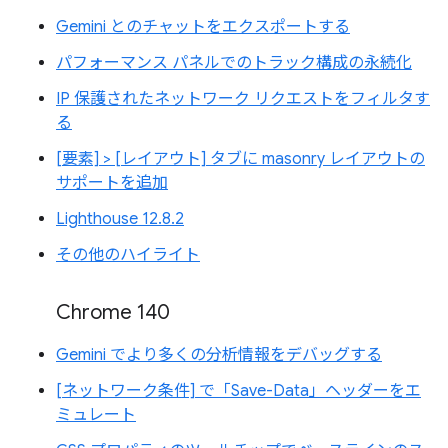
Gemini とのチャットをエクスポートする
パフォーマンス パネルでのトラック構成の永続化
IP 保護されたネットワーク リクエストをフィルタす
る
[要素] > [レイアウト] タブに masonry レイアウトの
サポートを追加
Lighthouse 12.8.2
その他のハイライト
Chrome 140
Gemini でより多くの分析情報をデバッグする
[ネットワーク条件] で「Save-Data」ヘッダーをエ
ミュレート