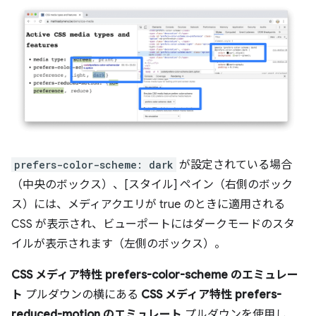
prefers-color-scheme: dark
が設定されている場合
（中央のボックス）、[スタイル] ペイン（右側のボック
ス）には、メディアクエリが true のときに適用される
CSS が表示され、ビューポートにはダークモードのスタ
イルが表示されます（左側のボックス）。
CSS メディア特性 prefers-color-scheme のエミュレー
ト
プルダウンの横にある
CSS メディア特性 prefers-
reduced-motion のエミュレート
プルダウンを使用し