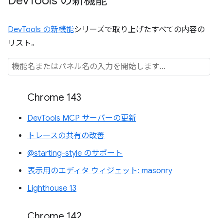
Dev
Tools の新機能
DevTools の新機能
シリーズで取り上げたすべての内容の
リスト。
Chrome 143
DevTools MCP サーバーの更新
トレースの共有の改善
@starting-style のサポート
表示用のエディタ ウィジェット: masonry
Lighthouse 13
Chrome 142