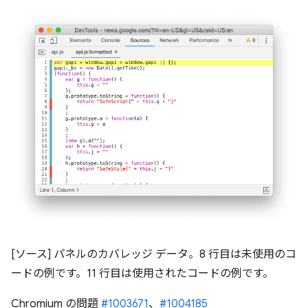
[ソース] パネルのカバレッジ データ。8 行目は未使用のコ
ードの例です。11 行目は使用されたコードの例です。
Chromium の問題
#1003671
、
#1004185