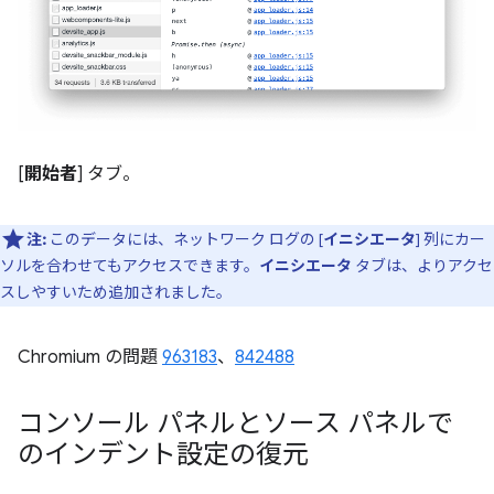
[
開始者
] タブ。
注:
このデータには、ネットワーク ログの [
イニシエータ
] 列にカー
ソルを合わせてもアクセスできます。
イニシエータ
タブは、よりアクセ
スしやすいため追加されました。
Chromium の問題
963183
、
842488
コンソール パネルとソース パネルで
のインデント設定の復元