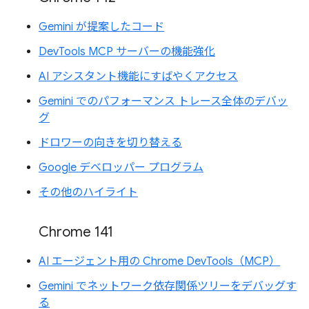
Gemini が提案したコード
DevTools MCP サーバーの機能強化
AI アシスタント機能にすばやくアクセス
Gemini でのパフォーマンス トレース全体のデバッ
グ
ドロワーの向きを切り替える
Google デベロッパー プログラム
その他のハイライト
Chrome 141
AI エージェント用の Chrome DevTools（MCP）
Gemini でネットワーク依存関係ツリーをデバッグす
る