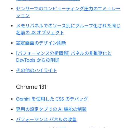
センサーでのコンピューティング圧力のエミュレー
ション
メモリパネルでのソース別にグループ化された同じ
名前の JS オブジェクト
設定画面のデザイン刷新
[パフォーマンス分析情報] パネルの非推奨化と
DevTools からの削除
その他のハイライト
Chrome 131
Gemini を使用した CSS のデバッグ
専用の設定タブでの AI 機能の制御
パフォーマンス パネルの改善