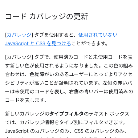
コード カバレッジの更新
[
カバレッジ
] タブを使用すると、
使用されていない
JavaScript と CSS を見つける
ことができます。
[カバレッジ] タブで、使用済みコードと未使用コードを表
す新しい色が使用されるようになりました。この色の組み
合わせは、色覚障がいのあるユーザーにとってよりアクセ
シビリティが高いことが証明されています。左側の赤いバ
ーは未使用のコードを表し、右側の青いバーは使用済みの
コードを表します。
新しいカバレッジの
タイプフィルタ
のテキスト ボックス
では、カバレッジ情報をタイプ別にフィルタできます。
JavaScript のカバレッジのみ、CSS のカバレッジのみ、