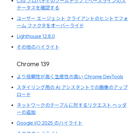
CSS プロパティのツールチップでベースラインのス
テータスを確認する
ユーザー エージェント クライアントのヒントでフォ
ーム ファクタをオーバーライド
Lighthouse 12.8.0
その他のハイライト
Chrome 139
より信頼性が高く生産性の高い Chrome DevTools
スタイリング用の AI アシスタントでの画像のアップ
ロード
ネットワークのテーブルに対するリクエスト ヘッダ
ーの追加
Google I/O 2025 のハイライト