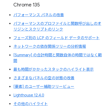
Chrome 135
パフォーマンス パネルの改善
パフォーマンスのプロファイルと関数呼び出しのオ
リジンとスクリプトのリンク
フェーズ別の LCP のフィールド データのサポート
ネットワークの依存関係ツリーの分析情報
[Summary] の合計時間と関数自体の時間ではなく期
間
最も時間がかかったスタックのハイライト表示
さまざまなパネルの空の状態の改善
[要素] のユーザー補助ツリービュー
Lighthouse 12.4.0
その他のハイライト