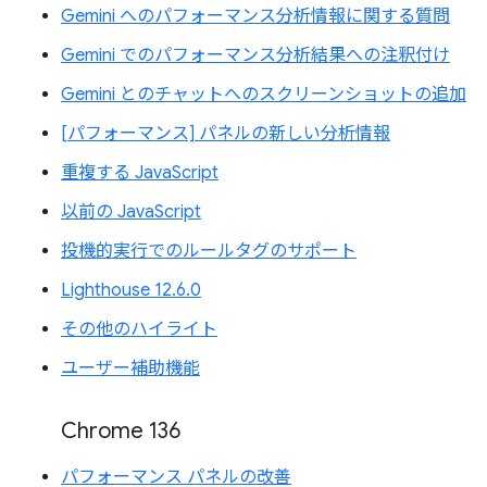
Gemini へのパフォーマンス分析情報に関する質問
Gemini でのパフォーマンス分析結果への注釈付け
Gemini とのチャットへのスクリーンショットの追加
[パフォーマンス] パネルの新しい分析情報
重複する JavaScript
以前の JavaScript
投機的実行でのルールタグのサポート
Lighthouse 12.6.0
その他のハイライト
ユーザー補助機能
Chrome 136
パフォーマンス パネルの改善