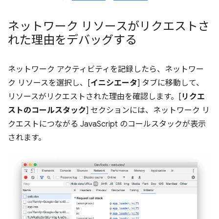
ネットワーク リソースがリクエストさ
れた理由をデバッグする
ネットワーク アクティビティを記録したら、ネットワー
ク リソースを選択し、[
イニシエータ
] タブに移動して、
リソースがリクエストされた理由を確認します。[
リクエ
ストのコールスタック
] セクションには、ネットワーク リ
クエストにつながる JavaScript のコールスタックが表示
されます。