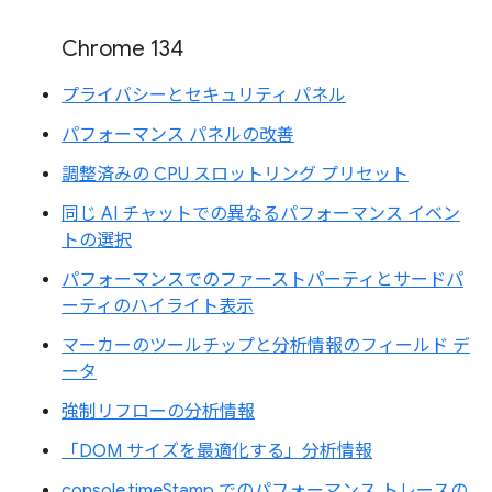
Chrome 134
プライバシーとセキュリティ パネル
パフォーマンス パネルの改善
調整済みの CPU スロットリング プリセット
同じ AI チャットでの異なるパフォーマンス イベン
トの選択
パフォーマンスでのファーストパーティとサードパ
ーティのハイライト表示
マーカーのツールチップと分析情報のフィールド デ
ータ
強制リフローの分析情報
「DOM サイズを最適化する」分析情報
console.timeStamp でのパフォーマンス トレースの