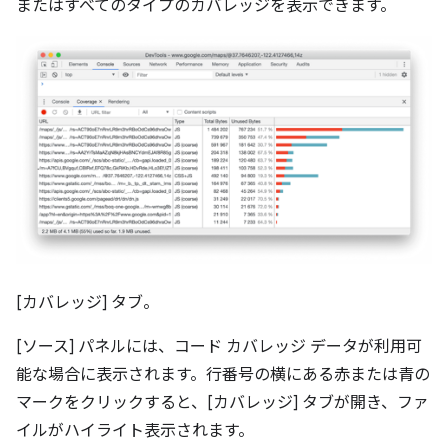
またはすべてのタイプのカバレッジを表示できます。
[カバレッジ] タブ。
[ソース] パネルには、コード カバレッジ データが利用可
能な場合に表示されます。行番号の横にある赤または青の
マークをクリックすると、[カバレッジ] タブが開き、ファ
イルがハイライト表示されます。