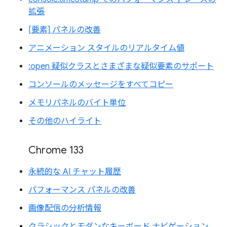
拡張
[要素] パネルの改善
アニメーション スタイルのリアルタイム値
:open 疑似クラスとさまざまな疑似要素のサポート
コンソールのメッセージをすべてコピー
メモリパネルのバイト単位
その他のハイライト
Chrome 133
永続的な AI チャット履歴
パフォーマンス パネルの改善
画像配信の分析情報
クラシックとモダンなキーボード ナビゲーション