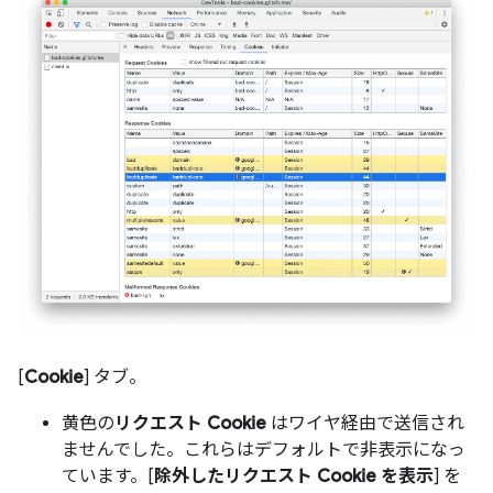
[
Cookie
] タブ。
黄色の
リクエスト Cookie
はワイヤ経由で送信され
ませんでした。これらはデフォルトで非表示になっ
ています。[
除外したリクエスト Cookie を表示
] を