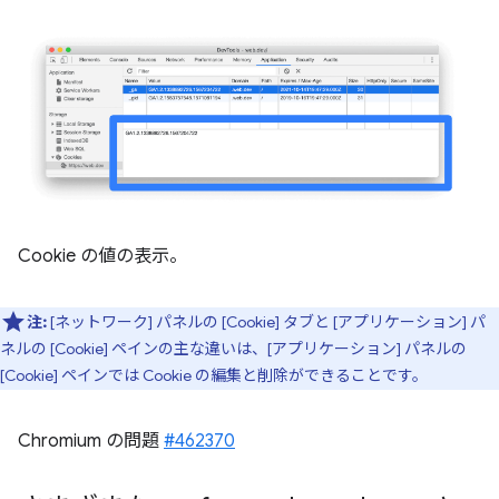
Cookie の値の表示。
注:
[ネットワーク] パネルの [Cookie] タブと [アプリケーション] パ
ネルの [Cookie] ペインの主な違いは、[アプリケーション] パネルの
[Cookie] ペインでは Cookie の編集と削除ができることです。
Chromium の問題
#462370