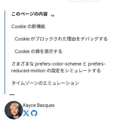
このページの内容
Cookie の新機能
Cookie がブロックされた理由をデバッグする
Cookie の値を表示する
さまざまな prefers-color-scheme と prefers-
reduced-motion の設定をシミュレートする
タイムゾーンのエミュレーション
Kayce Basques