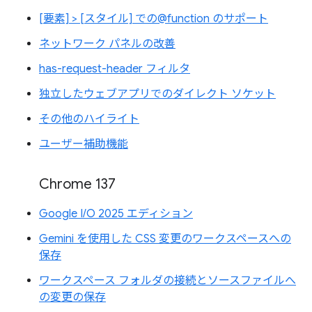
[要素] > [スタイル] での@function のサポート
ネットワーク パネルの改善
has-request-header フィルタ
独立したウェブアプリでのダイレクト ソケット
その他のハイライト
ユーザー補助機能
Chrome 137
Google I/O 2025 エディション
Gemini を使用した CSS 変更のワークスペースへの
保存
ワークスペース フォルダの接続とソースファイルへ
の変更の保存