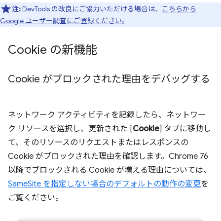
注:
DevTools の改良にご協力いただける場合は、
こちらから
Google ユーザー調査にご登録ください
。
Cookie の新機能
Cookie がブロックされた理由をデバッグする
ネットワーク アクティビティを記録したら、ネットワー
ク リソースを選択し、更新された [
Cookie
] タブに移動し
て、そのリソースのリクエストまたはレスポンスの
Cookie がブロックされた理由を確認します。Chrome 76
以降でブロックされる Cookie が増える理由については、
SameSite を指定しない場合のデフォルトの動作の変更
を
ご覧ください。