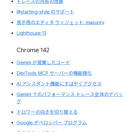
トレースの共有の改善
@starting-style のサポート
表示用のエディタ ウィジェット: masonry
Lighthouse 13
Chrome 142
Gemini が提案したコード
DevTools MCP サーバーの機能強化
AI アシスタント機能にすばやくアクセス
Gemini でのパフォーマンス トレース全体のデバッ
グ
ドロワーの向きを切り替える
Google デベロッパー プログラム