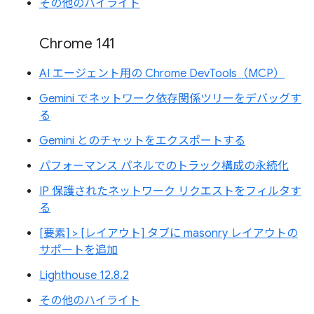
その他のハイライト
Chrome 141
AI エージェント用の Chrome DevTools（MCP）
Gemini でネットワーク依存関係ツリーをデバッグす
る
Gemini とのチャットをエクスポートする
パフォーマンス パネルでのトラック構成の永続化
IP 保護されたネットワーク リクエストをフィルタす
る
[要素] > [レイアウト] タブに masonry レイアウトの
サポートを追加
Lighthouse 12.8.2
その他のハイライト