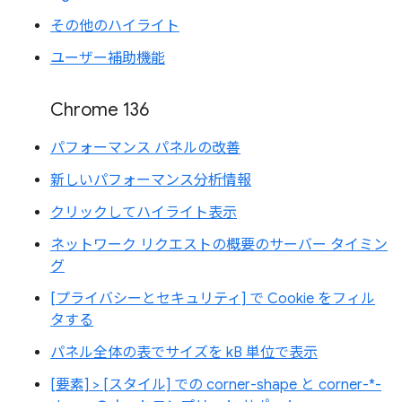
その他のハイライト
ユーザー補助機能
Chrome 136
パフォーマンス パネルの改善
新しいパフォーマンス分析情報
クリックしてハイライト表示
ネットワーク リクエストの概要のサーバー タイミン
グ
[プライバシーとセキュリティ] で Cookie をフィル
タする
パネル全体の表でサイズを kB 単位で表示
[要素] > [スタイル] での corner-shape と corner-*-