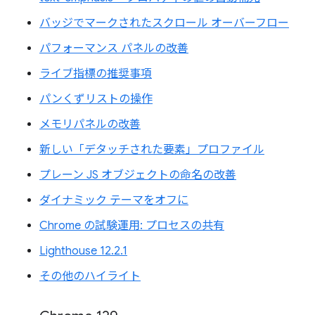
バッジでマークされたスクロール オーバーフロー
パフォーマンス パネルの改善
ライブ指標の推奨事項
パンくずリストの操作
メモリパネルの改善
新しい「デタッチされた要素」プロファイル
プレーン JS オブジェクトの命名の改善
ダイナミック テーマをオフに
Chrome の試験運用: プロセスの共有
Lighthouse 12.2.1
その他のハイライト