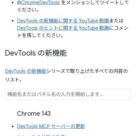
@ChromeDevTools
をメンションしてツイートして
ください。
DevTools の新機能に関する YouTube 動画
または
DevTools のヒントに関する YouTube 動画
にコメン
トを残してください。
Dev
Tools の新機能
DevTools の新機能
シリーズで取り上げたすべての内容の
リスト。
Chrome 143
DevTools MCP サーバーの更新