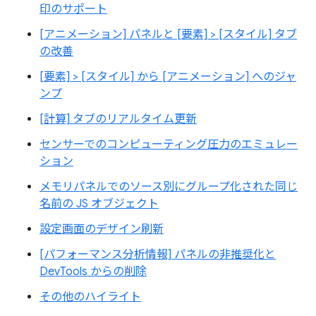
印のサポート
[アニメーション] パネルと [要素] > [スタイル] タブ
の改善
[要素] > [スタイル] から [アニメーション] へのジャ
ンプ
[計算] タブのリアルタイム更新
センサーでのコンピューティング圧力のエミュレー
ション
メモリパネルでのソース別にグループ化された同じ
名前の JS オブジェクト
設定画面のデザイン刷新
[パフォーマンス分析情報] パネルの非推奨化と
DevTools からの削除
その他のハイライト