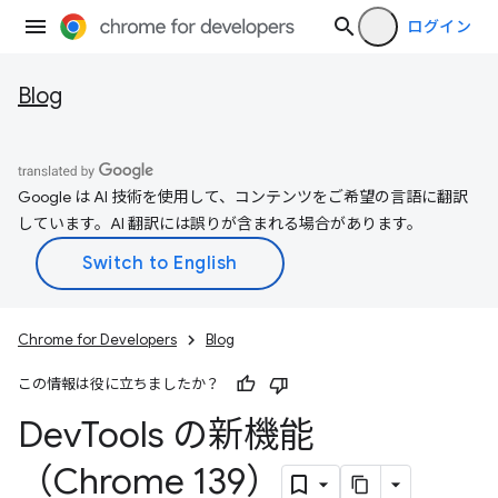
ログイン
Blog
Google は AI 技術を使用して、コンテンツをご希望の言語に翻訳
しています。AI 翻訳には誤りが含まれる場合があります。
Chrome for Developers
Blog
この情報は役に立ちましたか？
Dev
Tools の新機能
（Chrome 139）