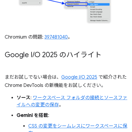
Chromium の問題:
397481040
。
Google I
/
O 2025 のハイライト
まだお試しでない場合は、
Google I/O 2025
で紹介された
Chrome DevTools の新機能をお試しください。
ソース
:
ワークスペース フォルダの接続とソースファ
イルへの変更の保存
。
Gemini を搭載
:
CSS の変更をシームレスにワークスペースに保