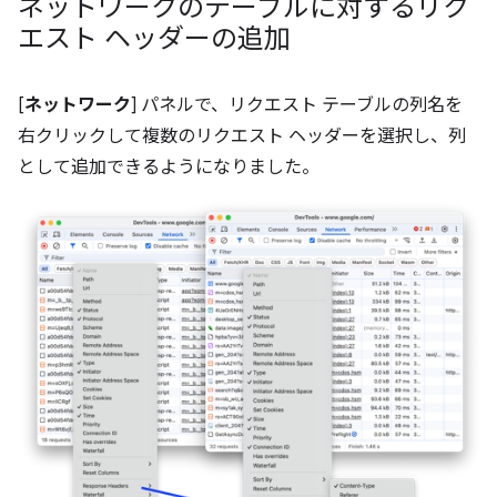
ネットワークのテーブルに対するリク
エスト ヘッダーの追加
[
ネットワーク
] パネルで、リクエスト テーブルの列名を
右クリックして複数のリクエスト ヘッダーを選択し、列
として追加できるようになりました。