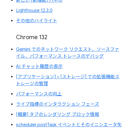
新しい [新機能] パネル
Lighthouse 12.3.0
その他のハイライト
Chrome 132
Gemini でのネットワーク リクエスト、ソースファ
イル、パフォーマンス トレースのデバッグ
AI チャット履歴の表示
[アプリケーション] > [ストレージ] での拡張機能ス
トレージの管理
パフォーマンスの向上
ライブ指標のインタラクション フェーズ
[概要] タブのレンダリング ブロック情報
scheduler.postTask イベントとそのイニシエータ矢