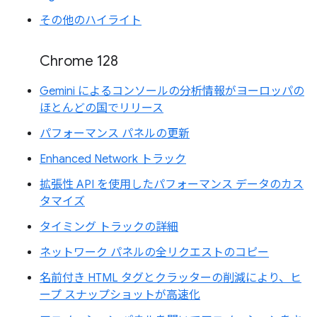
その他のハイライト
Chrome 128
Gemini によるコンソールの分析情報がヨーロッパの
ほとんどの国でリリース
パフォーマンス パネルの更新
Enhanced Network トラック
拡張性 API を使用したパフォーマンス データのカス
タマイズ
タイミング トラックの詳細
ネットワーク パネルの全リクエストのコピー
名前付き HTML タグとクラッターの削減により、ヒ
ープ スナップショットが高速化