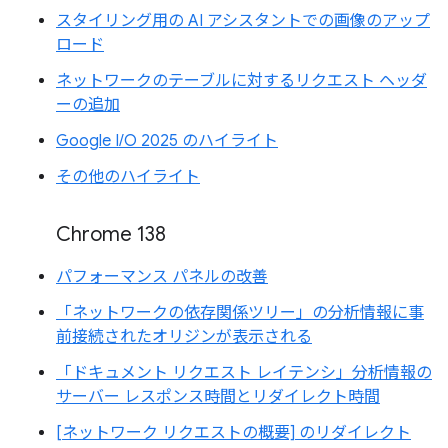
スタイリング用の AI アシスタントでの画像のアップ
ロード
ネットワークのテーブルに対するリクエスト ヘッダ
ーの追加
Google I/O 2025 のハイライト
その他のハイライト
Chrome 138
パフォーマンス パネルの改善
「ネットワークの依存関係ツリー」の分析情報に事
前接続されたオリジンが表示される
「ドキュメント リクエスト レイテンシ」分析情報の
サーバー レスポンス時間とリダイレクト時間
[ネットワーク リクエストの概要] のリダイレクト