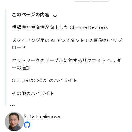
このページの内容
信頼性と生産性が向上した Chrome DevTools
スタイリング用の AI アシスタントでの画像のアップ
ロード
ネットワークのテーブルに対するリクエスト ヘッダ
ーの追加
Google I/O 2025 のハイライト
その他のハイライト
Sofia Emelianova