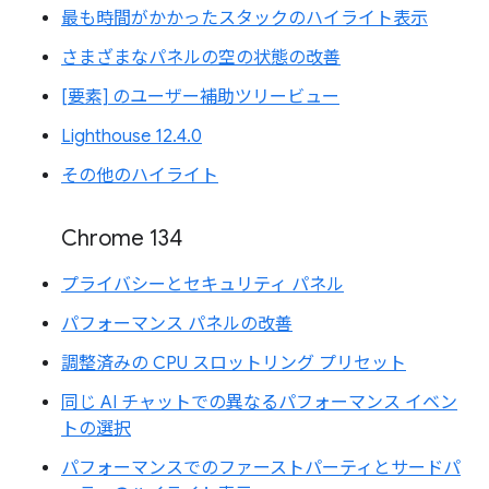
最も時間がかかったスタックのハイライト表示
さまざまなパネルの空の状態の改善
[要素] のユーザー補助ツリービュー
Lighthouse 12.4.0
その他のハイライト
Chrome 134
プライバシーとセキュリティ パネル
パフォーマンス パネルの改善
調整済みの CPU スロットリング プリセット
同じ AI チャットでの異なるパフォーマンス イベン
トの選択
パフォーマンスでのファーストパーティとサードパ