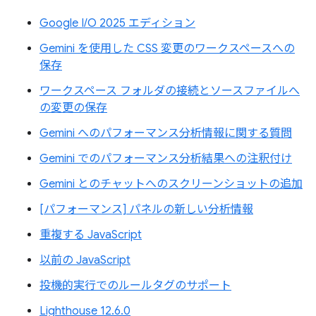
Google I/O 2025 エディション
Gemini を使用した CSS 変更のワークスペースへの
保存
ワークスペース フォルダの接続とソースファイルへ
の変更の保存
Gemini へのパフォーマンス分析情報に関する質問
Gemini でのパフォーマンス分析結果への注釈付け
Gemini とのチャットへのスクリーンショットの追加
[パフォーマンス] パネルの新しい分析情報
重複する JavaScript
以前の JavaScript
投機的実行でのルールタグのサポート
Lighthouse 12.6.0