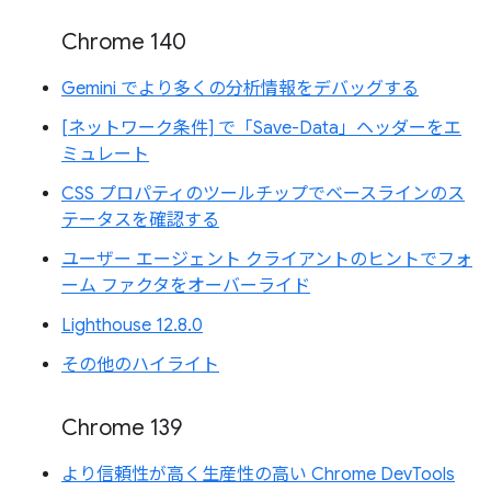
Chrome 140
Gemini でより多くの分析情報をデバッグする
[ネットワーク条件] で「Save-Data」ヘッダーをエ
ミュレート
CSS プロパティのツールチップでベースラインのス
テータスを確認する
ユーザー エージェント クライアントのヒントでフォ
ーム ファクタをオーバーライド
Lighthouse 12.8.0
その他のハイライト
Chrome 139
より信頼性が高く生産性の高い Chrome DevTools