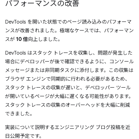
パフォーマンスの改善
DevTools を開いた状態でのページ読み込みのパフォーマ
ンスが改善されました。極端なケースでは、パフォーマン
スが
10 倍
向上しました。
DevTools はスタック トレースを収集し、問題が発生した
場合にデベロッパーが後で確認できるように、コンソール
メッセージまたは非同期タスクに添付します。この収集は
ブラウザ エンジンで同期的に行われる必要があるため、
スタック トレースの収集が遅いと、デベロッパー ツール
が開いているページが大幅に遅くなる可能性があります。
スタック トレースの収集のオーバーヘッドを大幅に削減
できました。
実装について説明するエンジニアリング ブログ投稿を近
日公開予定です。