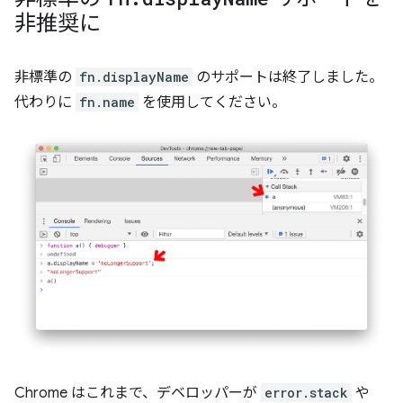
非推奨に
非標準の
fn.displayName
のサポートは終了しました。
代わりに
fn.name
を使用してください。
Chrome はこれまで、デベロッパーが
error.stack
や