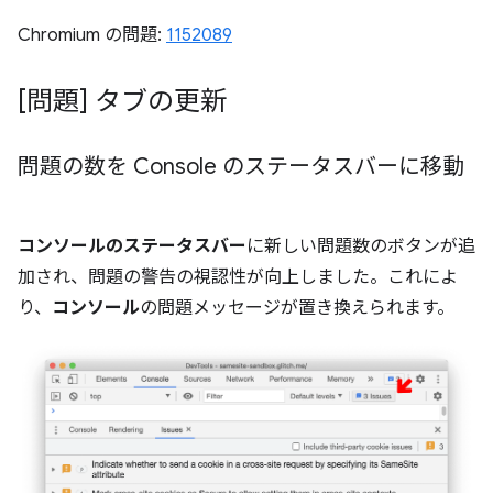
Chromium の問題:
1152089
[問題] タブの更新
問題の数を Console のステータスバーに移動
コンソールのステータスバー
に新しい問題数のボタンが追
加され、問題の警告の視認性が向上しました。これによ
り、
コンソール
の問題メッセージが置き換えられます。