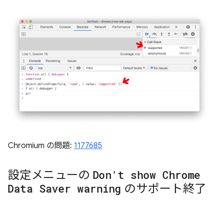
Chromium の問題:
1177685
設定メニューの
Don't show Chrome
Data Saver warning
のサポート終了