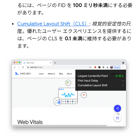
るには、ページの FID を
100 ミリ秒未満
にする必要
があります。
Cumulative Layout Shift（CLS）
:
視覚的安定性
の尺
度。優れたユーザー エクスペリエンスを提供するに
は、ページの CLS を
0.1 未満
に維持する必要があり
ます。