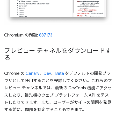
Chromium の問題:
887173
プレビュー チャネルをダウンロードす
る
Chrome の
Canary
、
Dev
、
Beta
をデフォルトの開発ブラ
ウザとして使用することを検討してください。これらのプ
レビュー チャンネルでは、最新の DevTools 機能にアクセ
スしたり、最先端のウェブ プラットフォーム API をテス
トしたりできます。また、ユーザーがサイトの問題を発見
する前に、問題を特定することもできます。