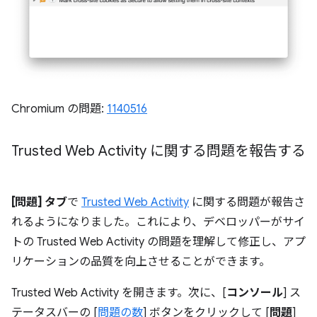
Chromium の問題:
1140516
Trusted Web Activity に関する問題を報告する
[問題] タブ
で
Trusted Web Activity
に関する問題が報告さ
れるようになりました。これにより、デベロッパーがサイ
トの Trusted Web Activity の問題を理解して修正し、アプ
リケーションの品質を向上させることができます。
Trusted Web Activity を開きます。次に、[
コンソール
] ス
テータスバーの [
問題の数
] ボタンをクリックして [
問題
]