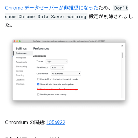
Chrome データセーバーが非推奨になった
ため、
Don't
show Chrome Data Saver warning
設定が削除されまし
た。
Chromium の問題:
1056922