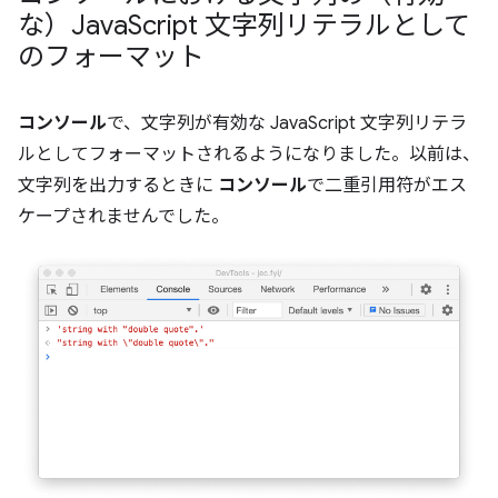
な）Java
Script 文字列リテラルとして
のフォーマット
コンソール
で、文字列が有効な JavaScript 文字列リテラ
ルとしてフォーマットされるようになりました。以前は、
文字列を出力するときに
コンソール
で二重引用符がエス
ケープされませんでした。