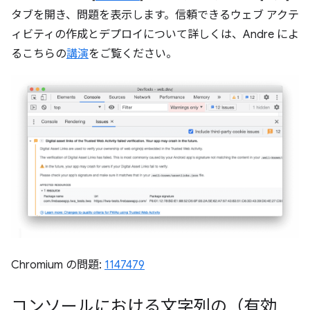
タブを開き、問題を表示します。信頼できるウェブ アクテ
ィビティの作成とデプロイについて詳しくは、Andre によ
るこちらの
講演
をご覧ください。
Chromium の問題:
1147479
コンソールにおける文字列の（有効