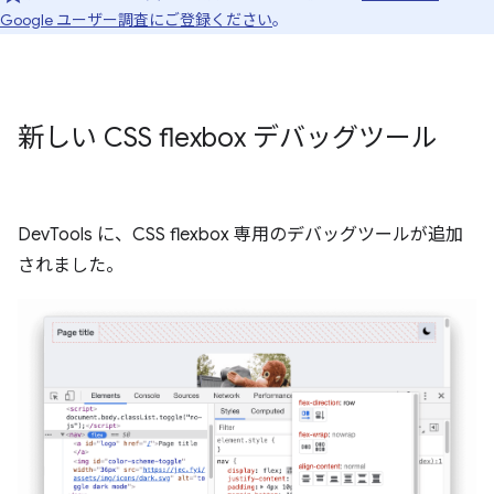
Google ユーザー調査にご登録ください
。
新しい CSS flexbox デバッグツール
DevTools に、CSS flexbox 専用のデバッグツールが追加
されました。