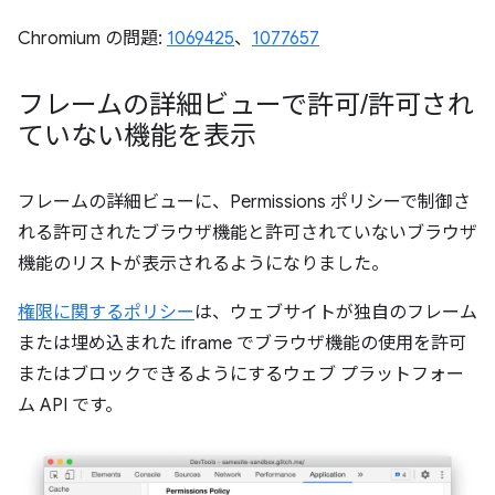
Chromium の問題:
1069425
、
1077657
フレームの詳細ビューで許可
/
許可され
ていない機能を表示
フレームの詳細ビューに、Permissions ポリシーで制御さ
れる許可されたブラウザ機能と許可されていないブラウザ
機能のリストが表示されるようになりました。
権限に関するポリシー
は、ウェブサイトが独自のフレーム
または埋め込まれた iframe でブラウザ機能の使用を許可
またはブロックできるようにするウェブ プラットフォー
ム API です。