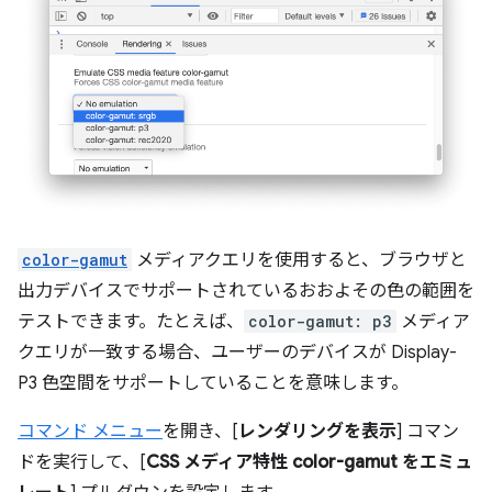
color-gamut
メディアクエリを使用すると、ブラウザと
出力デバイスでサポートされているおおよその色の範囲を
テストできます。たとえば、
color-gamut: p3
メディア
クエリが一致する場合、ユーザーのデバイスが Display-
P3 色空間をサポートしていることを意味します。
コマンド メニュー
を開き、[
レンダリングを表示
] コマン
ドを実行して、[
CSS メディア特性 color-gamut をエミュ