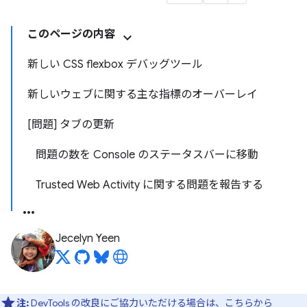
このページの内容
新しい CSS flexbox デバッグツール
新しいウェブに関する主な指標のオーバーレイ
[問題] タブの更新
問題の数を Console のステータスバーに移動
Trusted Web Activity に関する問題を報告する
Jecelyn Yeen
注:
DevTools の改良にご協力いただける場合は、
こちらから