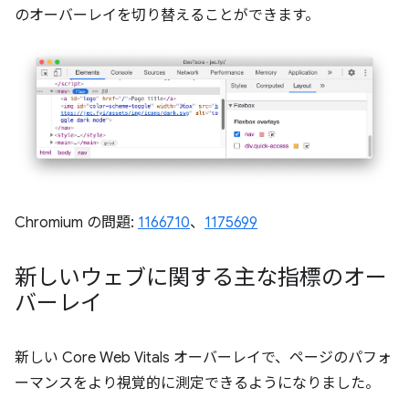
のオーバーレイを切り替えることができます。
Chromium の問題:
1166710
、
1175699
新しいウェブに関する主な指標のオー
バーレイ
新しい Core Web Vitals オーバーレイで、ページのパフォ
ーマンスをより視覚的に測定できるようになりました。