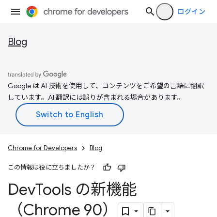
ログイン
Blog
Google は AI 技術を使用して、コンテンツをご希望の言語に翻訳
しています。AI 翻訳には誤りが含まれる場合があります。
Chrome for Developers
Blog
この情報は役に立ちましたか？
Dev
Tools の新機能
（Chrome 90）