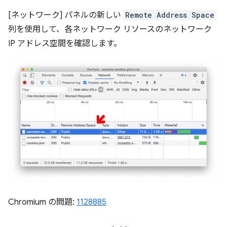
[ネットワーク] パネルの新しい
Remote Address Space
列を使用して、各ネットワーク リソースのネットワーク
IP アドレス空間を確認します。
Chromium の問題:
1128885