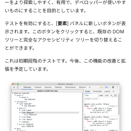
ーをより探索しやすく、有用で、デベロッパーが使いやす
いものにすることを目的としています。
テストを有効にすると、[
要素
] パネルに新しいボタンが表
示されます。このボタンをクリックすると、既存の DOM
ツリーと完全なアクセシビリティ ツリーを切り替えるこ
とができます。
これは初期段階のテストです。今後、この機能の改善と拡
張を予定しています。