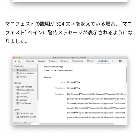
マニフェストの
説明
が 324 文字を超えている場合、[
マニ
フェスト
] ペインに警告メッセージが表示されるようにな
りました。