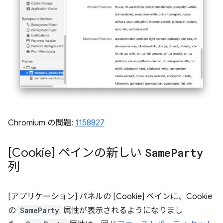
Chromium の問題:
1158827
[Cookie] ペインの新しい
Same
Party
列
[アプリケーション] パネルの [Cookie] ペインに、Cookie
の
SameParty
属性が表示されるようになりまし