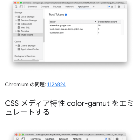
Chromium の問題:
1126824
CSS メディア特性 color-gamut をエミ
ュレートする