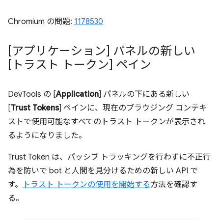
Chromium の問題:
1178530
[アプリケーション] パネルの新しい
[トラスト トークン] ペイン
DevTools の [
Application
] パネルの下にある新しい
[
Trust Tokens
] ペインに、現在のブラウジング コンテキ
ストで使用可能なすべてのトラスト トークンが表示され
るようになりました。
Trust Token は、パッシブ トラッキングを行わずに不正行
為を防いで bot と人間を見分けるための新しい API で
す。
トラスト トークンの使用を開始する
方法を確認す
る。