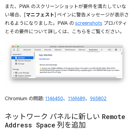
また、PWA のスクリーンショットが要件を満たしていな
い場合、[
マニフェスト
] ペインに警告メッセージが表示さ
れるようになりました。PWA の
screenshots
プロパティ
とその要件について詳しくは、こちらをご覧ください。
Chromium の問題:
1146450
、
1169689
、
965802
ネットワーク パネルに新しい
Remote
Address Space
列を追加