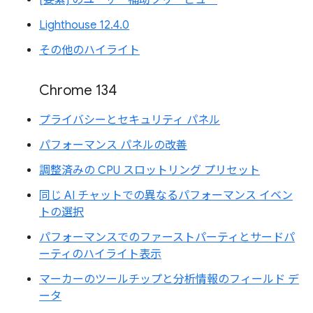
Lighthouse 12.4.0
その他のハイライト
Chrome 134
プライバシーとセキュリティ パネル
パフォーマンス パネルの改善
調整済みの CPU スロットリング プリセット
同じ AI チャットでの異なるパフォーマンス イベン
トの選択
パフォーマンスでのファーストパーティとサードパ
ーティのハイライト表示
マーカーのツールチップと分析情報のフィールド デ
ータ