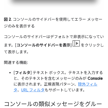
図 2
. コンソールのサイドバーを使用してエラー メッセー
ジのみを表示する
コンソールのサイドバーはデフォルトで非表示になってい
ます。[
コンソールのサイドバーを表示
]
をクリックし
て表示します。
関連する機能:
[
フィルタ
] テキスト ボックス。テキストを入力する
と、そのテキストを含むメッセージのみが
Console
に表示されます。正規表現パターン、
除外フィル
タ
、
URL フィルタ
もサポートしています。
コンソールの類似メッセージをグルー