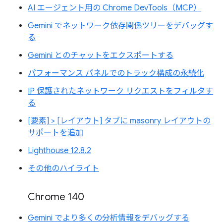
AI エージェント用の Chrome DevTools（MCP）
Gemini でネットワーク依存関係ツリーをデバッグす
る
Gemini とのチャットをエクスポートする
パフォーマンス パネルでのトラック構成の永続化
IP 保護されたネットワーク リクエストをフィルタす
る
[要素] > [レイアウト] タブに masonry レイアウトの
サポートを追加
Lighthouse 12.8.2
その他のハイライト
Chrome 140
Gemini でより多くの分析情報をデバッグする