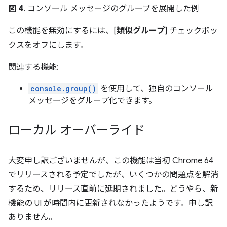
図 4
. コンソール メッセージのグループを展開した例
この機能を無効にするには、[
類似グループ
] チェックボッ
クスをオフにします。
関連する機能:
console.group()
を使用して、独自のコンソール
メッセージをグループ化できます。
ローカル オーバーライド
大変申し訳ございませんが、この機能は当初 Chrome 64
でリリースされる予定でしたが、いくつかの問題点を解消
するため、リリース直前に延期されました。どうやら、新
機能の UI が時間内に更新されなかったようです。申し訳
ありません。