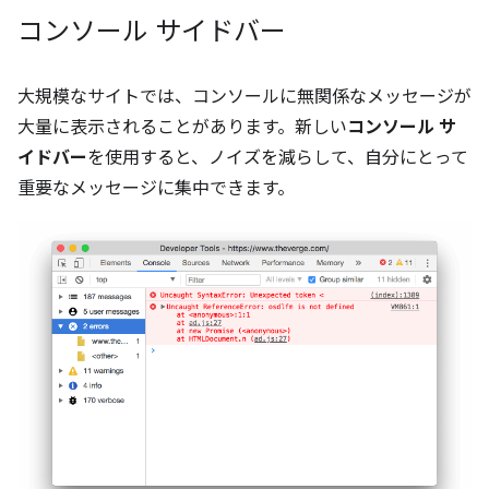
コンソール サイドバー
大規模なサイトでは、コンソールに無関係なメッセージが
大量に表示されることがあります。新しい
コンソール サ
イドバー
を使用すると、ノイズを減らして、自分にとって
重要なメッセージに集中できます。