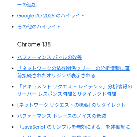
ーの追加
Google I/O 2025 のハイライト
その他のハイライト
Chrome 138
パフォーマンス パネルの改善
「ネットワークの依存関係ツリー」の分析情報に事
前接続されたオリジンが表示される
「ドキュメント リクエスト レイテンシ」分析情報の
サーバー レスポンス時間とリダイレクト時間
[ネットワーク リクエストの概要] のリダイレクト
パフォーマンス トレースのノイズの低減
「JavaScript のサンプルを無効にする」を非推奨に