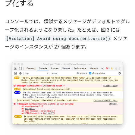
プ化する
コンソールでは、類似するメッセージがデフォルトでグル
ープ化されるようになりました。たとえば、図 3 には
[Violation] Avoid using document.write()
メッセ
ージのインスタンスが 27 個あります。