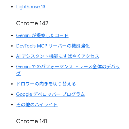
Lighthouse 13
Chrome 142
Gemini が提案したコード
DevTools MCP サーバーの機能強化
AI アシスタント機能にすばやくアクセス
Gemini でのパフォーマンス トレース全体のデバッ
グ
ドロワーの向きを切り替える
Google デベロッパー プログラム
その他のハイライト
Chrome 141