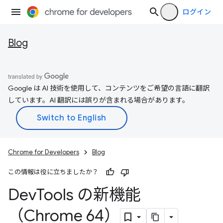
ログイン
Blog
Google は AI 技術を使用して、コンテンツをご希望の言語に翻訳
しています。AI 翻訳には誤りが含まれる場合があります。
Chrome for Developers
Blog
この情報は役に立ちましたか？
Dev
Tools の新機能
（Chrome 64）