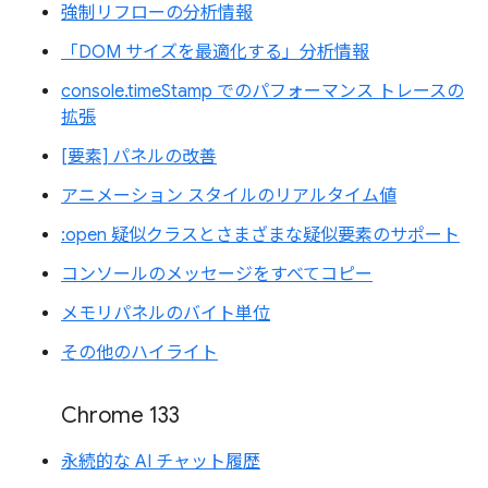
強制リフローの分析情報
「DOM サイズを最適化する」分析情報
console.timeStamp でのパフォーマンス トレースの
拡張
[要素] パネルの改善
アニメーション スタイルのリアルタイム値
:open 疑似クラスとさまざまな疑似要素のサポート
コンソールのメッセージをすべてコピー
メモリパネルのバイト単位
その他のハイライト
Chrome 133
永続的な AI チャット履歴