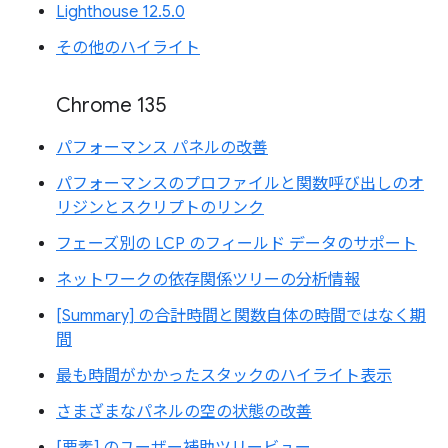
Lighthouse 12.5.0
その他のハイライト
Chrome 135
パフォーマンス パネルの改善
パフォーマンスのプロファイルと関数呼び出しのオ
リジンとスクリプトのリンク
フェーズ別の LCP のフィールド データのサポート
ネットワークの依存関係ツリーの分析情報
[Summary] の合計時間と関数自体の時間ではなく期
間
最も時間がかかったスタックのハイライト表示
さまざまなパネルの空の状態の改善
[要素] のユーザー補助ツリービュー