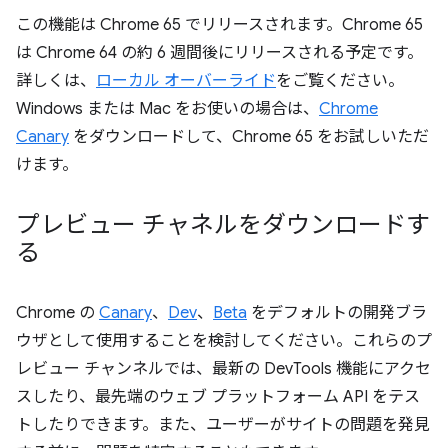
この機能は Chrome 65 でリリースされます。Chrome 65
は Chrome 64 の約 6 週間後にリリースされる予定です。
詳しくは、
ローカル オーバーライド
をご覧ください。
Windows または Mac をお使いの場合は、
Chrome
Canary
をダウンロードして、Chrome 65 をお試しいただ
けます。
プレビュー チャネルをダウンロードす
る
Chrome の
Canary
、
Dev
、
Beta
をデフォルトの開発ブラ
ウザとして使用することを検討してください。これらのプ
レビュー チャンネルでは、最新の DevTools 機能にアクセ
スしたり、最先端のウェブ プラットフォーム API をテス
トしたりできます。また、ユーザーがサイトの問題を発見