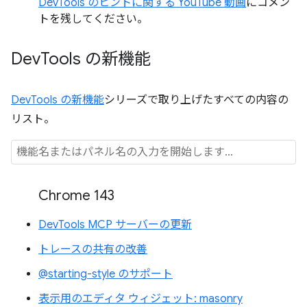
DevTools のヒントに関する YouTube 動画
にコメン
トを残してください。
Dev
Tools の新機能
DevTools の新機能
シリーズで取り上げたすべての内容の
リスト。
Chrome 143
DevTools MCP サーバーの更新
トレースの共有の改善
@starting-style のサポート
表示用のエディタ ウィジェット: masonry