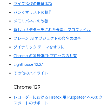
ライブ指標の推奨事項
パンくずリストの操作
メモリパネルの改善
新しい「デタッチされた要素」プロファイル
プレーン JS オブジェクトの命名の改善
ダイナミック テーマをオフに
Chrome の試験運用: プロセスの共有
Lighthouse 12.2.1
その他のハイライト
Chrome 129
レコーダーにおける Firefox 用 Puppeteer へのエク
スポートのサポート