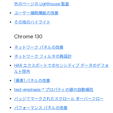
外のページの Lighthouse 監査
ユーザー補助機能の改善
その他のハイライト
Chrome 130
ネットワーク パネルの改善
ネットワーク フィルタの再設計
HAR エクスポートでのセンシティブ データのデフォ
ルト除外
[要素] パネルの改善
text-emphasis-* プロパティの値の自動補完
バッジでマークされたスクロール オーバーフロー
パフォーマンス パネルの改善