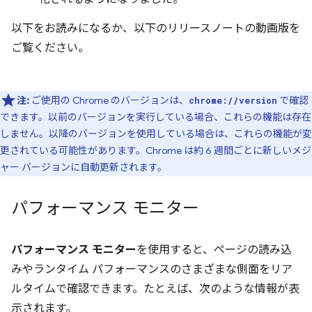
以下をお読みになるか、以下のリリースノートの動画版を
ご覧ください。
注:
ご使用の Chrome のバージョンは、
で確認
chrome://version
できます。以前のバージョンを実行している場合、これらの機能は存在
しません。以降のバージョンを使用している場合は、これらの機能が変
更されている可能性があります。Chrome は約 6 週間ごとに新しいメジ
ャー バージョンに自動更新されます。
パフォーマンス モニター
パフォーマンス モニター
を使用すると、ページの読み込
みやランタイム パフォーマンスのさまざまな側面をリア
ルタイムで確認できます。たとえば、次のような情報が表
示されます。