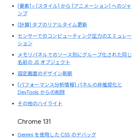
[要素] > [スタイル] から [アニメーション] へのジャ
ンプ
[計算] タブのリアルタイム更新
センサーでのコンピューティング圧力のエミュレー
ション
メモリパネルでのソース別にグループ化された同じ
名前の JS オブジェクト
設定画面のデザイン刷新
[パフォーマンス分析情報] パネルの非推奨化と
DevTools からの削除
その他のハイライト
Chrome 131
Gemini を使用した CSS のデバッグ