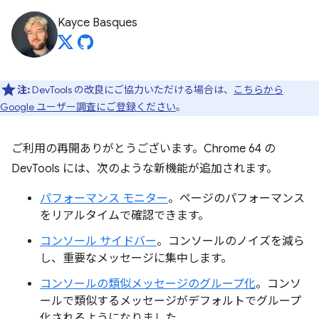
Kayce Basques
注:
DevTools の改良にご協力いただける場合は、
こちらから
Google ユーザー調査にご登録ください
。
ご利用の再開ありがとうございます。Chrome 64 の
DevTools には、次のような新機能が追加されます。
パフォーマンス モニター
。ページのパフォーマンス
をリアルタイムで確認できます。
コンソール サイドバー
。コンソールのノイズを減ら
し、重要なメッセージに集中します。
コンソールの類似メッセージのグループ化
。コンソ
ールで類似するメッセージがデフォルトでグループ
化されるようになりました。