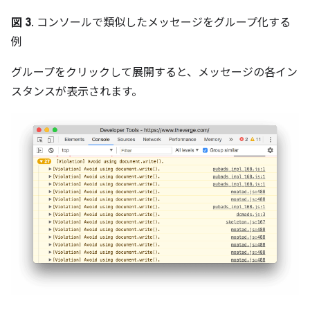
図 3
. コンソールで類似したメッセージをグループ化する
例
グループをクリックして展開すると、メッセージの各イン
スタンスが表示されます。