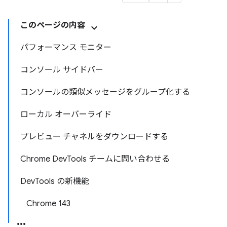
このページの内容
パフォーマンス モニター
コンソール サイドバー
コンソールの類似メッセージをグループ化する
ローカル オーバーライド
プレビュー チャネルをダウンロードする
Chrome DevTools チームに問い合わせる
DevTools の新機能
Chrome 143