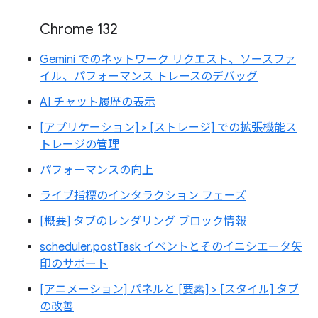
Chrome 132
Gemini でのネットワーク リクエスト、ソースファ
イル、パフォーマンス トレースのデバッグ
AI チャット履歴の表示
[アプリケーション] > [ストレージ] での拡張機能ス
トレージの管理
パフォーマンスの向上
ライブ指標のインタラクション フェーズ
[概要] タブのレンダリング ブロック情報
scheduler.postTask イベントとそのイニシエータ矢
印のサポート
[アニメーション] パネルと [要素] > [スタイル] タブ
の改善