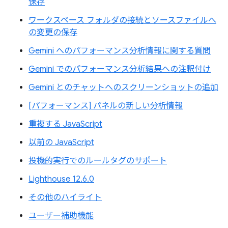
保存
ワークスペース フォルダの接続とソースファイルへ
の変更の保存
Gemini へのパフォーマンス分析情報に関する質問
Gemini でのパフォーマンス分析結果への注釈付け
Gemini とのチャットへのスクリーンショットの追加
[パフォーマンス] パネルの新しい分析情報
重複する JavaScript
以前の JavaScript
投機的実行でのルールタグのサポート
Lighthouse 12.6.0
その他のハイライト
ユーザー補助機能