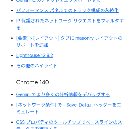
Gemini とのチャットをエクスポートする
パフォーマンス パネルでのトラック構成の永続化
IP 保護されたネットワーク リクエストをフィルタす
る
[要素] > [レイアウト] タブに masonry レイアウトの
サポートを追加
Lighthouse 12.8.2
その他のハイライト
Chrome 140
Gemini でより多くの分析情報をデバッグする
[ネットワーク条件] で「Save-Data」ヘッダーをエ
ミュレート
CSS プロパティのツールチップでベースラインのス