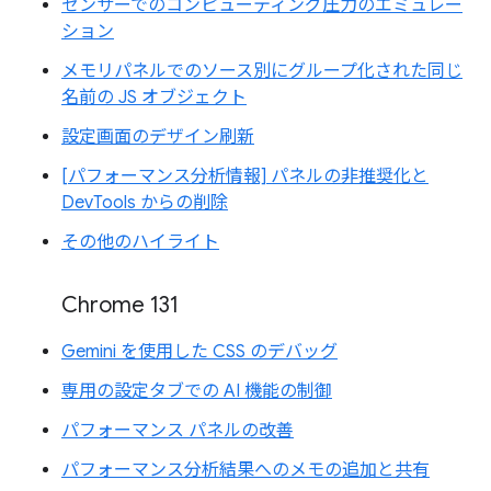
センサーでのコンピューティング圧力のエミュレー
ション
メモリパネルでのソース別にグループ化された同じ
名前の JS オブジェクト
設定画面のデザイン刷新
[パフォーマンス分析情報] パネルの非推奨化と
DevTools からの削除
その他のハイライト
Chrome 131
Gemini を使用した CSS のデバッグ
専用の設定タブでの AI 機能の制御
パフォーマンス パネルの改善
パフォーマンス分析結果へのメモの追加と共有