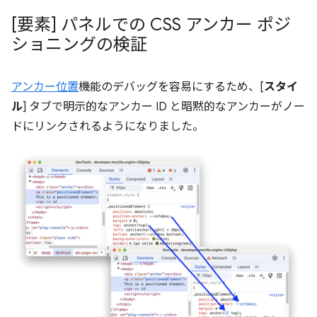
[要素] パネルでの CSS アンカー ポジ
ショニングの検証
アンカー位置
機能のデバッグを容易にするため、[
スタイ
ル
] タブで明示的なアンカー ID と暗黙的なアンカーがノー
ドにリンクされるようになりました。