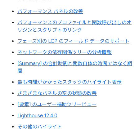
パフォーマンス パネルの改善
パフォーマンスのプロファイルと関数呼び出しのオ
リジンとスクリプトのリンク
フェーズ別の LCP のフィールド データのサポート
ネットワークの依存関係ツリーの分析情報
[Summary] の合計時間と関数自体の時間ではなく期
間
最も時間がかかったスタックのハイライト表示
さまざまなパネルの空の状態の改善
[要素] のユーザー補助ツリービュー
Lighthouse 12.4.0
その他のハイライト