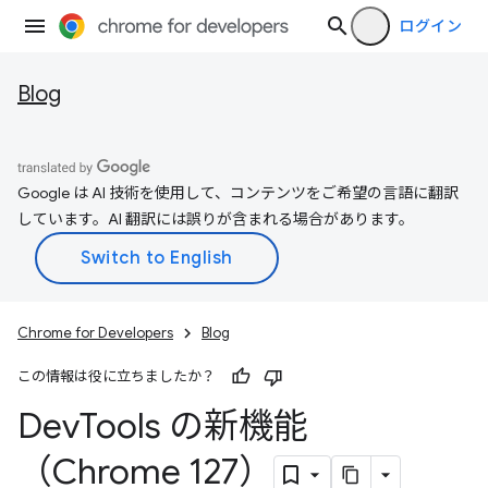
ログイン
Blog
Google は AI 技術を使用して、コンテンツをご希望の言語に翻訳
しています。AI 翻訳には誤りが含まれる場合があります。
Chrome for Developers
Blog
この情報は役に立ちましたか？
Dev
Tools の新機能
（Chrome 127）