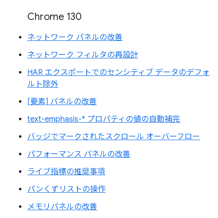
Chrome 130
ネットワーク パネルの改善
ネットワーク フィルタの再設計
HAR エクスポートでのセンシティブ データのデフォ
ルト除外
[要素] パネルの改善
text-emphasis-* プロパティの値の自動補完
バッジでマークされたスクロール オーバーフロー
パフォーマンス パネルの改善
ライブ指標の推奨事項
パンくずリストの操作
メモリパネルの改善