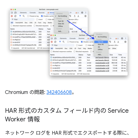
Chromium の問題:
342406608
。
HAR 形式のカスタム フィールド内の Service
Worker 情報
ネットワーク ログを HAR 形式でエクスポートする際に、