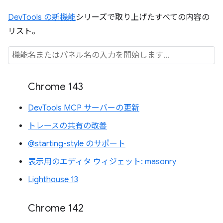
DevTools の新機能
シリーズで取り上げたすべての内容の
リスト。
Chrome 143
DevTools MCP サーバーの更新
トレースの共有の改善
@starting-style のサポート
表示用のエディタ ウィジェット: masonry
Lighthouse 13
Chrome 142