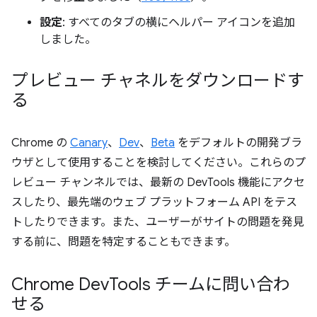
設定
: すべてのタブの横にヘルパー アイコンを追加
しました。
プレビュー チャネルをダウンロードす
る
Chrome の
Canary
、
Dev
、
Beta
をデフォルトの開発ブラ
ウザとして使用することを検討してください。これらのプ
レビュー チャンネルでは、最新の DevTools 機能にアクセ
スしたり、最先端のウェブ プラットフォーム API をテス
トしたりできます。また、ユーザーがサイトの問題を発見
する前に、問題を特定することもできます。
Chrome Dev
Tools チームに問い合わ
せる