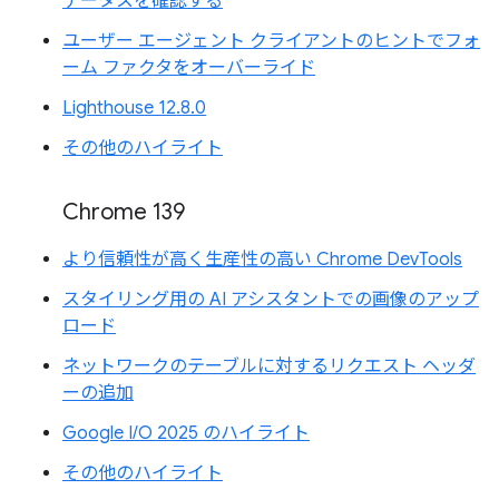
テータスを確認する
ユーザー エージェント クライアントのヒントでフォ
ーム ファクタをオーバーライド
Lighthouse 12.8.0
その他のハイライト
Chrome 139
より信頼性が高く生産性の高い Chrome DevTools
スタイリング用の AI アシスタントでの画像のアップ
ロード
ネットワークのテーブルに対するリクエスト ヘッダ
ーの追加
Google I/O 2025 のハイライト
その他のハイライト