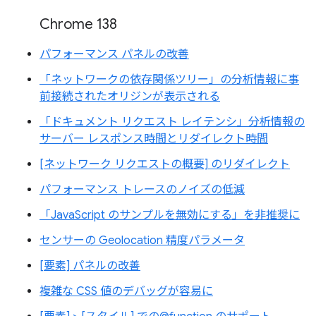
Chrome 138
パフォーマンス パネルの改善
「ネットワークの依存関係ツリー」の分析情報に事
前接続されたオリジンが表示される
「ドキュメント リクエスト レイテンシ」分析情報の
サーバー レスポンス時間とリダイレクト時間
[ネットワーク リクエストの概要] のリダイレクト
パフォーマンス トレースのノイズの低減
「JavaScript のサンプルを無効にする」を非推奨に
センサーの Geolocation 精度パラメータ
[要素] パネルの改善
複雑な CSS 値のデバッグが容易に