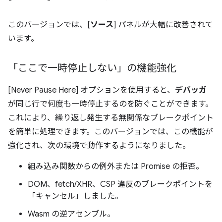
このバージョンでは、[
ソース
] パネルが大幅に改善されて
います。
「ここで一時停止しない」の機能強化
[Never Pause Here] オプションを使用すると、
デバッガ
が同じ行で何度も一時停止するのを防ぐことができます。
これにより、繰り返し発生する無関係なブレークポイント
を簡単に処理できます。このバージョンでは、この機能が
強化され、次の環境で動作するようになりました。
組み込み関数からの例外または Promise の拒否。
DOM、fetch/XHR、CSP 違反のブレークポイントを
「キャンセル」しました。
Wasm の逆アセンブル。