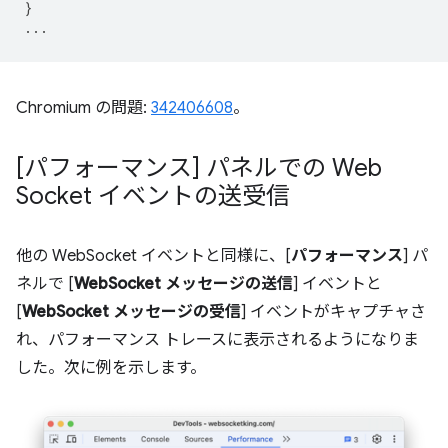
}
...
Chromium の問題:
342406608
。
[パフォーマンス] パネルでの Web
Socket イベントの送受信
他の WebSocket イベントと同様に、[
パフォーマンス
] パ
ネルで [
WebSocket メッセージの送信
] イベントと
[
WebSocket メッセージの受信
] イベントがキャプチャさ
れ、パフォーマンス トレースに表示されるようになりま
した。次に例を示します。