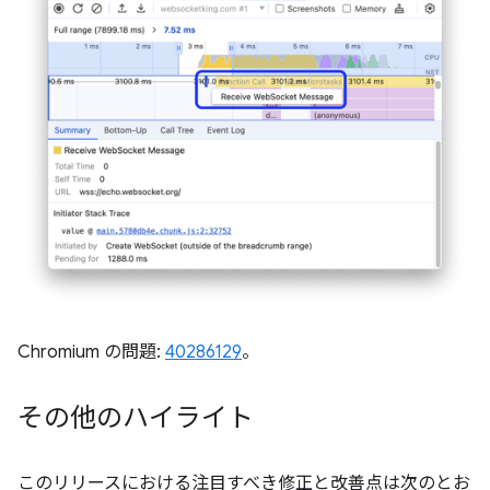
Chromium の問題:
40286129
。
その他のハイライト
このリリースにおける注目すべき修正と改善点は次のとお