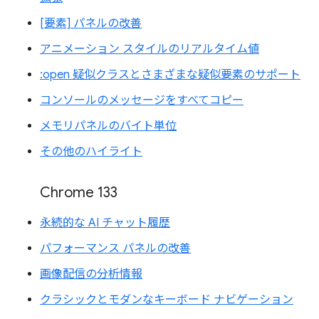
[要素] パネルの改善
アニメーション スタイルのリアルタイム値
:open 疑似クラスとさまざまな疑似要素のサポート
コンソールのメッセージをすべてコピー
メモリパネルのバイト単位
その他のハイライト
Chrome 133
永続的な AI チャット履歴
パフォーマンス パネルの改善
画像配信の分析情報
クラシックとモダンなキーボード ナビゲーション