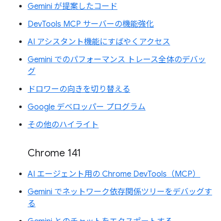
Gemini が提案したコード
DevTools MCP サーバーの機能強化
AI アシスタント機能にすばやくアクセス
Gemini でのパフォーマンス トレース全体のデバッ
グ
ドロワーの向きを切り替える
Google デベロッパー プログラム
その他のハイライト
Chrome 141
AI エージェント用の Chrome DevTools（MCP）
Gemini でネットワーク依存関係ツリーをデバッグす
る