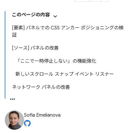
このページの内容
[要素] パネルでの CSS アンカー ポジショニングの検
証
[ソース] パネルの改善
「ここで一時停止しない」の機能強化
新しいスクロール スナップ イベント リスナー
ネットワーク パネルの改善
Sofia Emelianova