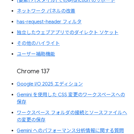
[要素] > [スタイル] での@function のサポート
ネットワーク パネルの改善
has-request-header フィルタ
独立したウェブアプリでのダイレクト ソケット
その他のハイライト
ユーザー補助機能
Chrome 137
Google I/O 2025 エディション
Gemini を使用した CSS 変更のワークスペースへの
保存
ワークスペース フォルダの接続とソースファイルへ
の変更の保存
Gemini へのパフォーマンス分析情報に関する質問