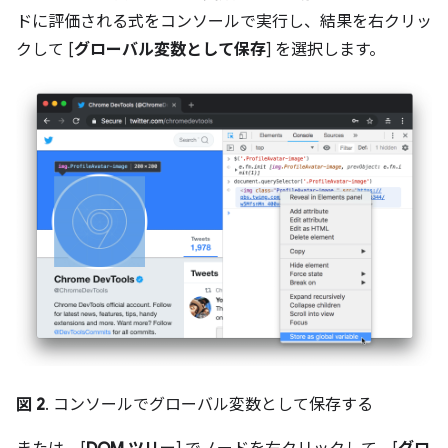
ドに評価される式をコンソールで実行し、結果を右クリッ
クして [
グローバル変数として保存
] を選択します。
図 2
. コンソールでグローバル変数として保存する