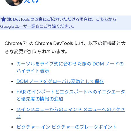
注:
DevTools の改良にご協力いただける場合は、
こちらから
Google ユーザー調査にご登録ください
。
Chrome 71 の Chrome DevTools には、以下の新機能と大
きな変更が加えられています。
カーソルをライブ式に合わせた際の DOM ノードの
ハイライト表示
DOM ノードをグローバル変数として保存
HAR のインポートとエクスポートへのイニシエータ
と優先度の情報の追加
メインメニューからのコマンド メニューへのアクセ
ス
ピクチャー イン ピクチャーのブレークポイント