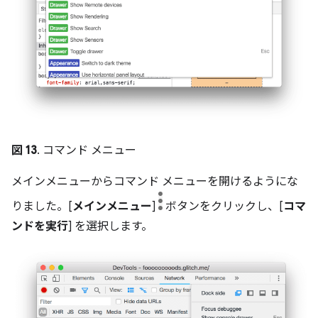
図 13
. コマンド メニュー
メインメニューからコマンド メニューを開けるようにな
りました。[
メインメニュー
]
ボタンをクリックし、[
コマ
ンドを実行
] を選択します。