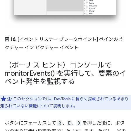
図 16
. [イベント リスナー ブレークポイント] ペインのピ
クチャー イン ピクチャー イベント
（ボーナス ヒント）コンソールで
monitor
Events(
) を実行して、要素のイ
ベント発生を監視する
注:
このセクションでは、DevTools に長らく搭載されているあまり
知られていない機能について説明します。
ボタンにフォーカスして
R
、
E
、
D
を押した後に、ボタ