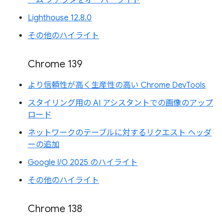
Lighthouse 12.8.0
その他のハイライト
Chrome 139
より信頼性が高く生産性の高い Chrome DevTools
スタイリング用の AI アシスタントでの画像のアップ
ロード
ネットワークのテーブルに対するリクエスト ヘッダ
ーの追加
Google I/O 2025 のハイライト
その他のハイライト
Chrome 138