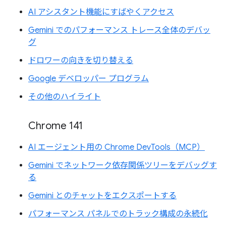
AI アシスタント機能にすばやくアクセス
Gemini でのパフォーマンス トレース全体のデバッ
グ
ドロワーの向きを切り替える
Google デベロッパー プログラム
その他のハイライト
Chrome 141
AI エージェント用の Chrome DevTools（MCP）
Gemini でネットワーク依存関係ツリーをデバッグす
る
Gemini とのチャットをエクスポートする
パフォーマンス パネルでのトラック構成の永続化