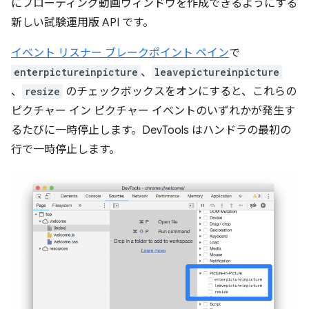
にフローティング動画ウィンドウを作成できるようにする
新しい試験運用版 API です。
イベント リスナー ブレークポイント ペイン
で
enterpictureinpicture
、
leavepictureinpicture
、
resize
のチェックボックスをオンにすると、これらの
ピクチャー イン ピクチャー イベントのいずれかが発生す
るたびに一時停止します。DevTools はハンドラの最初の
行で一時停止します。