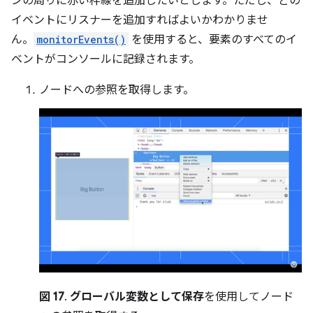
ンの周りに赤い枠線を追加したいとします。ただし、どの
イベントにリスナーを追加すればよいかわかりませ
ん。
monitorEvents()
を使用すると、要素のすべてのイ
ベントがコンソールに記録されます。
ノードへの参照を取得します。
図 17
.
グローバル変数として保存
を使用してノード