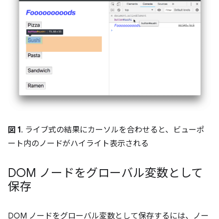
図 1
. ライブ式の結果にカーソルを合わせると、ビューポ
ート内のノードがハイライト表示される
DOM ノードをグローバル変数として
保存
DOM ノードをグローバル変数として保存するには、ノー