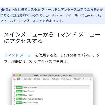
注:
HAR 仕様
でカスタム フィールドはアンダースコアで始まる必要
があると規定されているため、
フィールドと
_initiator
_priority
フィールドはアンダースコアで始まります。
メインメニューからコマンド メニュー
にアクセスする
コマンド メニュー
を使用すると、DevTools のパネル、タ
ブ、機能にすばやくアクセスできます。