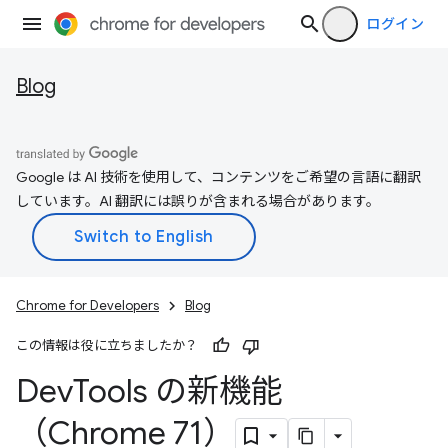
ログイン
Blog
Google は AI 技術を使用して、コンテンツをご希望の言語に翻訳
しています。AI 翻訳には誤りが含まれる場合があります。
Chrome for Developers
Blog
この情報は役に立ちましたか？
Dev
Tools の新機能
（Chrome 71）