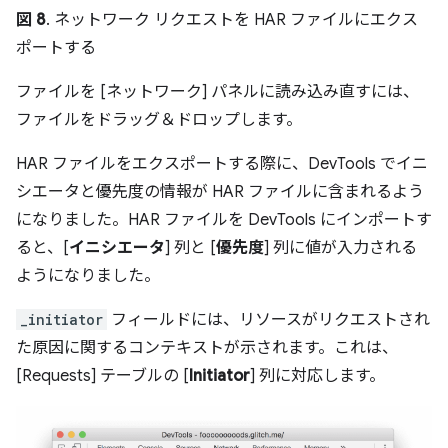
図 8
. ネットワーク リクエストを HAR ファイルにエクス
ポートする
ファイルを [ネットワーク] パネルに読み込み直すには、
ファイルをドラッグ＆ドロップします。
HAR ファイルをエクスポートする際に、DevTools でイニ
シエータと優先度の情報が HAR ファイルに含まれるよう
になりました。HAR ファイルを DevTools にインポートす
ると、[
イニシエータ
] 列と [
優先度
] 列に値が入力される
ようになりました。
_initiator
フィールドには、リソースがリクエストされ
た原因に関するコンテキストが示されます。これは、
[Requests] テーブルの [
Initiator
] 列に対応します。