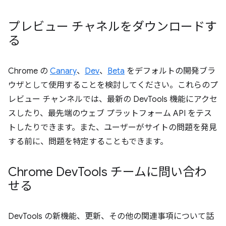
プレビュー チャネルをダウンロードす
る
Chrome の
Canary
、
Dev
、
Beta
をデフォルトの開発ブラ
ウザとして使用することを検討してください。これらのプ
レビュー チャンネルでは、最新の DevTools 機能にアクセ
スしたり、最先端のウェブ プラットフォーム API をテス
トしたりできます。また、ユーザーがサイトの問題を発見
する前に、問題を特定することもできます。
Chrome Dev
Tools チームに問い合わ
せる
DevTools の新機能、更新、その他の関連事項について話