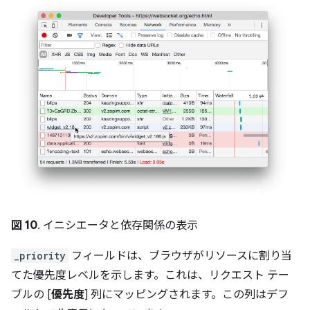
図 10
. イニシエータと依存関係の表示
_priority
フィールドは、ブラウザがリソースに割り当
てた優先度レベルを示します。これは、リクエスト テー
ブルの [
優先度
] 列にマッピングされます。この列はデフ