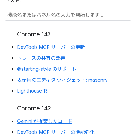
リスト。
Chrome 143
DevTools MCP サーバーの更新
トレースの共有の改善
@starting-style のサポート
表示用のエディタ ウィジェット: masonry
Lighthouse 13
Chrome 142
Gemini が提案したコード
DevTools MCP サーバーの機能強化