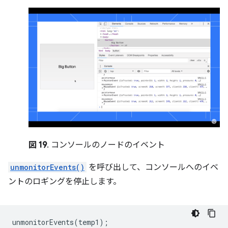
図 19
. コンソールのノードのイベント
unmonitorEvents()
を呼び出して、コンソールへのイベ
ントのロギングを停止します。
unmonitorEvents
(
temp1
);