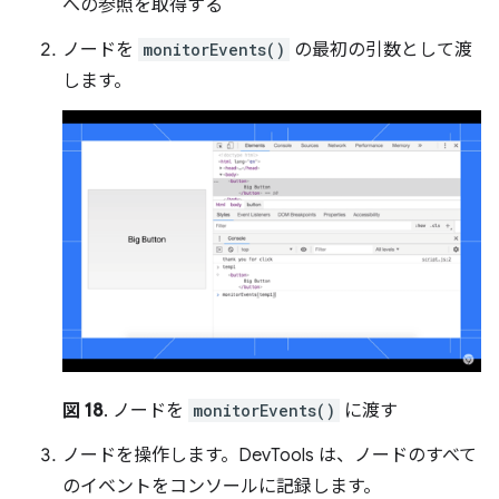
への参照を取得する
ノードを
monitorEvents()
の最初の引数として渡
します。
図 18
. ノードを
monitorEvents()
に渡す
ノードを操作します。DevTools は、ノードのすべて
のイベントをコンソールに記録します。