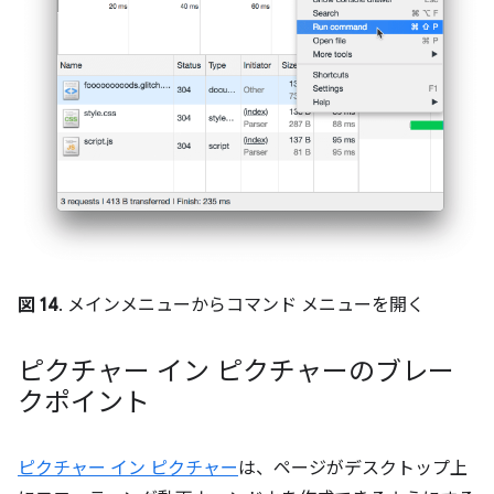
図 14
. メインメニューからコマンド メニューを開く
ピクチャー イン ピクチャーのブレー
クポイント
ピクチャー イン ピクチャー
は、ページがデスクトップ上