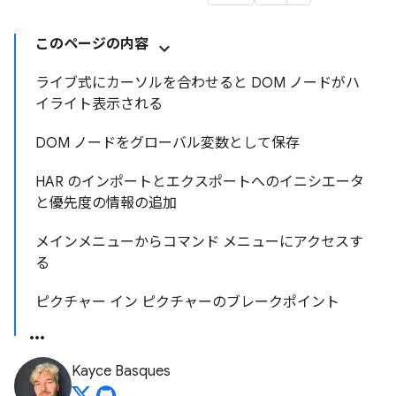
このページの内容
ライブ式にカーソルを合わせると DOM ノードがハ
イライト表示される
DOM ノードをグローバル変数として保存
HAR のインポートとエクスポートへのイニシエータ
と優先度の情報の追加
メインメニューからコマンド メニューにアクセスす
る
ピクチャー イン ピクチャーのブレークポイント
Kayce Basques