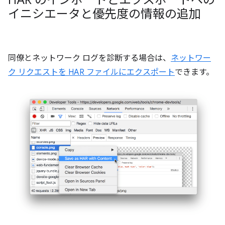
イニシエータと優先度の情報の追加
同僚とネットワーク ログを診断する場合は、
ネットワー
ク リクエストを HAR ファイルにエクスポート
できます。