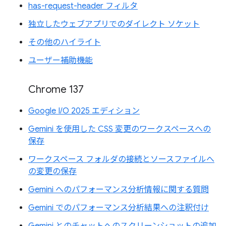
has-request-header フィルタ
独立したウェブアプリでのダイレクト ソケット
その他のハイライト
ユーザー補助機能
Chrome 137
Google I/O 2025 エディション
Gemini を使用した CSS 変更のワークスペースへの
保存
ワークスペース フォルダの接続とソースファイルへ
の変更の保存
Gemini へのパフォーマンス分析情報に関する質問
Gemini でのパフォーマンス分析結果への注釈付け
Gemini とのチャットへのスクリーンショットの追加