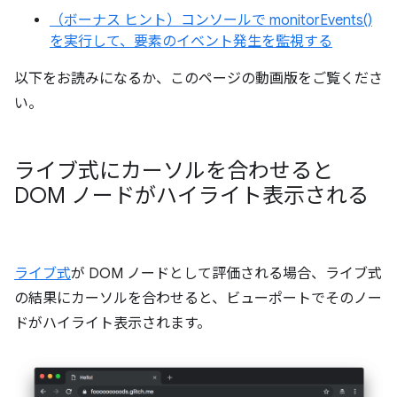
（ボーナス ヒント）コンソールで monitorEvents()
を実行して、要素のイベント発生を監視する
以下をお読みになるか、このページの動画版をご覧くださ
い。
ライブ式にカーソルを合わせると
DOM ノードがハイライト表示される
ライブ式
が DOM ノードとして評価される場合、ライブ式
の結果にカーソルを合わせると、ビューポートでそのノー
ドがハイライト表示されます。