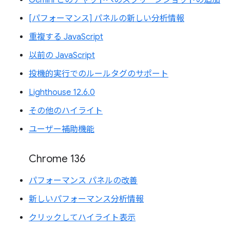
[パフォーマンス] パネルの新しい分析情報
重複する JavaScript
以前の JavaScript
投機的実行でのルールタグのサポート
Lighthouse 12.6.0
その他のハイライト
ユーザー補助機能
Chrome 136
パフォーマンス パネルの改善
新しいパフォーマンス分析情報
クリックしてハイライト表示