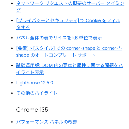
ネットワーク リクエストの概要のサーバー タイミン
グ
[プライバシーとセキュリティ] で Cookie をフィル
タする
パネル全体の表でサイズを kB 単位で表示
[要素] > [スタイル] での corner-shape と corner-*-
shape のオートコンプリート サポート
試験運用版: DOM 内の要素と属性に関する問題をハ
イライト表示
Lighthouse 12.5.0
その他のハイライト
Chrome 135
パフォーマンス パネルの改善