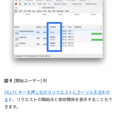
図 9
. [開始ユーザー] 列
Shift
キーを押しながらリクエストにカーソルを合わせ
る
と、リクエストの開始元と依存関係を表示することもで
きます。