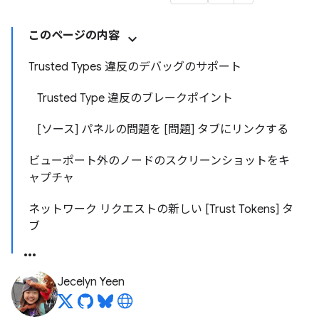
このページの内容
Trusted Types 違反のデバッグのサポート
Trusted Type 違反のブレークポイント
[ソース] パネルの問題を [問題] タブにリンクする
ビューポート外のノードのスクリーンショットをキ
ャプチャ
ネットワーク リクエストの新しい [Trust Tokens] タ
ブ
Jecelyn Yeen