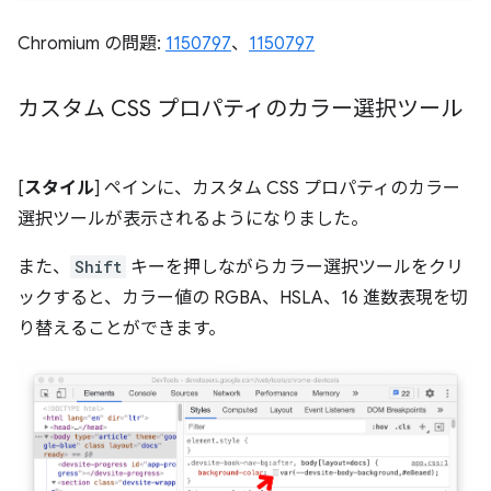
Chromium の問題:
1150797
、
1150797
カスタム CSS プロパティのカラー選択ツール
[
スタイル
] ペインに、カスタム CSS プロパティのカラー
選択ツールが表示されるようになりました。
また、
Shift
キーを押しながらカラー選択ツールをクリ
ックすると、カラー値の RGBA、HSLA、16 進数表現を切
り替えることができます。