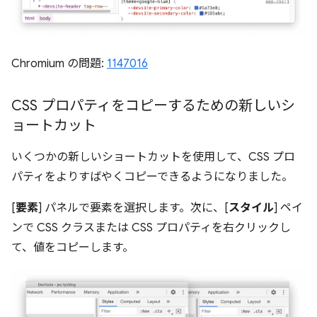
Chromium の問題:
1147016
CSS プロパティをコピーするための新しいシ
ョートカット
いくつかの新しいショートカットを使用して、CSS プロ
パティをよりすばやくコピーできるようになりました。
[
要素
] パネルで要素を選択します。次に、[
スタイル
] ペイ
ンで CSS クラスまたは CSS プロパティを右クリックし
て、値をコピーします。