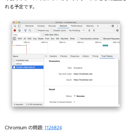
れる予定です。
Chromium の問題:
1126824