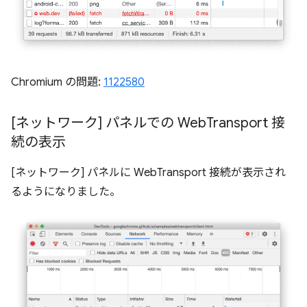
Chromium の問題:
1122580
[ネットワーク] パネルでの Web
Transport 接
続の表示
[ネットワーク] パネルに WebTransport 接続が表示され
るようになりました。