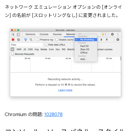
ネットワーク エミュレーション オプションの [オンライ
ン] の名前が [スロットリングなし] に変更されました。
Chromium の問題:
1028078