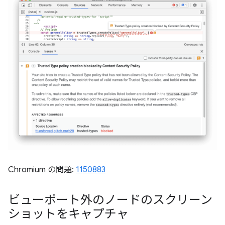
Chromium の問題:
1150883
ビューポート外のノードのスクリーン
ショットをキャプチャ