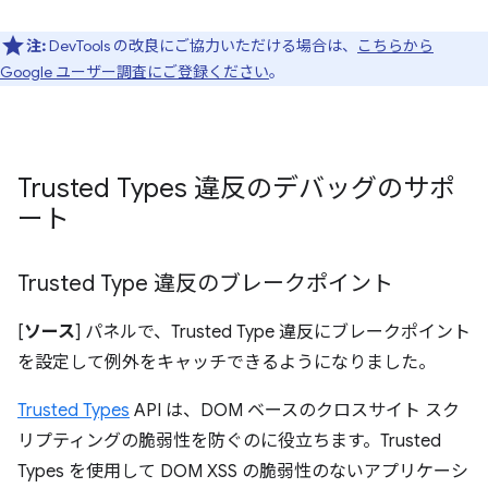
注:
DevTools の改良にご協力いただける場合は、
こちらから
Google ユーザー調査にご登録ください
。
Trusted Types 違反のデバッグのサポ
ート
Trusted Type 違反のブレークポイント
[
ソース
] パネルで、Trusted Type 違反にブレークポイント
を設定して例外をキャッチできるようになりました。
Trusted Types
API は、DOM ベースのクロスサイト スク
リプティングの脆弱性を防ぐのに役立ちます。Trusted
Types を使用して DOM XSS の脆弱性のないアプリケーシ