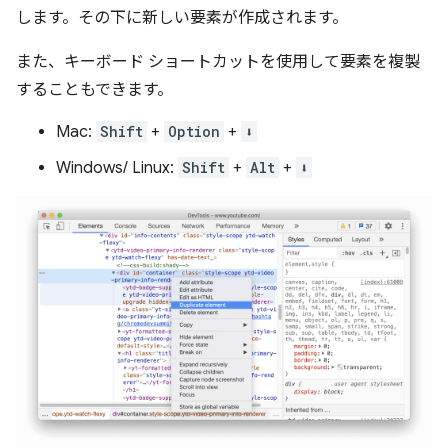
します。その下に新しい要素が作成されます。
また、キーボード ショートカットを使用して要素を複製
することもできます。
Mac:
Shift
+
Option
+
⬇️
Windows/ Linux:
Shift
+
Alt
+
⬇️