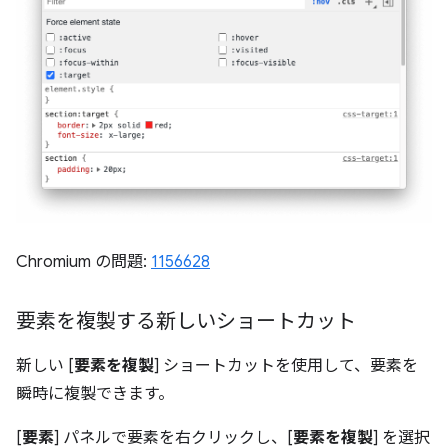
Chromium の問題:
1156628
要素を複製する新しいショートカット
新しい [
要素を複製
] ショートカットを使用して、要素を
瞬時に複製できます。
[
要素
] パネルで要素を右クリックし、[
要素を複製
] を選択