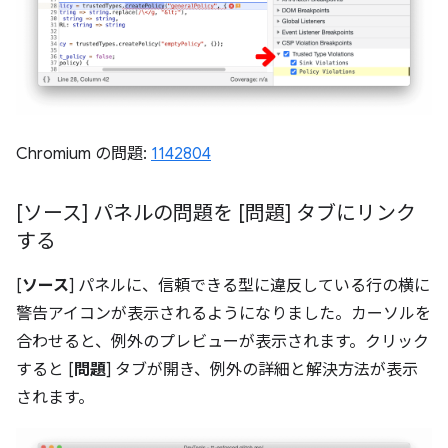
Chromium の問題:
1142804
[ソース] パネルの問題を [問題] タブにリンク
する
[
ソース
] パネルに、信頼できる型に違反している行の横に
警告アイコンが表示されるようになりました。カーソルを
合わせると、例外のプレビューが表示されます。クリック
すると [
問題
] タブが開き、例外の詳細と解決方法が表示
されます。