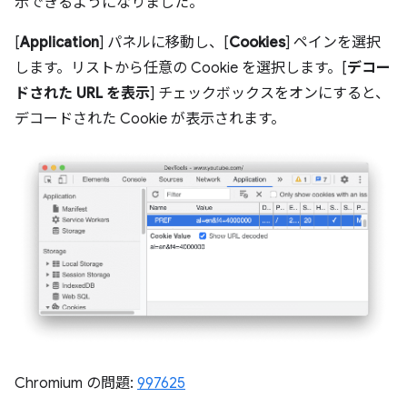
示できるようになりました。
[
Application
] パネルに移動し、[
Cookies
] ペインを選択
します。リストから任意の Cookie を選択します。[
デコー
ドされた URL を表示
] チェックボックスをオンにすると、
デコードされた Cookie が表示されます。
Chromium の問題:
997625