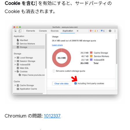
Cookie を含む
] を有効にすると、サードパーティの
Cookie も消去されます。
Chromium の問題:
1012337