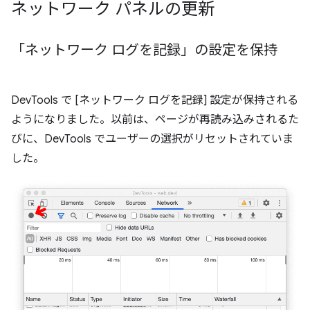
ネットワーク パネルの更新
「ネットワーク ログを記録」の設定を保持
DevTools で [ネットワーク ログを記録] 設定が保持される
ようになりました。以前は、ページが再読み込みされるた
びに、DevTools でユーザーの選択がリセットされていま
した。