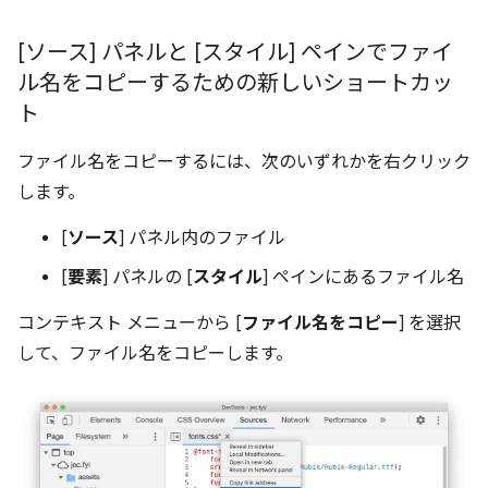
[ソース] パネルと [スタイル] ペインでファイ
ル名をコピーするための新しいショートカッ
ト
ファイル名をコピーするには、次のいずれかを右クリック
します。
[
ソース
] パネル内のファイル
[
要素
] パネルの [
スタイル
] ペインにあるファイル名
コンテキスト メニューから [
ファイル名をコピー
] を選択
して、ファイル名をコピーします。