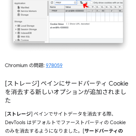
Chromium の問題:
978059
[ストレージ] ペインにサードパーティ Cookie
を消去する新しいオプションが追加されまし
た
[
ストレージ
] ペインでサイトデータを消去する際、
DevTools はデフォルトでファーストパーティの Cookie
のみを消去するようになりました。[
サードパーティの