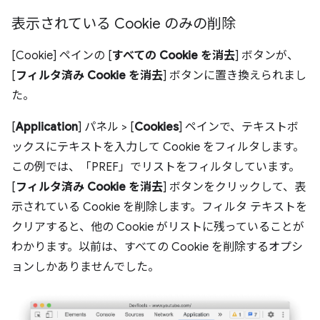
表示されている Cookie のみの削除
[Cookie] ペインの [
すべての Cookie を消去
] ボタンが、
[
フィルタ済み Cookie を消去
] ボタンに置き換えられまし
た。
[
Application
] パネル > [
Cookies
] ペインで、テキストボ
ックスにテキストを入力して Cookie をフィルタします。
この例では、「PREF」でリストをフィルタしています。
[
フィルタ済み Cookie を消去
] ボタンをクリックして、表
示されている Cookie を削除します。フィルタ テキストを
クリアすると、他の Cookie がリストに残っていることが
わかります。以前は、すべての Cookie を削除するオプシ
ョンしかありませんでした。