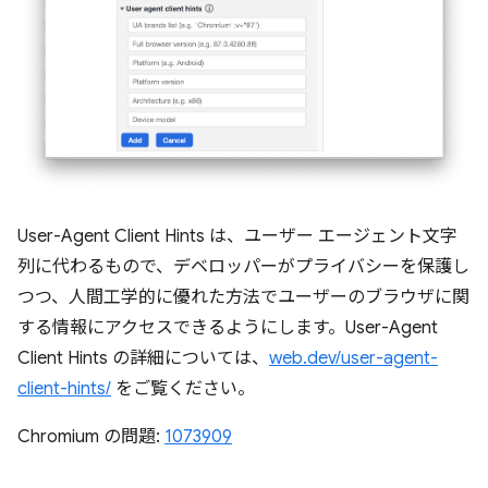
User-Agent Client Hints は、ユーザー エージェント文字
列に代わるもので、デベロッパーがプライバシーを保護し
つつ、人間工学的に優れた方法でユーザーのブラウザに関
する情報にアクセスできるようにします。User-Agent
Client Hints の詳細については、
web.dev/user-agent-
client-hints/
をご覧ください。
Chromium の問題:
1073909