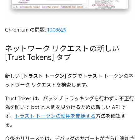
Chromium の問題:
1003629
ネットワーク リクエストの新しい
[Trust Tokens] タブ
新しい [
トラスト トークン
] タブでトラスト トークンのネ
ットワーク リクエストを検査します。
Trust Token は、パッシブ トラッキングを行わずに不正行
為を防いで bot と人間を見分けるための新しい API で
す。
トラスト トークンの使用を開始する
方法を確認す
る。
今後のリリースでは、デバッグのサポートがさらに追加さ