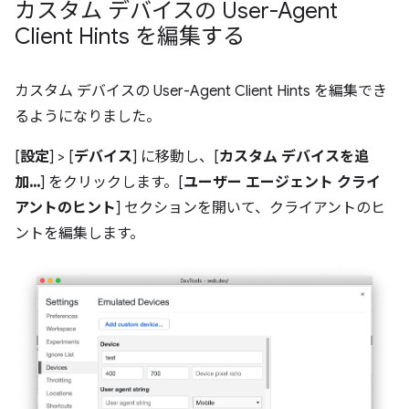
カスタム デバイスの User-Agent
Client Hints を編集する
カスタム デバイスの User-Agent Client Hints を編集でき
るようになりました。
[
設定
] > [
デバイス
] に移動し、[
カスタム デバイスを追
加...
] をクリックします。[
ユーザー エージェント クライ
アントのヒント
] セクションを開いて、クライアントのヒ
ントを編集します。