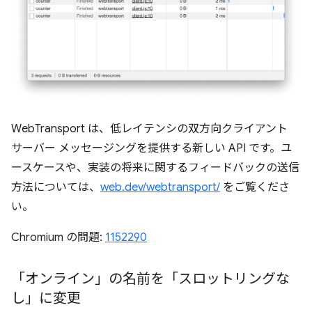
WebTransport は、低レイテンシの双方向クライアント
サーバー メッセージングを提供する新しい API です。ユ
ースケースや、実装の将来に関するフィードバックの送信
方法については、
web.dev/webtransport/
をご覧くださ
い。
Chromium の問題:
1152290
「オンライン」の名前を「スロットリングな
し」に変更