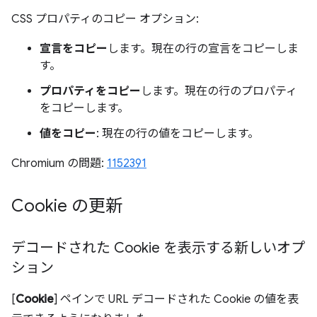
CSS プロパティのコピー オプション:
宣言をコピー
します。現在の行の宣言をコピーしま
す。
プロパティをコピー
します。現在の行のプロパティ
をコピーします。
値をコピー
: 現在の行の値をコピーします。
Chromium の問題:
1152391
Cookie の更新
デコードされた Cookie を表示する新しいオプ
ション
[
Cookie
] ペインで URL デコードされた Cookie の値を表