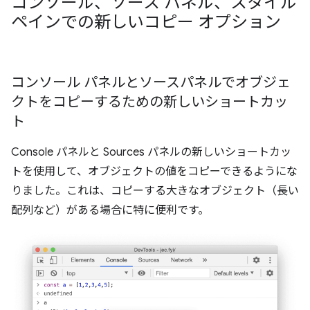
コンソール、ソース パネル、スタイル
ペインでの新しいコピー オプション
コンソール パネルとソースパネルでオブジェ
クトをコピーするための新しいショートカッ
ト
Console パネルと Sources パネルの新しいショートカッ
トを使用して、オブジェクトの値をコピーできるようにな
りました。これは、コピーする大きなオブジェクト（長い
配列など）がある場合に特に便利です。