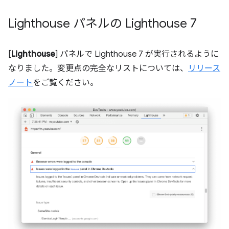
Lighthouse パネルの Lighthouse 7
[
Lighthouse
] パネルで Lighthouse 7 が実行されるように
なりました。変更点の完全なリストについては、
リリース
ノート
をご覧ください。