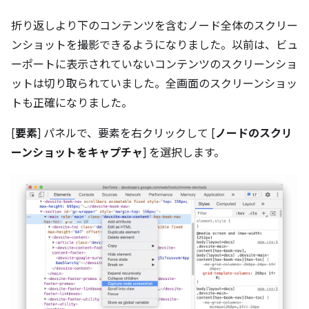
折り返しより下のコンテンツを含むノード全体のスクリー
ンショットを撮影できるようになりました。以前は、ビュ
ーポートに表示されていないコンテンツのスクリーンショ
ットは切り取られていました。全画面のスクリーンショッ
トも正確になりました。
[
要素
] パネルで、要素を右クリックして [
ノードのスクリ
ーンショットをキャプチャ
] を選択します。