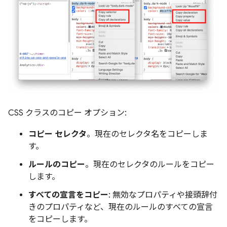
CSS クラスのコピー オプション:
コピー セレクタ
。現在のセレクタ名をコピーしま
す。
ルールのコピー
。現在のセレクタのルールをコピー
します。
すべての宣言をコピー
: 無効なプロパティや接頭辞付
きのプロパティなど、現在のルールのすべての宣言
をコピーします。