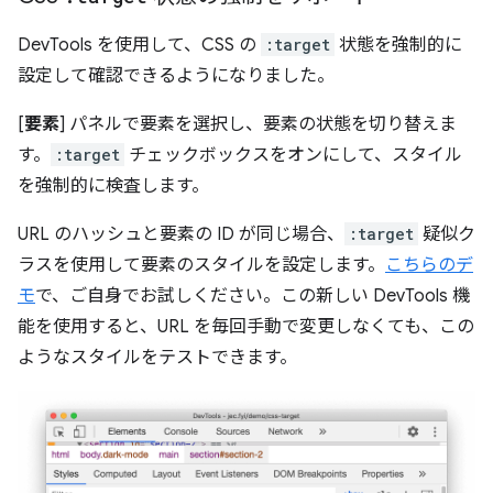
DevTools を使用して、CSS の
:target
状態を強制的に
設定して確認できるようになりました。
[
要素
] パネルで要素を選択し、要素の状態を切り替えま
す。
:target
チェックボックスをオンにして、スタイル
を強制的に検査します。
URL のハッシュと要素の ID が同じ場合、
:target
疑似ク
ラスを使用して要素のスタイルを設定します。
こちらのデ
モ
で、ご自身でお試しください。この新しい DevTools 機
能を使用すると、URL を毎回手動で変更しなくても、この
ようなスタイルをテストできます。