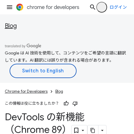
ログイン
Blog
Google は AI 技術を使用して、コンテンツをご希望の言語に翻訳
しています。AI 翻訳には誤りが含まれる場合があります。
Chrome for Developers
Blog
この情報は役に立ちましたか？
Dev
Tools の新機能
（Chrome 89）