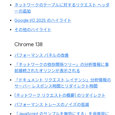
ネットワークのテーブルに対するリクエスト ヘッダ
ーの追加
Google I/O 2025 のハイライト
その他のハイライト
Chrome 138
パフォーマンス パネルの改善
「ネットワークの依存関係ツリー」の分析情報に事
前接続されたオリジンが表示される
「ドキュメント リクエスト レイテンシ」分析情報の
サーバー レスポンス時間とリダイレクト時間
[ネットワーク リクエストの概要] のリダイレクト
パフォーマンス トレースのノイズの低減
「JavaScript のサンプルを無効にする」を非推奨に