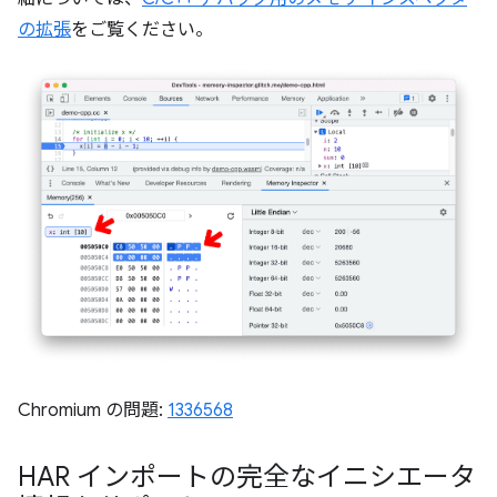
の拡張
をご覧ください。
Chromium の問題:
1336568
HAR インポートの完全なイニシエータ