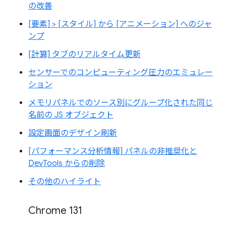
の改善
[要素] > [スタイル] から [アニメーション] へのジャ
ンプ
[計算] タブのリアルタイム更新
センサーでのコンピューティング圧力のエミュレー
ション
メモリパネルでのソース別にグループ化された同じ
名前の JS オブジェクト
設定画面のデザイン刷新
[パフォーマンス分析情報] パネルの非推奨化と
DevTools からの削除
その他のハイライト
Chrome 131