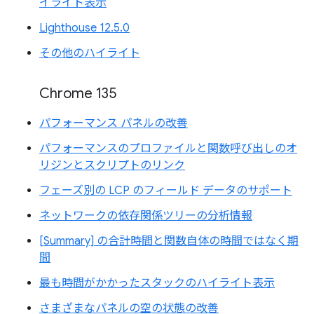
イライト表示
Lighthouse 12.5.0
その他のハイライト
Chrome 135
パフォーマンス パネルの改善
パフォーマンスのプロファイルと関数呼び出しのオ
リジンとスクリプトのリンク
フェーズ別の LCP のフィールド データのサポート
ネットワークの依存関係ツリーの分析情報
[Summary] の合計時間と関数自体の時間ではなく期
間
最も時間がかかったスタックのハイライト表示
さまざまなパネルの空の状態の改善