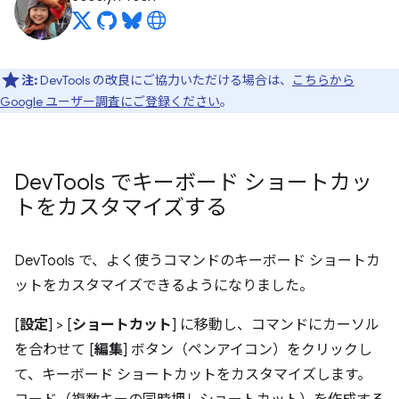
注:
DevTools の改良にご協力いただける場合は、
こちらから
Google ユーザー調査にご登録ください
。
Dev
Tools でキーボード ショートカッ
トをカスタマイズする
DevTools で、よく使うコマンドのキーボード ショートカ
ットをカスタマイズできるようになりました。
[
設定
] > [
ショートカット
] に移動し、コマンドにカーソル
を合わせて [
編集
] ボタン（ペンアイコン）をクリックし
て、キーボード ショートカットをカスタマイズします。