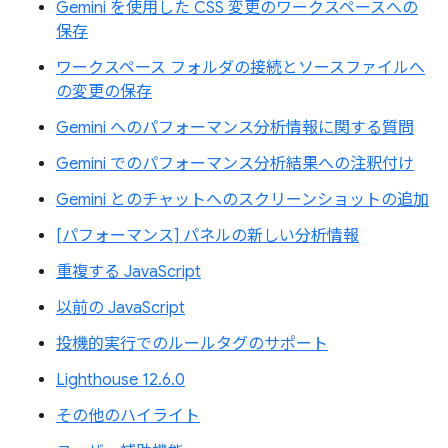
Gemini を使用した CSS 変更のワークスペースへの
保存
ワークスペース フォルダの接続とソースファイルへ
の変更の保存
Gemini へのパフォーマンス分析情報に関する質問
Gemini でのパフォーマンス分析結果への注釈付け
Gemini とのチャットへのスクリーンショットの追加
[パフォーマンス] パネルの新しい分析情報
重複する JavaScript
以前の JavaScript
投機的実行でのルールタグのサポート
Lighthouse 12.6.0
その他のハイライト