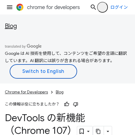
ログイン
Blog
Google は AI 技術を使用して、コンテンツをご希望の言語に翻訳
しています。AI 翻訳には誤りが含まれる場合があります。
Chrome for Developers
Blog
この情報は役に立ちましたか？
Dev
Tools の新機能
（Chrome 107）