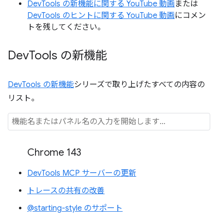
DevTools の新機能に関する YouTube 動画
または
DevTools のヒントに関する YouTube 動画
にコメン
トを残してください。
Dev
Tools の新機能
DevTools の新機能
シリーズで取り上げたすべての内容の
リスト。
Chrome 143
DevTools MCP サーバーの更新
トレースの共有の改善
@starting-style のサポート