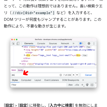
とって、この動作は理想的ではありません。長い検索クエ
リ（
//div[@id="example"]
など）を入力すると、
DOM ツリーが何度もジャンプすることがあります。この
動作により、不要な動きが生じます。
[
設定
] > [
設定
] に移動し、[
入力中に検索
] を無効にしま