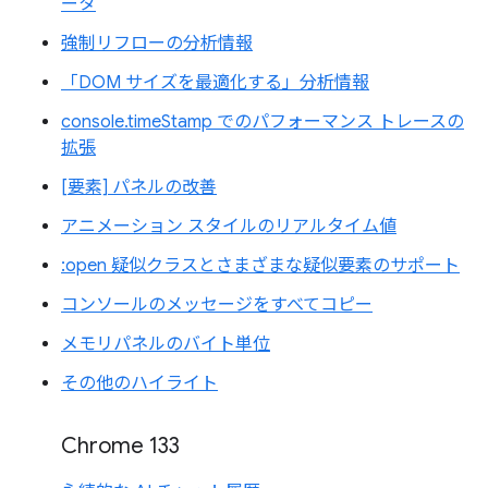
ータ
強制リフローの分析情報
「DOM サイズを最適化する」分析情報
console.timeStamp でのパフォーマンス トレースの
拡張
[要素] パネルの改善
アニメーション スタイルのリアルタイム値
:open 疑似クラスとさまざまな疑似要素のサポート
コンソールのメッセージをすべてコピー
メモリパネルのバイト単位
その他のハイライト
Chrome 133