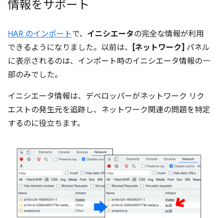
情報をサポート
HAR のインポート
で、
イニシエータ
の完全な情報が利用
できるようになりました。以前は、
[ネットワーク]
パネル
に表示されるのは、インポート時のイニシエータ情報の一
部のみでした。
イニシエータ情報は、デベロッパーがネットワーク リク
エストの発生元を追跡し、ネットワーク関連の問題を特定
するのに役立ちます。