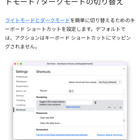
トモード
/
ダークモードの切り替え
ライトモードとダークモード
を簡単に切り替えるためのキ
ーボード ショートカットを設定します。デフォルトで
は、アクションはキーボード ショートカットにマッピン
グされません。