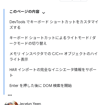
このページの内容
DevTools でキーボード ショートカットをカスタマイ
ズする
キーボード ショートカットによるライトモード / ダ
ークモードの切り替え
メモリ インスペクタでの C/C++ オブジェクトのハイ
ライト表示
HAR インポートの完全なイニシエータ情報をサポー
ト
Enter を押した後に DOM 検索を開始
Jecelyn Yeen