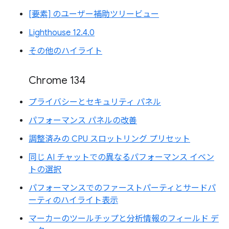
[要素] のユーザー補助ツリービュー
Lighthouse 12.4.0
その他のハイライト
Chrome 134
プライバシーとセキュリティ パネル
パフォーマンス パネルの改善
調整済みの CPU スロットリング プリセット
同じ AI チャットでの異なるパフォーマンス イベン
トの選択
パフォーマンスでのファーストパーティとサードパ
ーティのハイライト表示
マーカーのツールチップと分析情報のフィールド デ