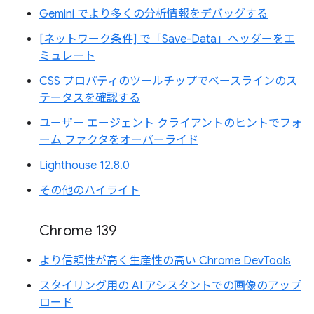
Gemini でより多くの分析情報をデバッグする
[ネットワーク条件] で「Save-Data」ヘッダーをエ
ミュレート
CSS プロパティのツールチップでベースラインのス
テータスを確認する
ユーザー エージェント クライアントのヒントでフォ
ーム ファクタをオーバーライド
Lighthouse 12.8.0
その他のハイライト
Chrome 139
より信頼性が高く生産性の高い Chrome DevTools
スタイリング用の AI アシスタントでの画像のアップ
ロード