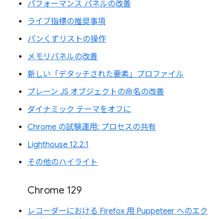
パフォーマンス パネルの改善
ライブ指標の推奨事項
パンくずリストの操作
メモリパネルの改善
新しい「デタッチされた要素」プロファイル
プレーン JS オブジェクトの命名の改善
ダイナミック テーマをオフに
Chrome の試験運用: プロセスの共有
Lighthouse 12.2.1
その他のハイライト
Chrome 129
レコーダーにおける Firefox 用 Puppeteer へのエク