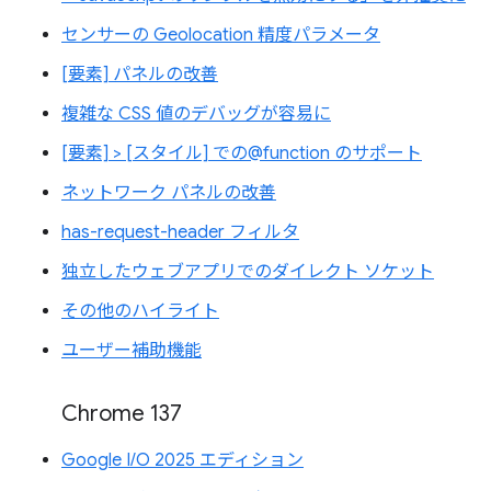
センサーの Geolocation 精度パラメータ
[要素] パネルの改善
複雑な CSS 値のデバッグが容易に
[要素] > [スタイル] での@function のサポート
ネットワーク パネルの改善
has-request-header フィルタ
独立したウェブアプリでのダイレクト ソケット
その他のハイライト
ユーザー補助機能
Chrome 137
Google I/O 2025 エディション