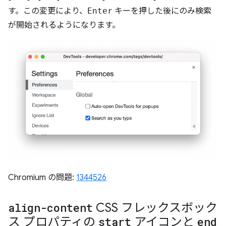
す。この変更により、
Enter
キーを押した後にのみ検索
が開始されるようになります。
Chromium の問題:
1344526
align-content
CSS フレックスボック
ス プロパティの
start
アイコンと
end