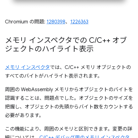
Chromium の問題:
1280398
、
1226363
メモリ インスペクタでの C
/
C++ オブ
ジェクトのハイライト表示
メモリ インスペクタ
では、C/C++ メモリ オブジェクトの
すべてのバイトがハイライト表示されます。
周囲の WebAssembly メモリからオブジェクトのバイトを
認識することは、問題点でした。オブジェクトのサイズを
把握し、オブジェクトの先頭からバイト数をカウントする
必要があります。
この機能により、周囲のメモリと区別できます。変更の詳
細については、
C/C++ デバッグ用のメモリ インスペクタ