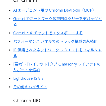
Chrome 141
AI エージェント用の Chrome DevTools（MCP）
Gemini でネットワーク依存関係ツリーをデバッグす
る
Gemini とのチャットをエクスポートする
パフォーマンス パネルでのトラック構成の永続化
IP 保護されたネットワーク リクエストをフィルタす
る
[要素] > [レイアウト] タブに masonry レイアウトの
サポートを追加
Lighthouse 12.8.2
その他のハイライト
Chrome 140