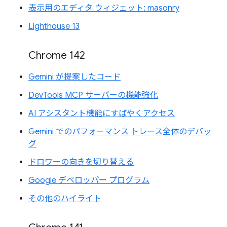
表示用のエディタ ウィジェット: masonry
Lighthouse 13
Chrome 142
Gemini が提案したコード
DevTools MCP サーバーの機能強化
AI アシスタント機能にすばやくアクセス
Gemini でのパフォーマンス トレース全体のデバッ
グ
ドロワーの向きを切り替える
Google デベロッパー プログラム
その他のハイライト