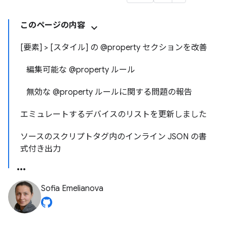
このページの内容
[要素] > [スタイル] の @property セクションを改善
編集可能な @property ルール
無効な @property ルールに関する問題の報告
エミュレートするデバイスのリストを更新しました
ソースのスクリプトタグ内のインライン JSON の書
式付き出力
Sofia Emelianova