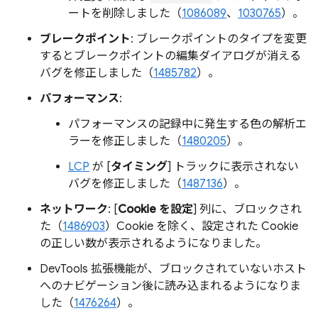
ートを削除しました（
1086089
、
1030765
）。
ブレークポイント
: ブレークポイントのタイプを変更
するとブレークポイントの編集ダイアログが消える
バグを修正しました（
1485782
）。
パフォーマンス
:
パフォーマンスの記録中に発生する色の解析エ
ラーを修正しました（
1480205
）。
LCP
が [
タイミング
] トラックに表示されない
バグを修正しました（
1487136
）。
ネットワーク
: [
Cookie を設定
] 列に、ブロックされ
た（
1486903
）Cookie を除く、設定された Cookie
の正しい数が表示されるようになりました。
DevTools 拡張機能が、ブロックされていないホスト
へのナビゲーション後に読み込まれるようになりま
した（
1476264
）。