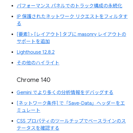
パフォーマンス パネルでのトラック構成の永続化
IP 保護されたネットワーク リクエストをフィルタす
る
[要素] > [レイアウト] タブに masonry レイアウトの
サポートを追加
Lighthouse 12.8.2
その他のハイライト
Chrome 140
Gemini でより多くの分析情報をデバッグする
[ネットワーク条件] で「Save-Data」ヘッダーをエ
ミュレート
CSS プロパティのツールチップでベースラインのス
テータスを確認する