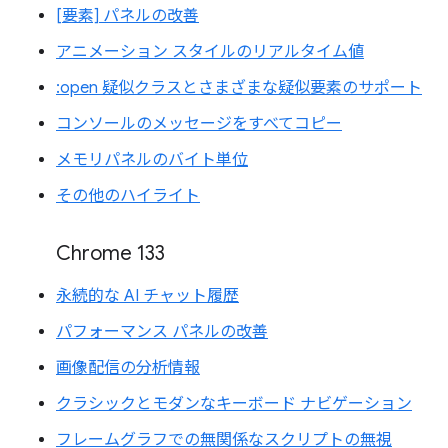
[要素] パネルの改善
アニメーション スタイルのリアルタイム値
:open 疑似クラスとさまざまな疑似要素のサポート
コンソールのメッセージをすべてコピー
メモリパネルのバイト単位
その他のハイライト
Chrome 133
永続的な AI チャット履歴
パフォーマンス パネルの改善
画像配信の分析情報
クラシックとモダンなキーボード ナビゲーション
フレームグラフでの無関係なスクリプトの無視