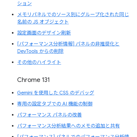
ション
メモリパネルでのソース別にグループ化された同じ
名前の JS オブジェクト
設定画面のデザイン刷新
[パフォーマンス分析情報] パネルの非推奨化と
DevTools からの削除
その他のハイライト
Chrome 131
Gemini を使用した CSS のデバッグ
専用の設定タブでの AI 機能の制御
パフォーマンス パネルの改善
パフォーマンス分析結果へのメモの追加と共有