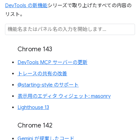
DevTools の新機能
シリーズで取り上げたすべての内容の
リスト。
Chrome 143
DevTools MCP サーバーの更新
トレースの共有の改善
@starting-style のサポート
表示用のエディタ ウィジェット: masonry
Lighthouse 13
Chrome 142
Gemini が提案したコード