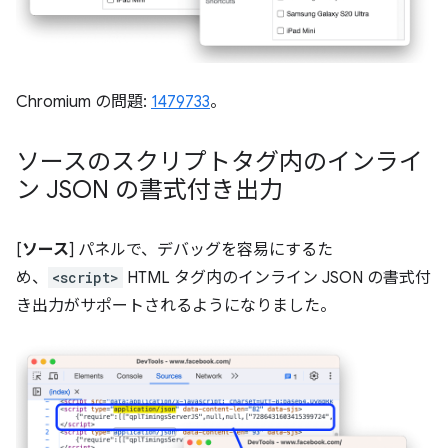
Chromium の問題:
1479733
。
ソースのスクリプトタグ内のインライ
ン JSON の書式付き出力
[
ソース
] パネルで、デバッグを容易にするた
め、
<script>
HTML タグ内のインライン JSON の書式付
き出力がサポートされるようになりました。