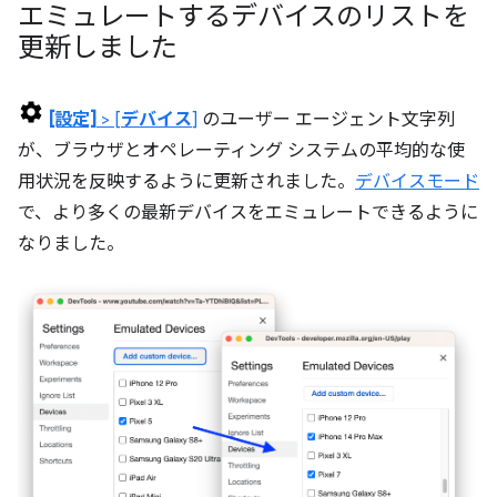
エミュレートするデバイスのリストを
更新しました
[設定]
> [
デバイス
]
のユーザー エージェント文字列
が、ブラウザとオペレーティング システムの平均的な使
用状況を反映するように更新されました。
デバイスモード
で、より多くの最新デバイスをエミュレートできるように
なりました。