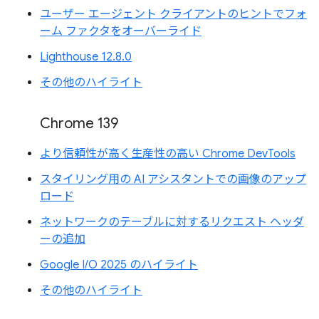
ユーザー エージェント クライアントのヒントでフォ
ーム ファクタをオーバーライド
Lighthouse 12.8.0
その他のハイライト
Chrome 139
より信頼性が高く生産性の高い Chrome DevTools
スタイリング用の AI アシスタントでの画像のアップ
ロード
ネットワークのテーブルに対するリクエスト ヘッダ
ーの追加
Google I/O 2025 のハイライト
その他のハイライト