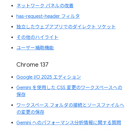
ネットワーク パネルの改善
has-request-header フィルタ
独立したウェブアプリでのダイレクト ソケット
その他のハイライト
ユーザー補助機能
Chrome 137
Google I/O 2025 エディション
Gemini を使用した CSS 変更のワークスペースへの
保存
ワークスペース フォルダの接続とソースファイルへ
の変更の保存
Gemini へのパフォーマンス分析情報に関する質問