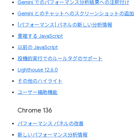
Gemini でのパフォーマンス分析結果への注釈付け
Gemini とのチャットへのスクリーンショットの追加
[パフォーマンス] パネルの新しい分析情報
重複する JavaScript
以前の JavaScript
投機的実行でのルールタグのサポート
Lighthouse 12.6.0
その他のハイライト
ユーザー補助機能
Chrome 136
パフォーマンス パネルの改善
新しいパフォーマンス分析情報