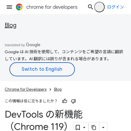
ログイン
Blog
Google は AI 技術を使用して、コンテンツをご希望の言語に翻訳
しています。AI 翻訳には誤りが含まれる場合があります。
Chrome for Developers
Blog
この情報は役に立ちましたか？
Dev
Tools の新機能
（Chrome 119）