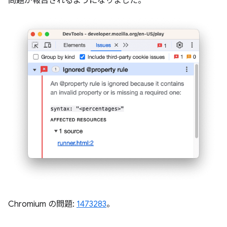
問題が報告されるようになりました。
Chromium の問題:
1473283
。