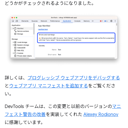
どうかがチェックされるようになりました。
詳しくは、
プログレッシブ ウェブアプリをデバッグする
と
ウェブアプリ マニフェストを追加する
をご覧くださ
い。
DevTools チームは、この変更と以前のバージョンの
マニ
フェスト警告の改善
を実装してくれた
Alexey Rodionov
に感謝しています。