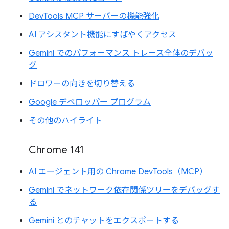
DevTools MCP サーバーの機能強化
AI アシスタント機能にすばやくアクセス
Gemini でのパフォーマンス トレース全体のデバッ
グ
ドロワーの向きを切り替える
Google デベロッパー プログラム
その他のハイライト
Chrome 141
AI エージェント用の Chrome DevTools（MCP）
Gemini でネットワーク依存関係ツリーをデバッグす
る
Gemini とのチャットをエクスポートする