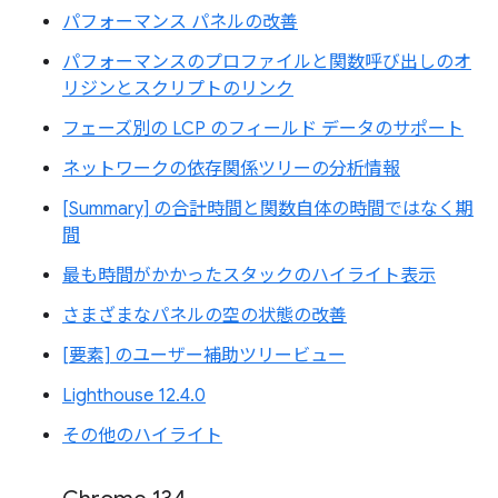
パフォーマンス パネルの改善
パフォーマンスのプロファイルと関数呼び出しのオ
リジンとスクリプトのリンク
フェーズ別の LCP のフィールド データのサポート
ネットワークの依存関係ツリーの分析情報
[Summary] の合計時間と関数自体の時間ではなく期
間
最も時間がかかったスタックのハイライト表示
さまざまなパネルの空の状態の改善
[要素] のユーザー補助ツリービュー
Lighthouse 12.4.0
その他のハイライト