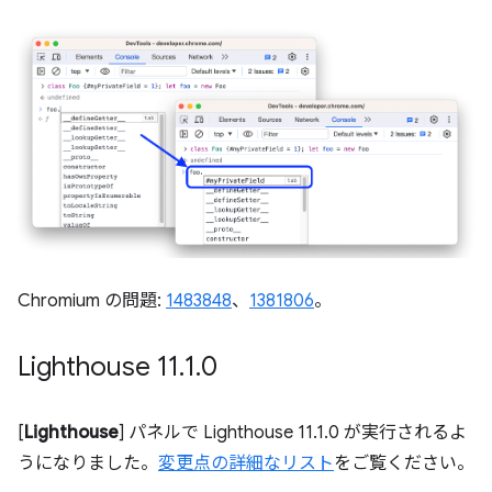
Chromium の問題:
1483848
、
1381806
。
Lighthouse 11
.
1
.
0
[
Lighthouse
] パネルで Lighthouse 11.1.0 が実行されるよ
うになりました。
変更点の詳細なリスト
をご覧ください。