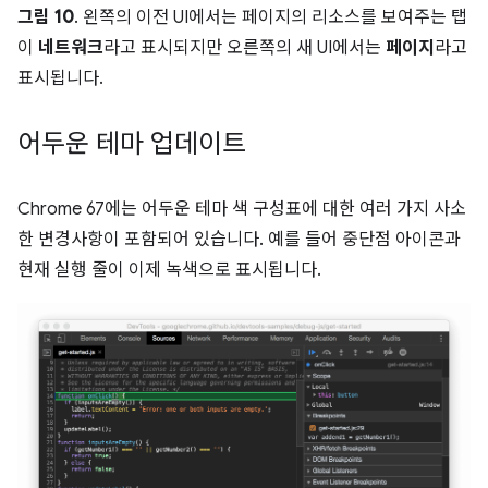
그림 10
. 왼쪽의 이전 UI에서는 페이지의 리소스를 보여주는 탭
이
네트워크
라고 표시되지만 오른쪽의 새 UI에서는
페이지
라고
표시됩니다.
어두운 테마 업데이트
Chrome 67에는 어두운 테마 색 구성표에 대한 여러 가지 사소
한 변경사항이 포함되어 있습니다. 예를 들어 중단점 아이콘과
현재 실행 줄이 이제 녹색으로 표시됩니다.