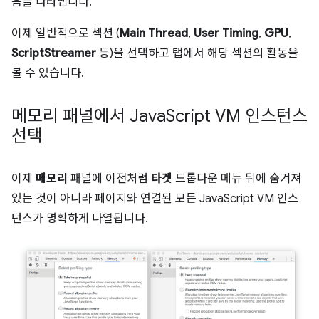
음을 나타냅니다.
이제 일반적으로 섹션 (
Main Thread
,
User Timing
,
GPU
,
ScriptStreamer
등)을 선택하고 탭에서 해당 섹션의 활동을
볼 수 있습니다.
메모리 패널에서 Java
Script VM 인스턴스
선택
이제
메모리
패널에 이전처럼
타겟
드롭다운 메뉴 뒤에 숨겨져
있는 것이 아니라 페이지와 연결된 모든 JavaScript VM 인스
턴스가 명확하게 나열됩니다.