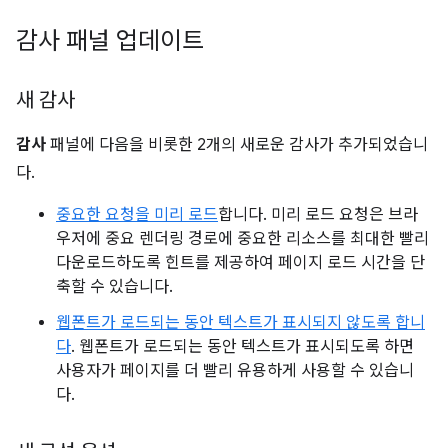
감사 패널 업데이트
새 감사
감사
패널에 다음을 비롯한 2개의 새로운 감사가 추가되었습니
다.
중요한 요청을 미리 로드
합니다. 미리 로드 요청은 브라
우저에 중요 렌더링 경로에 중요한 리소스를 최대한 빨리
다운로드하도록 힌트를 제공하여 페이지 로드 시간을 단
축할 수 있습니다.
웹폰트가 로드되는 동안 텍스트가 표시되지 않도록 합니
다
. 웹폰트가 로드되는 동안 텍스트가 표시되도록 하면
사용자가 페이지를 더 빨리 유용하게 사용할 수 있습니
다.