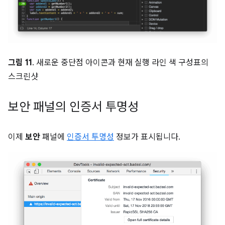
그림 11
. 새로운 중단점 아이콘과 현재 실행 라인 색 구성표의
스크린샷
보안 패널의 인증서 투명성
이제
보안
패널에
인증서 투명성
정보가 표시됩니다.