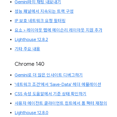
Gemini와의 채팅 내보내기
성능 패널에서 지속되는 트랙 구성
IP 보호 네트워크 요청 필터링
요소 > 레이아웃 탭에 메이슨리 레이아웃 지원 추가
Lighthouse 12.8.2
기타 주요 내용
Chrome 140
Gemini로 더 많은 인사이트 디버그하기
'네트워크 조건'에서 'Save-Data' 헤더 에뮬레이션
CSS 속성 도움말에서 기준 상태 확인하기
사용자 에이전트 클라이언트 힌트에서 폼 팩터 재정의
Lighthouse 12.8.0