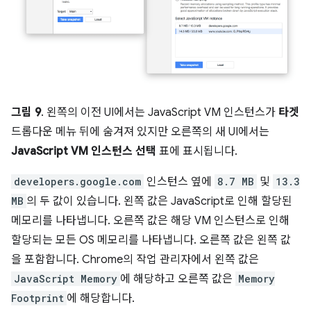
그림 9
. 왼쪽의 이전 UI에서는 JavaScript VM 인스턴스가
타겟
드롭다운 메뉴 뒤에 숨겨져 있지만 오른쪽의 새 UI에서는
JavaScript VM 인스턴스 선택
표에 표시됩니다.
developers.google.com
인스턴스 옆에
8.7 MB
및
13.3
MB
의 두 값이 있습니다. 왼쪽 값은 JavaScript로 인해 할당된
메모리를 나타냅니다. 오른쪽 값은 해당 VM 인스턴스로 인해
할당되는 모든 OS 메모리를 나타냅니다. 오른쪽 값은 왼쪽 값
을 포함합니다. Chrome의 작업 관리자에서 왼쪽 값은
JavaScript Memory
에 해당하고 오른쪽 값은
Memory
Footprint
에 해당합니다.