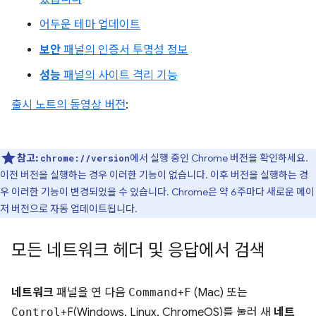
어두운 테마 업데이트
보안
패널의 인증서 투명성 정보
성능
패널의 사이트 격리 기능
출시 노트의 동영상 버전
:
참고:
에서 실행 중인 Chrome 버전을 확인하세요.
chrome://version
이전 버전을 실행하는 경우 이러한 기능이 없습니다. 이후 버전을 실행하는 경
우 이러한 기능이 변경되었을 수 있습니다. Chrome은 약 6주마다 새로운 메이
저 버전으로 자동 업데이트됩니다.
모든 네트워크 헤더 및 응답에서 검색
네트워크
패널을 연 다음
Command
+
F
(Mac) 또는
Control
+F(Windows, Linux, ChromeOS)를 눌러 새
네트