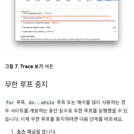
그림 7
.
Trace 보기
버튼
무한 루프 중지
for
루프,
do...while
루프 또는 재귀를 많이 사용하는 경
우 사이트를 개발하는 동안 실수로 무한 루프를 실행했을 수 있
습니다. 이제 무한 루프를 중지하려면 다음 단계를 따르세요.
소스
패널을 엽니다.