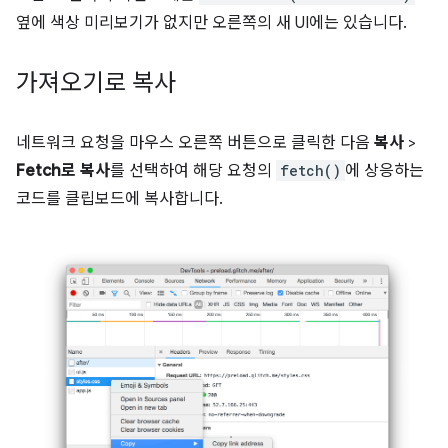
옆에 색상 미리보기가 없지만 오른쪽의 새 UI에는 있습니다.
가져오기로 복사
네트워크 요청을 마우스 오른쪽 버튼으로 클릭한 다음
복사
>
Fetch로 복사
를 선택하여 해당 요청의
fetch()
에 상응하는
코드를 클립보드에 복사합니다.