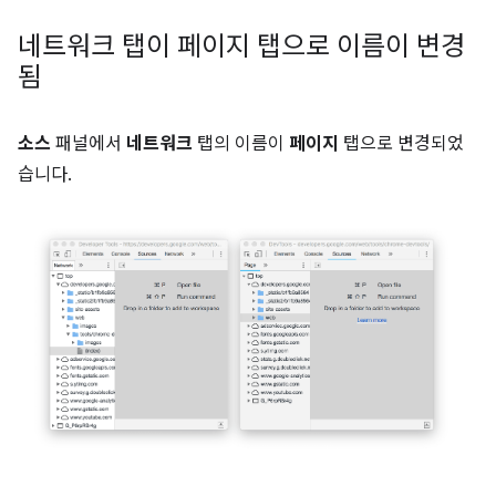
네트워크 탭이 페이지 탭으로 이름이 변경
됨
소스
패널에서
네트워크
탭의 이름이
페이지
탭으로 변경되었
습니다.