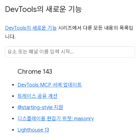
Dev
Tools의 새로운 기능
DevTools의 새로운 기능
시리즈에서 다룬 모든 내용의 목록입
니다.
Chrome 143
DevTools MCP 서버 업데이트
트레이스 공유 개선
@starting-style 지원
디스플레이용 편집기 위젯: masonry
Lighthouse 13