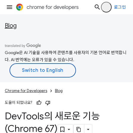
로그인
Blog
Google은 AI 기술을 사용하여 콘텐츠를 사용자의 기본 언어로 번역합니
다. AI 번역에는 오류가 있을 수 있습니다.
Chrome for Developers
Blog
도움이 되었나요?
Dev
Tools의 새로운 기능
(Chrome 67)