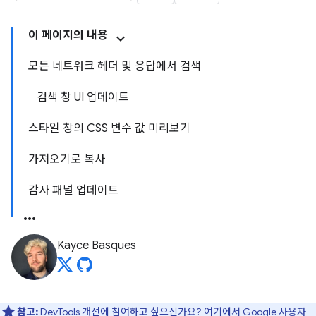
이 페이지의 내용
모든 네트워크 헤더 및 응답에서 검색
검색 창 UI 업데이트
스타일 창의 CSS 변수 값 미리보기
가져오기로 복사
감사 패널 업데이트
Kayce Basques
참고:
DevTools 개선에 참여하고 싶으신가요?
여기에서 Google 사용자