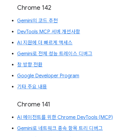
Chrome 142
Gemini의 코드 추천
DevTools MCP 서버 개선사항
AI 지원에 더 빠르게 액세스
Gemini로 전체 성능 트레이스 디버그
창 방향 전환
Google Developer Program
기타 주요 내용
Chrome 141
AI 에이전트를 위한 Chrome DevTools (MCP)
Gemini로 네트워크 종속 항목 트리 디버그