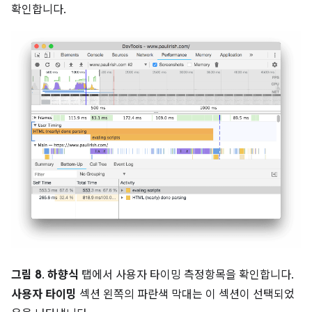
확인합니다.
그림 8
.
하향식
탭에서 사용자 타이밍 측정항목을 확인합니다.
사용자 타이밍
섹션 왼쪽의 파란색 막대는 이 섹션이 선택되었