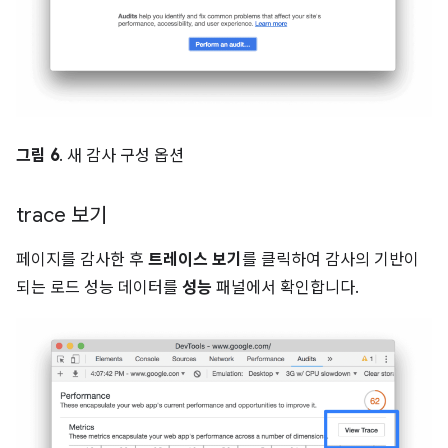
그림 6
. 새 감사 구성 옵션
trace 보기
페이지를 감사한 후
트레이스 보기
를 클릭하여 감사의 기반이
되는 로드 성능 데이터를
성능
패널에서 확인합니다.