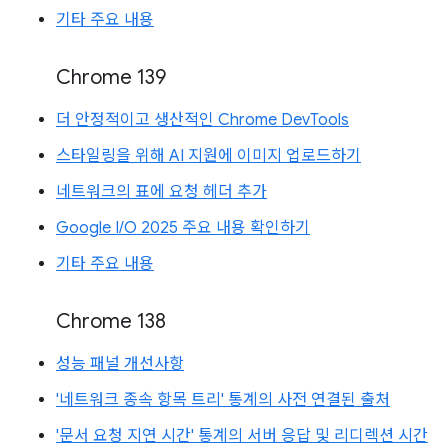
기타 주요 내용
Chrome 139
더 안정적이고 생산적인 Chrome DevTools
스타일링을 위해 AI 지원에 이미지 업로드하기
네트워크의 표에 요청 헤더 추가
Google I/O 2025 주요 내용 확인하기
기타 주요 내용
Chrome 138
성능 패널 개선사항
'네트워크 종속 항목 트리' 통계의 사전 연결된 출처
'문서 요청 지연 시간' 통계의 서버 응답 및 리디렉션 시간