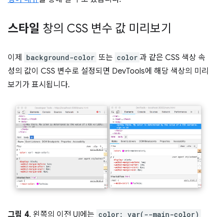
스타일
창의 CSS 변수 값 미리보기
이제
background-color
또는
color
과 같은 CSS 색상 속
성의 값이 CSS 변수로 설정되면 DevTools에 해당 색상의 미리
보기가 표시됩니다.
그림 4
. 왼쪽의 이전 UI에는
color: var(--main-color)