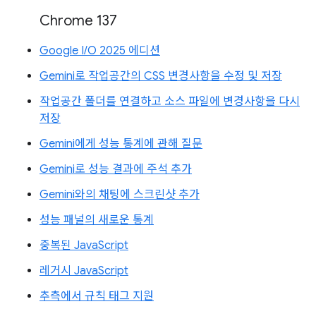
Chrome 137
Google I/O 2025 에디션
Gemini로 작업공간의 CSS 변경사항을 수정 및 저장
작업공간 폴더를 연결하고 소스 파일에 변경사항을 다시
저장
Gemini에게 성능 통계에 관해 질문
Gemini로 성능 결과에 주석 추가
Gemini와의 채팅에 스크린샷 추가
성능 패널의 새로운 통계
중복된 JavaScript
레거시 JavaScript
추측에서 규칙 태그 지원