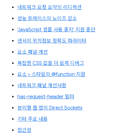
네트워크 요청 요약의 리디렉션
성능 트레이스의 노이즈 감소
'JavaScript 샘플 사용 중지' 지원 중단
센서의 위치정보 정확도 파라미터
요소 패널 개선
복잡한 CSS 값을 더 쉽게 디버그
요소 > 스타일의 @function 지원
네트워크 패널 개선사항
has-request-header 필터
분리형 웹 앱의 Direct Sockets
기타 주요 내용
접근성