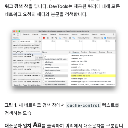
워크 검색
창을 엽니다. DevTools는 제공된 쿼리에 대해 모든
네트워크 요청의 헤더와 본문을 검색합니다.
그림 1
. 새 네트워크 검색 창에서
cache-control
텍스트를
검색하는 모습
대소문자 일치
를 클릭하여 쿼리에서 대소문자를 구분합니