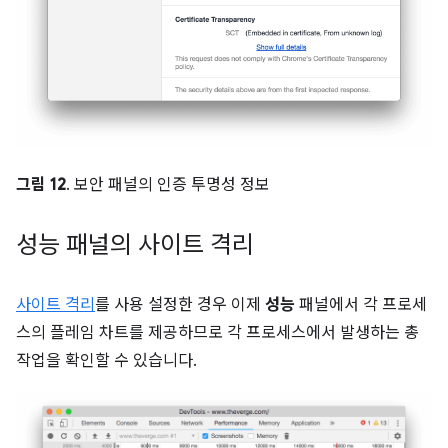
그림 12
. 보안 패널의 인증 투명성 정보
성능 패널의 사이트 격리
사이트 격리
를 사용 설정한 경우 이제
성능
패널에서 각 프로세
스의 플레임 차트를 제공하므로 각 프로세스에서 발생하는 총
작업을 확인할 수 있습니다.