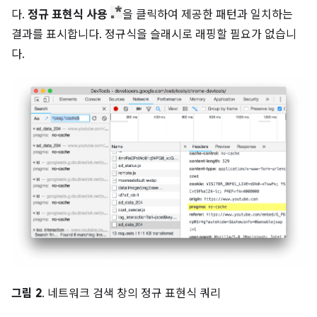
다.
정규 표현식 사용
을 클릭하여 제공한 패턴과 일치하는
결과를 표시합니다. 정규식을 슬래시로 래핑할 필요가 없습니
다.
그림 2
. 네트워크 검색 창의 정규 표현식 쿼리