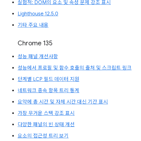
실험적: DOM의 요소 및 속성 문제 강조 표시
Lighthouse 12.5.0
기타 주요 내용
Chrome 135
성능 패널 개선사항
성능에서 프로필 및 함수 호출의 출처 및 스크립트 링크
단계별 LCP 필드 데이터 지원
네트워크 종속 항목 트리 통계
요약에 총 시간 및 자체 시간 대신 기간 표시
가장 무거운 스택 강조 표시
다양한 패널의 빈 상태 개선
요소의 접근성 트리 보기