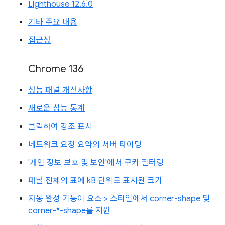
Lighthouse 12.6.0
기타 주요 내용
접근성
Chrome 136
성능 패널 개선사항
새로운 성능 통계
클릭하여 강조 표시
네트워크 요청 요약의 서버 타이밍
'개인 정보 보호 및 보안'에서 쿠키 필터링
패널 전체의 표에 kB 단위로 표시된 크기
자동 완성 기능이 요소 > 스타일에서 corner-shape 및
corner-*-shape를 지원