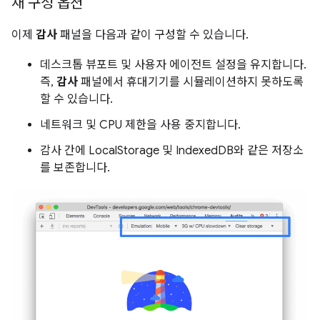
새 구성 옵션
이제
감사
패널을 다음과 같이 구성할 수 있습니다.
데스크톱 뷰포트 및 사용자 에이전트 설정을 유지합니다.
즉,
감사
패널에서 휴대기기를 시뮬레이션하지 못하도록
할 수 있습니다.
네트워크 및 CPU 제한을 사용 중지합니다.
감사 간에 LocalStorage 및 IndexedDB와 같은 저장소
를 보존합니다.