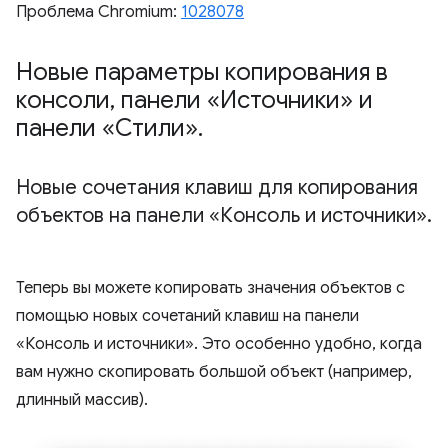
Проблема Chromium:
1028078
Новые параметры копирования в
консоли
,
панели «Источники» и
панели «Стили»
.
Новые сочетания клавиш для копирования
объектов на панели «Консоль и источники»
.
Теперь вы можете копировать значения объектов с
помощью новых сочетаний клавиш на панели
«Консоль и источники». Это особенно удобно, когда
вам нужно скопировать большой объект (например,
длинный массив).