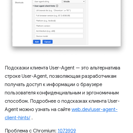
Подсказки клиента User-Agent — это альтернатива
строке User-Agent, позволяющая разработчикам
получать доступ к информации о браузере
пользователя конфиденциальным и эргономичным
способом. Подробнее о подсказках клиента User-
Agent можно узнать на сайте
web.dev/user-agent-
client-hints/
.
Проблема с Chromium:
1073909