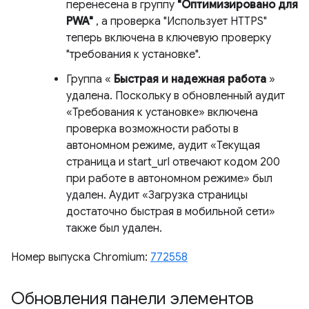
перенесена в группу
"Оптимизировано для
PWA"
, а проверка "Использует HTTPS"
теперь включена в ключевую проверку
"требования к установке".
Группа «
Быстрая и надежная работа
»
удалена. Поскольку в обновленный аудит
«Требования к установке» включена
проверка возможности работы в
автономном режиме, аудит «Текущая
страница и start_url отвечают кодом 200
при работе в автономном режиме» был
удален. Аудит «Загрузка страницы
достаточно быстрая в мобильной сети»
также был удален.
Номер выпуска Chromium:
772558
Обновления панели элементов