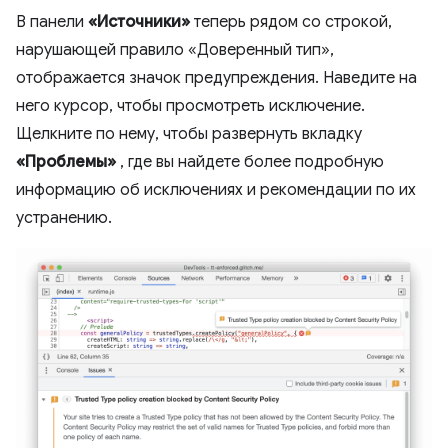
В панели
«Источники»
теперь рядом со строкой,
нарушающей правило «Доверенный тип»,
отображается значок предупреждения. Наведите на
него курсор, чтобы просмотреть исключение.
Щелкните по нему, чтобы развернуть вкладку
«Проблемы»
, где вы найдете более подробную
информацию об исключениях и рекомендации по их
устранению.