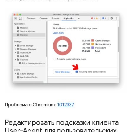
Проблема с Chromium:
1012337
Редактировать подсказки клиента
User-Agent для пользовательских