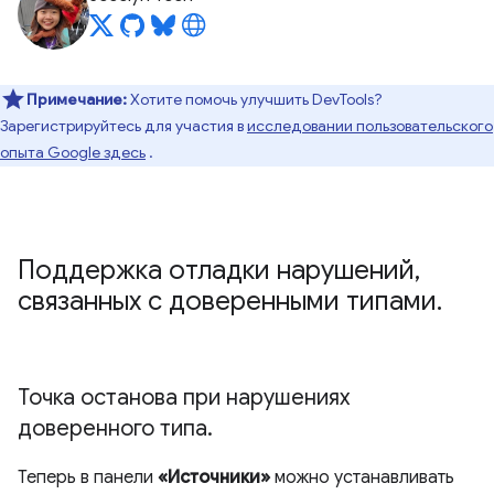
Примечание:
Хотите помочь улучшить DevTools?
Зарегистрируйтесь для участия в
исследовании пользовательского
опыта Google здесь
.
Поддержка отладки нарушений
,
связанных с доверенными типами
.
Точка останова при нарушениях
доверенного типа
.
Теперь в панели
«Источники»
можно устанавливать