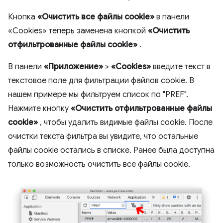
Кнопка
«Очистить все файлы cookie»
в панели
«Cookies» теперь заменена кнопкой
«Очистить
отфильтрованные файлы cookie»
.
В панели
«Приложение»
>
«Cookies»
введите текст в
текстовое поле для фильтрации файлов cookie. В
нашем примере мы фильтруем список по "PREF".
Нажмите кнопку
«Очистить отфильтрованные файлы
cookie»
, чтобы удалить видимые файлы cookie. После
очистки текста фильтра вы увидите, что остальные
файлы cookie остались в списке. Ранее была доступна
только возможность очистить все файлы cookie.