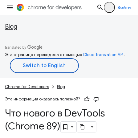
Войти
Blog
Эта страница переведена с помощью
Cloud Translation API
.
Chrome for Developers
Blog
Эта информация оказалась полезной?
Что нового в Dev
Tools
(Chrome 89)