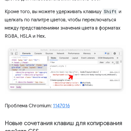
Кроме того, вы можете удерживать клавишу
Shift
и
щелкать по палитре цветов, чтобы переключаться
между представлениями значения цвета в форматах
RGBA, HSLA и Hex.
Проблема Chromium:
1147016
Новые сочетания клавиш для копирования