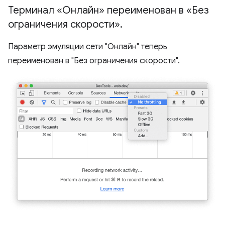
Терминал «Онлайн» переименован в «Без
ограничения скорости»
.
Параметр эмуляции сети "Онлайн" теперь
переименован в "Без ограничения скорости".