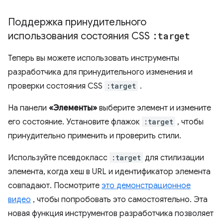
Поддержка принудительного
использования состояния CSS
:target
Теперь вы можете использовать инструменты
разработчика для принудительного изменения и
проверки состояния CSS
:target
.
На панели
«Элементы»
выберите элемент и измените
его состояние. Установите флажок
:target
, чтобы
принудительно применить и проверить стили.
Используйте псевдокласс
:target
для стилизации
элемента, когда хеш в URL и идентификатор элемента
совпадают. Посмотрите
это демонстрационное
видео
, чтобы попробовать это самостоятельно. Эта
новая функция инструментов разработчика позволяет