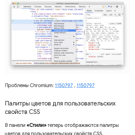
Проблемы Chromium:
1150797
,
1150797
Палитры цветов для пользовательских
свойств CSS
В панели
«Стили»
теперь отображаются палитры
цветов для пользовательских свойств CSS.