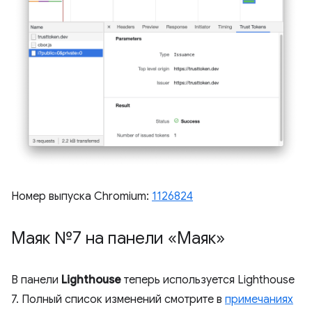
Номер выпуска Chromium:
1126824
Маяк №7 на панели «Маяк»
В панели
Lighthouse
теперь используется Lighthouse
7. Полный список изменений смотрите в
примечаниях