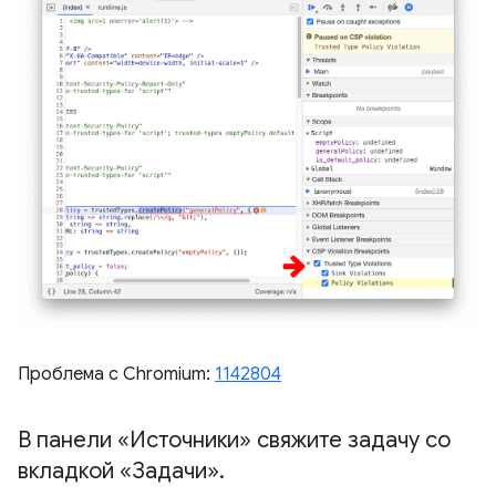
Проблема с Chromium:
1142804
В панели «Источники» свяжите задачу со
вкладкой «Задачи»
.