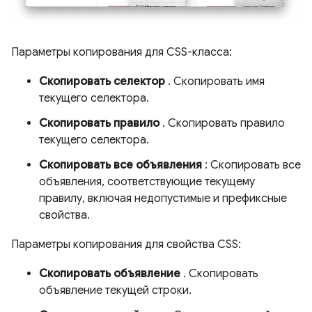
Параметры копирования для CSS-класса:
Скопировать селектор
. Скопировать имя
текущего селектора.
Скопировать правило
. Скопировать правило
текущего селектора.
Скопировать все объявления
: Скопировать все
объявления, соответствующие текущему
правилу, включая недопустимые и префиксные
свойства.
Параметры копирования для свойства CSS:
Скопировать объявление
. Скопировать
объявление текущей строки.