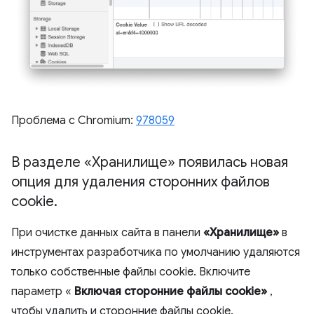
Проблема с Chromium:
978059
В разделе «Хранилище» появилась новая
опция для удаления сторонних файлов
cookie
.
При очистке данных сайта в панели
«Хранилище»
в
инструментах разработчика по умолчанию удаляются
только собственные файлы cookie. Включите
параметр «
Включая сторонние файлы cookie»
,
чтобы удалить и сторонние файлы cookie.