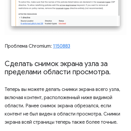
Проблема Chromium:
1150883
Сделать снимок экрана узла за
пределами области просмотра
.
Теперь вы можете делать снимки экрана всего узла,
включая контент, расположенный ниже видимой
области. Ранее снимок экрана обрезался, если
контент не был виден в области просмотра. Снимки
экрана всей страницы теперь также более точные.