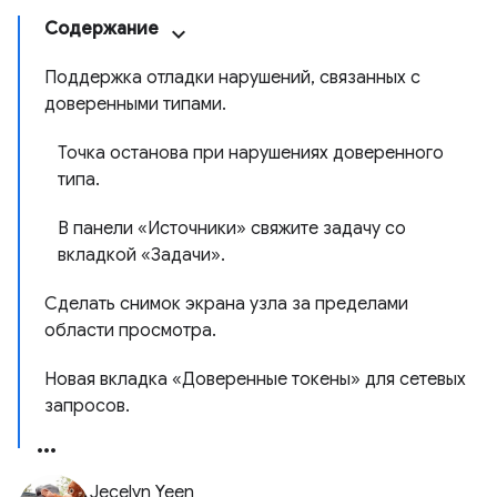
Содержание
Поддержка отладки нарушений, связанных с
доверенными типами.
Точка останова при нарушениях доверенного
типа.
В панели «Источники» свяжите задачу со
вкладкой «Задачи».
Сделать снимок экрана узла за пределами
области просмотра.
Новая вкладка «Доверенные токены» для сетевых
запросов.
Jecelyn Yeen