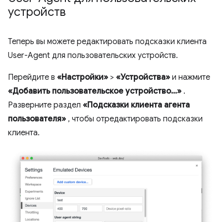
устройств
Теперь вы можете редактировать подсказки клиента
User-Agent для пользовательских устройств.
Перейдите в
«Настройки»
>
«Устройства»
и нажмите
«Добавить пользовательское устройство...»
.
Разверните раздел
«Подсказки клиента агента
пользователя»
, чтобы отредактировать подсказки
клиента.