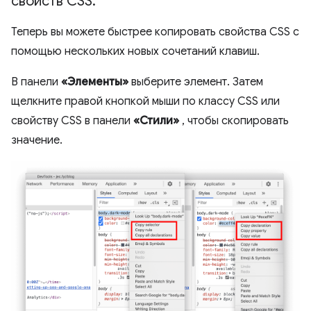
свойств CSS
.
Теперь вы можете быстрее копировать свойства CSS с
помощью нескольких новых сочетаний клавиш.
В панели
«Элементы»
выберите элемент. Затем
щелкните правой кнопкой мыши по классу CSS или
свойству CSS в панели
«Стили»
, чтобы скопировать
значение.