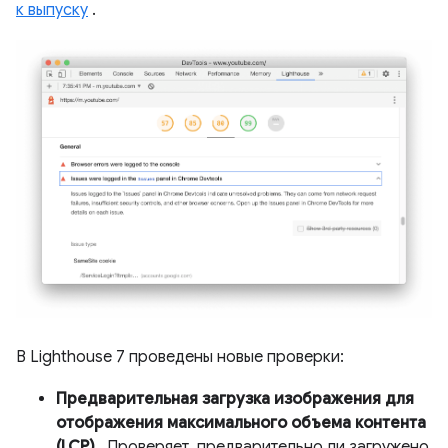
к выпуску
.
В Lighthouse 7 проведены новые проверки:
Предварительная загрузка изображения для
отображения максимального объема контента
(LCP)
. Проверяет, предварительно ли загружено