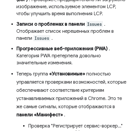
изображение, используемое элементом LCP,
чтобы улучшить время выполнения LCP.
Записи о проблемах в панели
Issues
.
Отображает список нерешенных проблем в
панели
Issues
.
Прогрессивные веб-приложения (PWA)
.
Категория PWA претерпела довольно
значительные изменения.
Теперь группа
«Установимые»
полностью
управляется проверками возможностей, которые
обеспечивают соответствие критериям
устанавливаемых приложений в Chrome. Это те
же самые сигналы, которые отображаются в
панели «Манифест»
.
Проверка "Регистрирует сервис-воркер…"