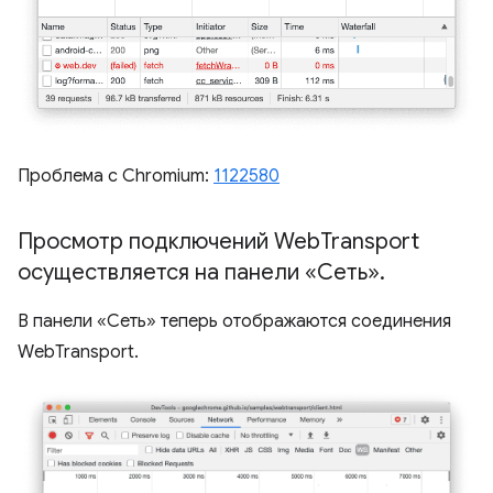
Проблема с Chromium:
1122580
Просмотр подключений Web
Transport
осуществляется на панели «Сеть»
.
В панели «Сеть» теперь отображаются соединения
WebTransport.