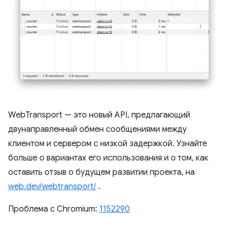
WebTransport — это новый API, предлагающий
двунаправленный обмен сообщениями между
клиентом и сервером с низкой задержкой. Узнайте
больше о вариантах его использования и о том, как
оставить отзыв о будущем развитии проекта, на
web.dev/webtransport/
.
Проблема с Chromium:
1152290