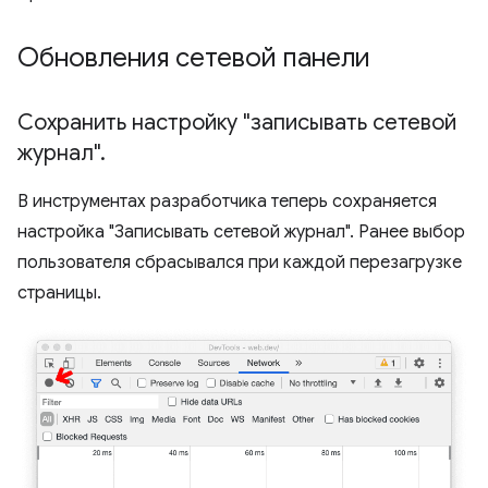
Обновления сетевой панели
Сохранить настройку "записывать сетевой
журнал"
.
В инструментах разработчика теперь сохраняется
настройка "Записывать сетевой журнал". Ранее выбор
пользователя сбрасывался при каждой перезагрузке
страницы.