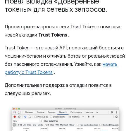
Новая вкладка «Доверенные
токены» для сетевых запросов
.
Просмотрите запросы к сети Trust Token с помощью
новой вкладки
Trust Tokens
.
Trust Token — это новый API, помогающий бороться с
мошенничеством и отличать ботов от реальных людей
без пассивного отслеживания. Узнайте, как
начать
работу с Trust Tokens
.
Дополнительная поддержка отладки появится в
следующих релизах.