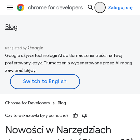
Zaloguj się
Blog
Google używa technologii AI do tłumaczenia treści na Twój
preferowany język. Tłumaczenia wygenerowane przez AI mogą
zawierać błędy.
Chrome for Developers
Blog
Czy te wskazówki były pomocne?
Nowości w Narzędziach