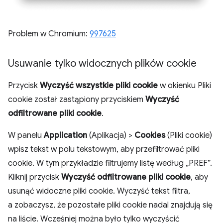
Problem w Chromium:
997625
Usuwanie tylko widocznych plików cookie
Przycisk
Wyczyść wszystkie pliki cookie
w okienku Pliki
cookie został zastąpiony przyciskiem
Wyczyść
odfiltrowane pliki cookie
.
W panelu
Application
(Aplikacja) >
Cookies
(Pliki cookie)
wpisz tekst w polu tekstowym, aby przefiltrować pliki
cookie. W tym przykładzie filtrujemy listę według „PREF”.
Kliknij przycisk
Wyczyść odfiltrowane pliki cookie
, aby
usunąć widoczne pliki cookie. Wyczyść tekst filtra,
a zobaczysz, że pozostałe pliki cookie nadal znajdują się
na liście. Wcześniej można było tylko wyczyścić