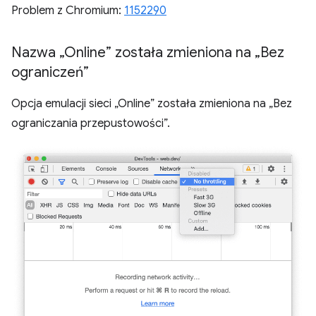
Problem z Chromium:
1152290
Nazwa „Online” została zmieniona na „Bez
ograniczeń”
Opcja emulacji sieci „Online” została zmieniona na „Bez
ograniczania przepustowości”.