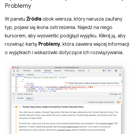
Problemy
W panelu
Źródła
obok wiersza, który narusza zaufany
typ, pojawi się ikona ostrzeżenia. Najedź na niego
kursorem, aby wyświetlić podgląd wyjątku. Kliknij ją, aby
rozwinąć kartę
Problemy
, która zawiera więcej informacji
o wyjątkach i wskazówki dotyczące ich rozwiązywania.