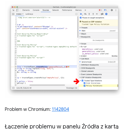
Problem w Chromium:
1142804
Łączenie problemu w panelu Źródła z kartą