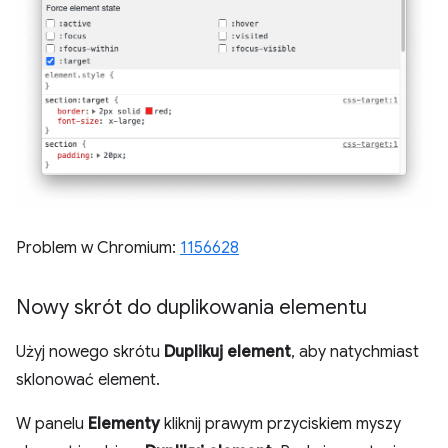
Problem w Chromium:
1156628
Nowy skrót do duplikowania elementu
Użyj nowego skrótu
Duplikuj element
, aby natychmiast
sklonować element.
W panelu
Elementy
kliknij prawym przyciskiem myszy