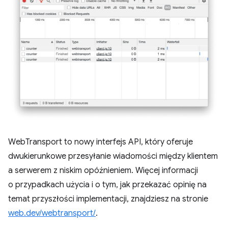
WebTransport to nowy interfejs API, który oferuje
dwukierunkowe przesyłanie wiadomości między klientem
a serwerem z niskim opóźnieniem. Więcej informacji
o przypadkach użycia i o tym, jak przekazać opinię na
temat przyszłości implementacji, znajdziesz na stronie
web.dev/webtransport/
.