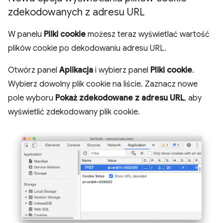
zdekodowanych z adresu URL
W panelu
Pliki cookie
możesz teraz wyświetlać wartość
plików cookie po dekodowaniu adresu URL.
Otwórz panel
Aplikacja
i wybierz panel
Pliki cookie
.
Wybierz dowolny plik cookie na liście. Zaznacz nowe
pole wyboru
Pokaż zdekodowane z adresu URL
, aby
wyświetlić zdekodowany plik cookie.