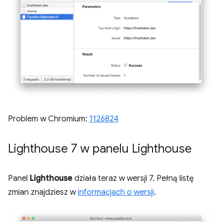
Problem w Chromium:
1126824
Lighthouse 7 w panelu Lighthouse
Panel
Lighthouse
działa teraz w wersji 7. Pełną listę
zmian znajdziesz w
informacjach o wersji
.