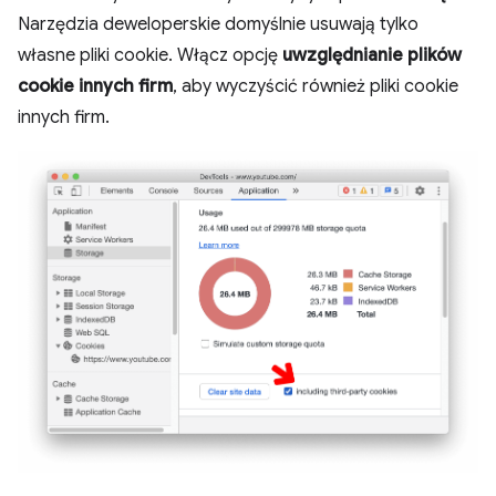
Narzędzia deweloperskie domyślnie usuwają tylko
własne pliki cookie. Włącz opcję
uwzględnianie plików
cookie innych firm
, aby wyczyścić również pliki cookie
innych firm.