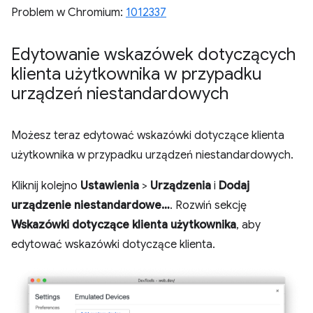
Problem w Chromium:
1012337
Edytowanie wskazówek dotyczących
klienta użytkownika w przypadku
urządzeń niestandardowych
Możesz teraz edytować wskazówki dotyczące klienta
użytkownika w przypadku urządzeń niestandardowych.
Kliknij kolejno
Ustawienia
>
Urządzenia
i
Dodaj
urządzenie niestandardowe…
. Rozwiń sekcję
Wskazówki dotyczące klienta użytkownika
, aby
edytować wskazówki dotyczące klienta.