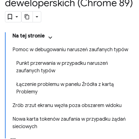
deweloperskich (Chrome 89)
Na tej stronie
Pomoc w debugowaniu naruszeń zaufanych typów
Punkt przerwania w przypadku naruszeń
zaufanych typów
Łączenie problemu w panelu Źródła z kartą
Problemy
Zrób zrzut ekranu węzła poza obszarem widoku
Nowa karta tokenów zaufania w przypadku żądań
sieciowych