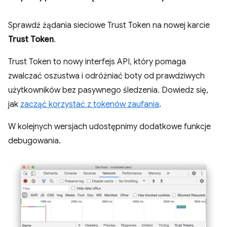
Sprawdź żądania sieciowe Trust Token na nowej karcie
Trust Token
.
Trust Token to nowy interfejs API, który pomaga
zwalczać oszustwa i odróżniać boty od prawdziwych
użytkowników bez pasywnego śledzenia. Dowiedz się,
jak
zacząć korzystać z tokenów zaufania
.
W kolejnych wersjach udostępnimy dodatkowe funkcje
debugowania.