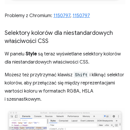
Problemy z Chromium:
1150797
,
1150797
Selektory kolorów dla niestandardowych
właściwości CSS
W panelu
Style
są teraz wyświetlane selektory kolorów
dla niestandardowych właściwości CSS.
Możesz też przytrzymać klawisz
Shift
i kliknąć selektor
kolorów, aby przełączać się między reprezentacjami
wartości koloru w formatach RGBA, HSLA
i szesnastkowym.