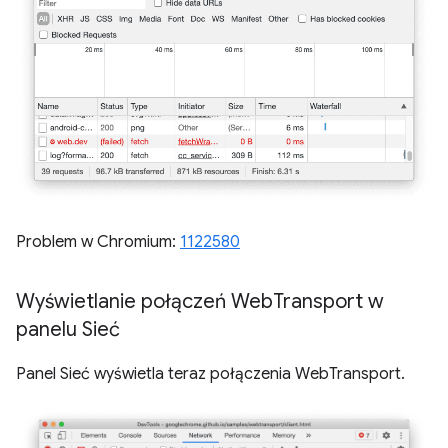
Problem w Chromium:
1122580
Wyświetlanie połączeń Web
Transport w
panelu Sieć
Panel Sieć wyświetla teraz połączenia WebTransport.