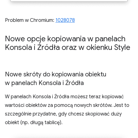
Problem w Chromium:
1028078
Nowe opcje kopiowania w panelach
Konsola i Źródła oraz w okienku Style
Nowe skróty do kopiowania obiektu
w panelach Konsola i Źródła
W panelach Konsola i Źródła możesz teraz kopiować
wartości obiektów za pomocą nowych skrótów. Jest to
szczególnie przydatne, gdy chcesz skopiować duży
obiekt (np. długą tablicę).