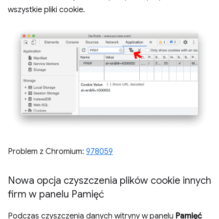
wszystkie pliki cookie.
Problem z Chromium:
978059
Nowa opcja czyszczenia plików cookie innych
firm w panelu Pamięć
Podczas czyszczenia danych witryny w panelu
Pamięć