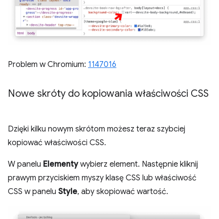
Problem w Chromium:
1147016
Nowe skróty do kopiowania właściwości CSS
Dzięki kilku nowym skrótom możesz teraz szybciej
kopiować właściwości CSS.
W panelu
Elementy
wybierz element. Następnie kliknij
prawym przyciskiem myszy klasę CSS lub właściwość
CSS w panelu
Style
, aby skopiować wartość.