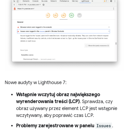
Nowe audyty w Lighthouse 7:
Wstępnie wczytuj obraz największego
wyrenderowania treści (LCP)
. Sprawdza, czy
obraz używany przez element LCP jest wstępnie
wczytywany, aby poprawić czas LCP.
Problemy zarejestrowane w panelu
Issues
.