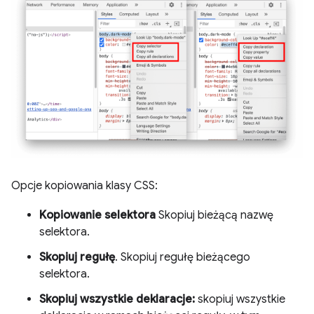
Opcje kopiowania klasy CSS:
Kopiowanie selektora
Skopiuj bieżącą nazwę
selektora.
Skopiuj regułę
. Skopiuj regułę bieżącego
selektora.
Skopiuj wszystkie deklaracje:
skopiuj wszystkie