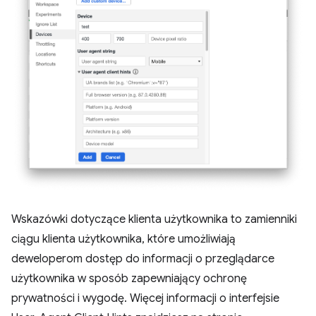
Wskazówki dotyczące klienta użytkownika to zamienniki
ciągu klienta użytkownika, które umożliwiają
deweloperom dostęp do informacji o przeglądarce
użytkownika w sposób zapewniający ochronę
prywatności i wygodę. Więcej informacji o interfejsie