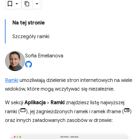
Na tej stronie
Szczegóły ramki
Sofia Emelianova
Ramki
umożliwiają dzielenie stron internetowych na wiele
widoków, które mogą wczytywać się niezależnie.
W sekcji
Aplikacja
>
Ramki
znajdziesz listę najwyższej
ramki (
), jej zagnieżdżonych ramek i ramek iframe (
)
oraz innych załadowanych zasobów w drzewie: