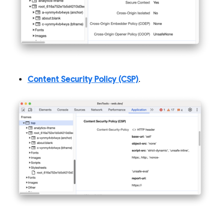
Content Security Policy (CSP)
.