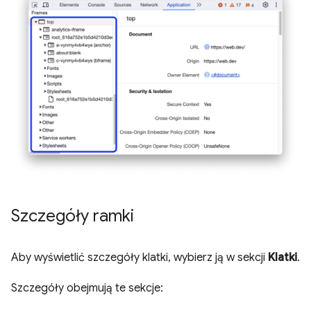
Szczegóły ramki
Aby wyświetlić szczegóły klatki, wybierz ją w sekcji
Klatki
.
Szczegóły obejmują te sekcje: