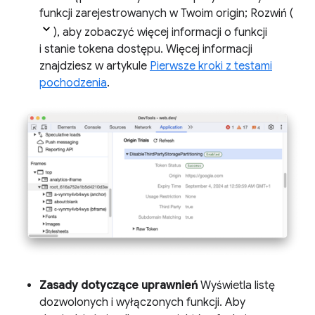
funkcji zarejestrowanych w Twoim origin; Rozwiń (
), aby zobaczyć więcej informacji o funkcji
i stanie tokena dostępu. Więcej informacji
znajdziesz w artykule
Pierwsze kroki z testami
pochodzenia
.
Zasady dotyczące uprawnień
Wyświetla listę
dozwolonych i wyłączonych funkcji. Aby