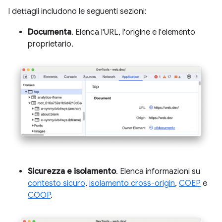
I dettagli includono le seguenti sezioni:
Documenta
. Elenca l'URL, l'origine e l'elemento
proprietario.
Sicurezza e isolamento
. Elenca informazioni su
contesto sicuro
,
isolamento cross-origin
,
COEP
e
COOP
.