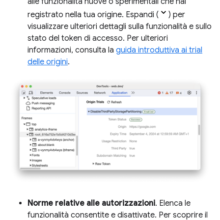
alle funzionalità nuove o sperimentali che hai
registrato nella tua origine. Espandi (
) per
visualizzare ulteriori dettagli sulla funzionalità e sullo
stato del token di accesso. Per ulteriori
informazioni, consulta la
guida introduttiva ai trial
delle origini
.
Norme relative alle autorizzazioni
. Elenca le
funzionalità consentite e disattivate. Per scoprire il