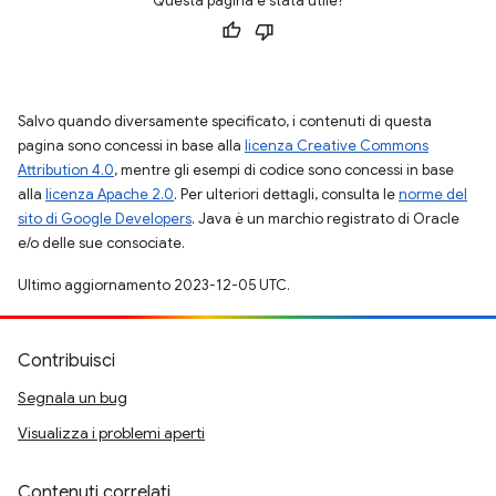
Questa pagina è stata utile?
Salvo quando diversamente specificato, i contenuti di questa
pagina sono concessi in base alla
licenza Creative Commons
Attribution 4.0
, mentre gli esempi di codice sono concessi in base
alla
licenza Apache 2.0
. Per ulteriori dettagli, consulta le
norme del
sito di Google Developers
. Java è un marchio registrato di Oracle
e/o delle sue consociate.
Ultimo aggiornamento 2023-12-05 UTC.
Contribuisci
Segnala un bug
Visualizza i problemi aperti
Contenuti correlati