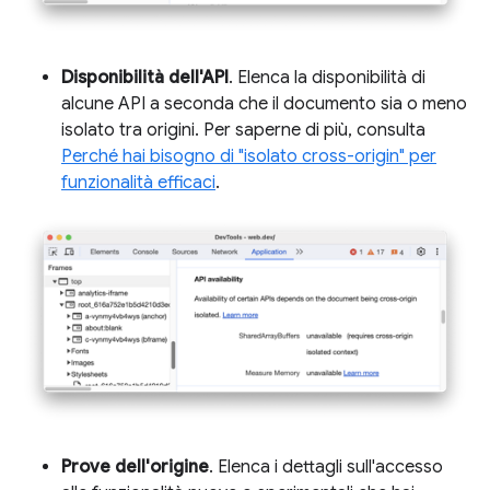
Disponibilità dell'API
. Elenca la disponibilità di
alcune API a seconda che il documento sia o meno
isolato tra origini. Per saperne di più, consulta
Perché hai bisogno di "isolato cross-origin" per
funzionalità efficaci
.
Prove dell'origine
. Elenca i dettagli sull'accesso