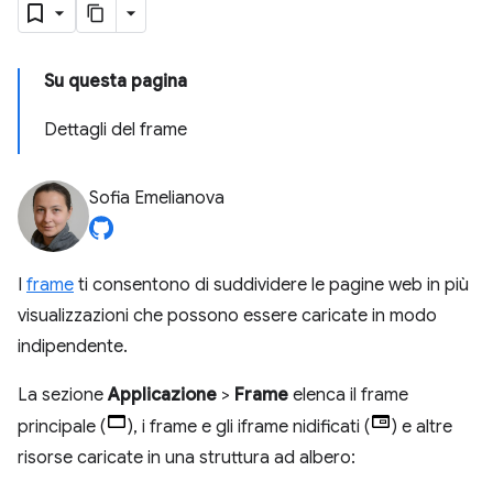
Su questa pagina
Dettagli del frame
Sofia Emelianova
I
frame
ti consentono di suddividere le pagine web in più
visualizzazioni che possono essere caricate in modo
indipendente.
La sezione
Applicazione
>
Frame
elenca il frame
principale (
), i frame e gli iframe nidificati (
) e altre
risorse caricate in una struttura ad albero: