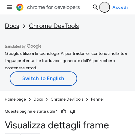
Accedi
Docs
Chrome DevTools
Google utilizza la tecnologia AI per tradurre i contenuti nella tua
lingua preferita. Le traduzioni generate dall'AI potrebbero
contenere errori.
Home page
Docs
Chrome DevTools
Pannelli
Questa pagina è stata utile?
Visualizza dettagli frame