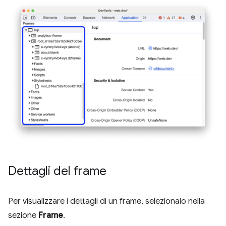
Dettagli del frame
Per visualizzare i dettagli di un frame, selezionalo nella
sezione
Frame
.