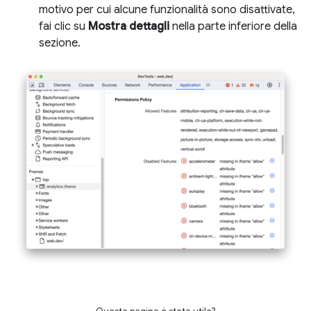
motivo per cui alcune funzionalità sono disattivate,
fai clic su
Mostra dettagli
nella parte inferiore della
sezione.