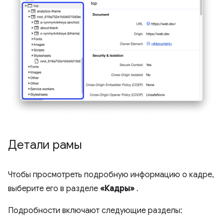
Детали рамы
Чтобы просмотреть подробную информацию о кадре,
выберите его в разделе
«Кадры»
.
Подробности включают следующие разделы: