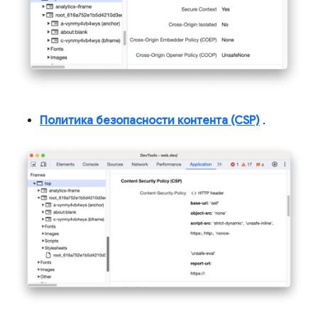
Политика безопасности контента (CSP)
.