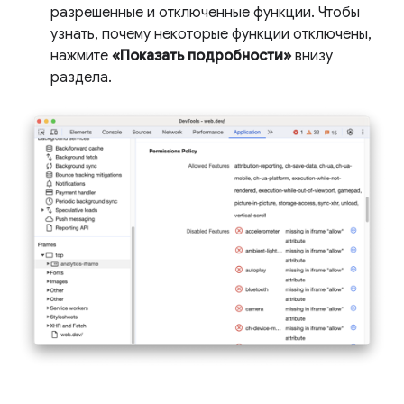
разрешенные и отключенные функции. Чтобы
узнать, почему некоторые функции отключены,
нажмите
«Показать подробности»
внизу
раздела.