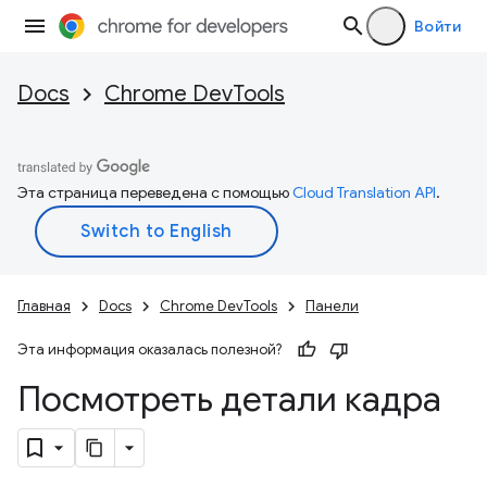
Войти
Docs
Chrome DevTools
Эта страница переведена с помощью
Cloud Translation API
.
Главная
Docs
Chrome DevTools
Панели
Эта информация оказалась полезной?
Посмотреть детали кадра