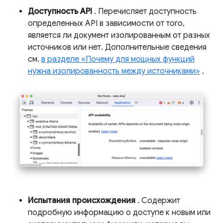
Доступность API
. Перечисляет доступность
определенных API в зависимости от того,
является ли документ изолированным от разных
источников или нет. Дополнительные сведения
см.
в разделе «Почему для мощных функций
нужна изолированность между источниками»
.
Испытания происхождения
. Содержит
подробную информацию о доступе к новым или