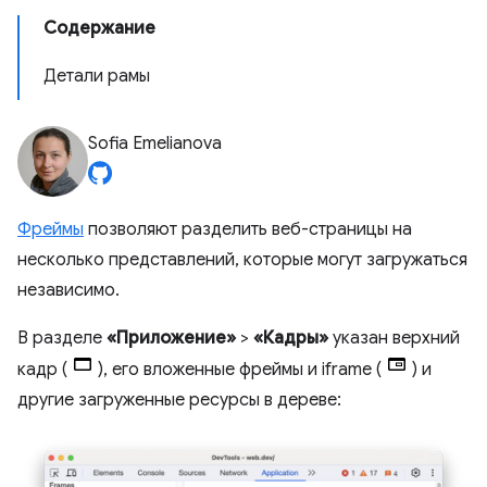
Содержание
Детали рамы
Sofia Emelianova
Фреймы
позволяют разделить веб-страницы на
несколько представлений, которые могут загружаться
независимо.
В разделе
«Приложение»
>
«Кадры»
указан верхний
кадр (
), его вложенные фреймы и iframe (
) и
другие загруженные ресурсы в дереве: