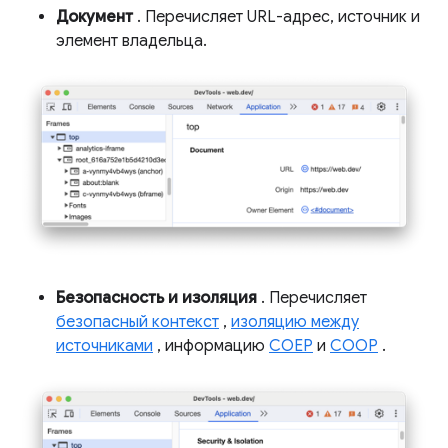
Документ
. Перечисляет URL-адрес, источник и
элемент владельца.
Безопасность и изоляция
. Перечисляет
безопасный контекст
,
изоляцию между
источниками
, информацию
COEP
и
COOP
.