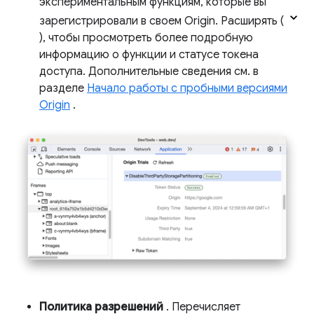
экспериментальным функциям, которые вы
зарегистрировали в своем Origin. Расширять (
), чтобы просмотреть более подробную
информацию о функции и статусе токена
доступа. Дополнительные сведения см. в
разделе
Начало работы с пробными версиями
Origin
.
Политика разрешений
. Перечисляет