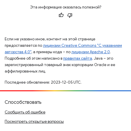
Эта информация оказалась полезной?
Если не указано иное, контент на этой странице
предоставляется по
лицензии Creative Commons "С указанием
авторства 4.0"
, а примеры кода – по
лицензии Apache 2.0
.
Подробнее об этом написано в
правилах сайта
. Java – это
зарегистрированный товарный знак корпорации Oracle и ее
аффилированных лиц.
Последнее обновление: 2023-12-05 UTC.
Способствовать
Сообщить об ошибке
Посмотреть открытые вопросы