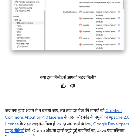
क्या इस कॉन्टेंट से आपको मदद मिली?
जब तक कुछ अलग से न बताया जाए, तब तक इस पेज की सामग्री को
Creative
Commons Attribution 4.0 License
के तहत और कोड के नमूनों को
Apache 2.0
License
के तहत लाइसेंस मिला है. ज़्यादा जानकारी के लिए,
Google Developers
साइट नीतियां
देखें. Oracle और/या इससे जुड़ी हुई कंपनियों का, Java एक रजिस्टर