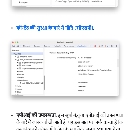
कॉन्टेंट की सुरक्षा के बारे में नीति (सीएसपी)
.
एपीआई की उपलब्धता
. इस सूची में, कुछ एपीआई की उपलब्धता
के बारे में जानकारी दी जाती है. यह इस बात पर निर्भर करता है कि
दस्तावेज़ को क्रॉस-ओरिजिन के मुताबिक अलग रखा गया है या