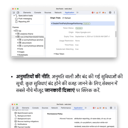
अनुमतियों की नीति
. अनुमति वाली और बंद की गई सुविधाओं की
सूची. कुछ सुविधाएं बंद होने की वजह जानने के लिए, सेक्शन में
सबसे नीचे मौजूद
जानकारी दिखाएं
पर क्लिक करें.