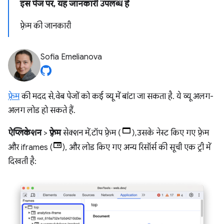
इस पेज पर, यह जानकारी उपलब्ध है
फ़्रेम की जानकारी
Sofia Emelianova
फ़्रेम
की मदद से, वेब पेजों को कई व्यू में बांटा जा सकता है. ये व्यू अलग-
अलग लोड हो सकते हैं.
ऐप्लिकेशन
>
फ़्रेम
सेक्शन में, टॉप फ़्रेम (
), उसके नेस्ट किए गए फ़्रेम
और iframes (
), और लोड किए गए अन्य रिसॉर्स की सूची एक ट्री में
दिखती है: