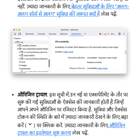
नहीं. ज़्यादा जानकारी के लिए,
बेहतर सुविधाओं के लिए, "अलग-
अलग सोर्स से अलग" सुविधा की ज़रूरत क्यों है
लेख पढ़ें.
ऑरिजिन ट्रायल
. इस सूची में, उन नई या एक्सपेरिमेंट के तौर पर
शुरू की गई सुविधाओं के ऐक्सेस की जानकारी होती है जिन्हें
आपने अपने ऑरिजिन पर रजिस्टर किया है. सुविधा और ऐक्सेस
टोकन की स्थिति के बारे में ज़्यादा जानकारी देखने के लिए, बड़ा
करें (
) पर क्लिक करें. ज़्यादा जानकारी के लिए,
ऑरिजिन
ट्रायल का इस्तेमाल शुरू करना
लेख पढ़ें.