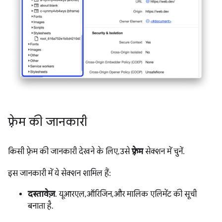
फ़्रेम की जानकारी
किसी फ़्रेम की जानकारी देखने के लिए, उसे
फ़्रेम
सेक्शन में चुनें.
इस जानकारी में ये सेक्शन शामिल हैं:
दस्तावेज़
. यूआरएल, ऑरिजिन, और मालिक एलिमेंट की सूची
बनाता है.