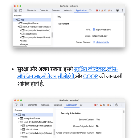
सुरक्षा और अलग रखना
. इसमें
सुरक्षित कॉन्टेक्स्ट
,
क्रॉस-
ऑरिजिन आइसोलेशन
,
सीओईपी
, और
COOP
की जानकारी
शामिल होती है.