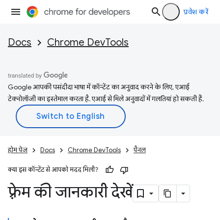
प्रवेश करें
Docs
Chrome DevTools
Google आपकी पसंदीदा भाषा में कॉन्टेंट का अनुवाद करने के लिए, एआई
टेक्नोलॉजी का इस्तेमाल करता है. एआई से मिले अनुवादों में गलतियां हो सकती हैं.
होम पेज
Docs
Chrome DevTools
पैनल
क्या इस कॉन्टेंट से आपको मदद मिली?
फ़्रेम की जानकारी देखें