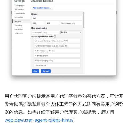
用户代理客户端提示是用户代理字符串的替代方案，可让开
发者以保护隐私且符合人体工程学的方式访问有关用户浏览
器的信息。如需详细了解用户代理客户端提示，请访问
web.dev/user-agent-client-hints/
。