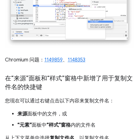
Chromium 问题：
1149859
、
1148353
在“来源”面板和“样式”窗格中新增了用于复制文
件名的快捷键
您现在可以通过右键点击以下内容来复制文件名：
来源
面板中的文件，或
“元素”
面板中
“样式”窗格
内的文件名
从上下文菜单中选择
复制文件名
，以复制文件名。