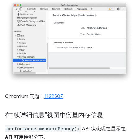
Chromium 问题：
1122507
在“帧详细信息”视图中衡量内存信息
performance.measureMemory()
API 状态现在显示在
API 可用性
部分下。