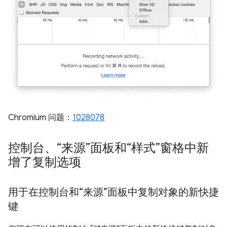
Chromium 问题：
1028078
控制台、“来源”面板和“样式”窗格中新
增了复制选项
用于在控制台和“来源”面板中复制对象的新快捷
键