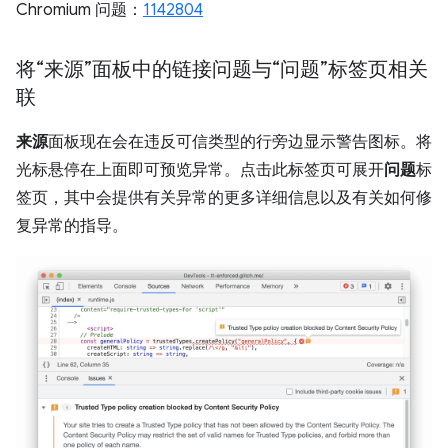
Chromium 问题：
1142804
将“来源”面板中的链接问题与“问题”标签页相关
联
来源
面板现在会在违反可信类型的行旁边显示警告图标。将
光标悬停在上面即可预览异常。点击此标签页可展开
问题
标
签页，其中会提供有关异常的更多详细信息以及有关如何修
复异常的指导。