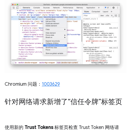
Chromium 问题：
1003629
针对网络请求新增了“信任令牌”标签页
使用新的
Trust Tokens
标签页检查 Trust Token 网络请