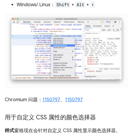
Windows/ Linux：
Shift
+
Alt
+
⬇️
Chromium 问题：
1150797
、
1150797
用于自定义 CSS 属性的颜色选择器
样式
窗格现在会针对自定义 CSS 属性显示颜色选择器。