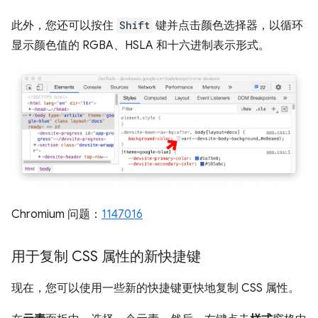
此外，您还可以按住
Shift
键并点击颜色选择器，以循环
显示颜色值的 RGBA、HSLA 和十六进制表示形式。
Chromium 问题：
1147016
用于复制 CSS 属性的新快捷键
现在，您可以使用一些新的快捷键更快地复制 CSS 属性。