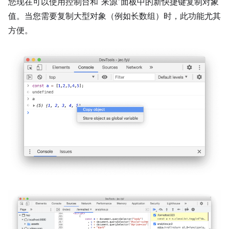
您现在可以使用控制台和“来源”面板中的新快捷键复制对象
值。当您需要复制大型对象（例如长数组）时，此功能尤其
方便。