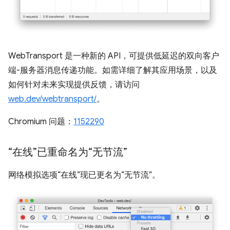
WebTransport 是一种新的 API，可提供低延迟的双向客户
端-服务器消息传递功能。如需详细了解其应用场景，以及
如何针对未来实现提供反馈，请访问
web.dev/webtransport/
。
Chromium 问题：
1152290
“在线”已重命名为“无节流”
网络模拟选项“在线”现已更名为“无节流”。