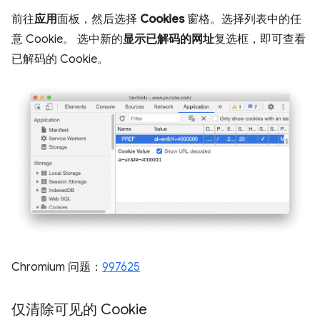
前往
应用
面板，然后选择
Cookies
窗格。选择列表中的任
意 Cookie。 选中新的
显示已解码的网址
复选框，即可查看
已解码的 Cookie。
Chromium 问题：
997625
仅清除可见的 Cookie