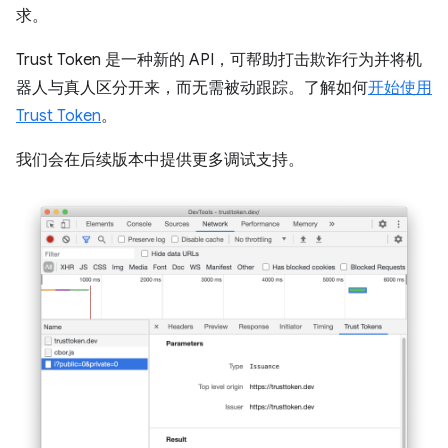
求。
Trust Token 是一种新的 API，可帮助打击欺诈行为并将机
器人与真人区分开来，而无需被动跟踪。了解如何
开始使用
Trust Token
。
我们会在后续版本中提供更多调试支持。