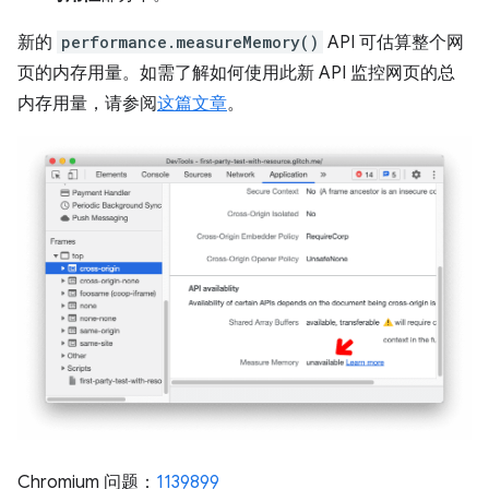
新的
performance.measureMemory()
API 可估算整个网
页的内存用量。如需了解如何使用此新 API 监控网页的总
内存用量，请参阅
这篇文章
。
Chromium 问题：
1139899