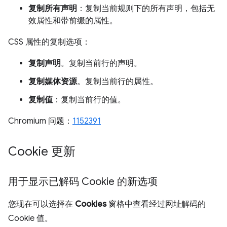
复制所有声明
：复制当前规则下的所有声明，包括无
效属性和带前缀的属性。
CSS 属性的复制选项：
复制声明
。复制当前行的声明。
复制媒体资源
。复制当前行的属性。
复制值
：复制当前行的值。
Chromium 问题：
1152391
Cookie 更新
用于显示已解码 Cookie 的新选项
您现在可以选择在
Cookies
窗格中查看经过网址解码的
Cookie 值。