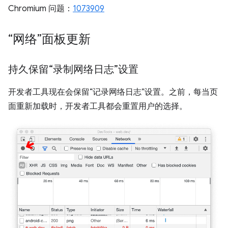
Chromium 问题：
1073909
“网络”面板更新
持久保留“录制网络日志”设置
开发者工具现在会保留“记录网络日志”设置。之前，每当页
面重新加载时，开发者工具都会重置用户的选择。