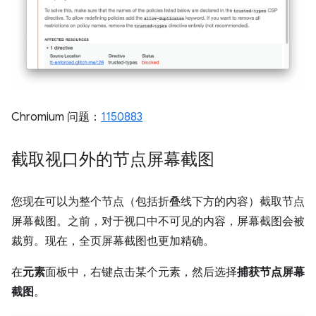
Chromium 问题：
1150883
截取视口外的节点屏幕截图
您现在可以为整个节点（包括折叠线下方的内容）截取节点
屏幕截图。之前，对于视口中不可见的内容，屏幕截图会被
裁剪。现在，全页屏幕截图也更加精确。
在
元素
面板中，右键点击某个元素，然后选择
捕获节点屏幕
截图
。