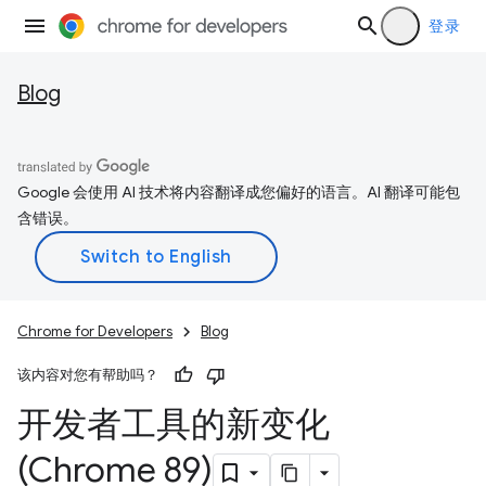
登录
Blog
Google 会使用 AI 技术将内容翻译成您偏好的语言。AI 翻译可能包
含错误。
Chrome for Developers
Blog
该内容对您有帮助吗？
开发者工具的新变化
(Chrome 89)