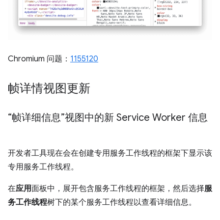
Chromium 问题：
1155120
帧详情视图更新
“帧详细信息”视图中的新 Service Worker 信息
开发者工具现在会在创建专用服务工作线程的框架下显示该
专用服务工作线程。
在
应用
面板中，展开包含服务工作线程的框架，然后选择
服
务工作线程
树下的某个服务工作线程以查看详细信息。