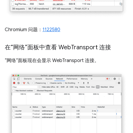
Chromium 问题：
1122580
在“网络”面板中查看 Web
Transport 连接
“网络”面板现在会显示 WebTransport 连接。