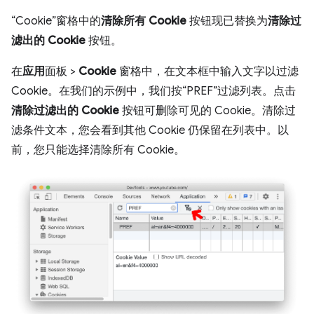
“Cookie”窗格中的
清除所有 Cookie
按钮现已替换为
清除过
滤出的 Cookie
按钮。
在
应用
面板 >
Cookie
窗格中，在文本框中输入文字以过滤
Cookie。在我们的示例中，我们按“PREF”过滤列表。点击
清除过滤出的 Cookie
按钮可删除可见的 Cookie。清除过
滤条件文本，您会看到其他 Cookie 仍保留在列表中。以
前，您只能选择清除所有 Cookie。