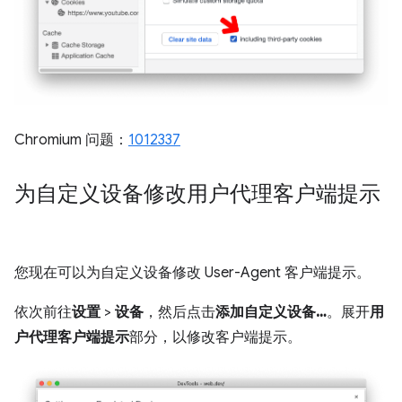
Chromium 问题：
1012337
为自定义设备修改用户代理客户端提示
您现在可以为自定义设备修改 User-Agent 客户端提示。
依次前往
设置
>
设备
，然后点击
添加自定义设备…
。展开
用
户代理客户端提示
部分，以修改客户端提示。