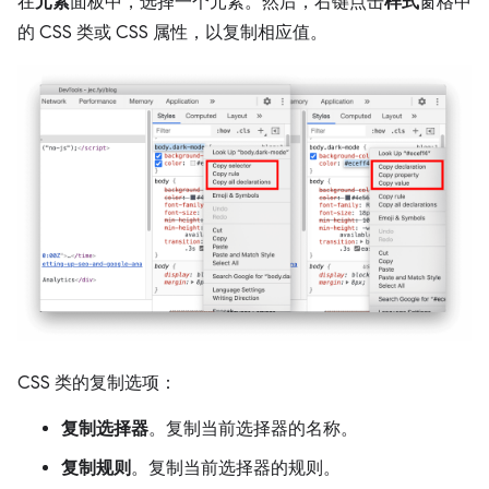
在
元素
面板中，选择一个元素。然后，右键点击
样式
窗格中
的 CSS 类或 CSS 属性，以复制相应值。
CSS 类的复制选项：
复制选择器
。复制当前选择器的名称。
复制规则
。复制当前选择器的规则。