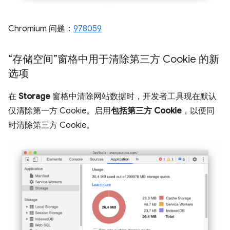
Chromium 问题：
978059
“存储空间”窗格中用于清除第三方 Cookie 的新
选项
在
Storage
窗格中清除网站数据时，开发者工具现在默认
仅清除第一方 Cookie。启用
包括第三方 Cookie
，以便同
时清除第三方 Cookie。