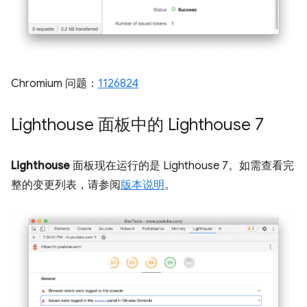
Chromium 问题：
1126824
Lighthouse 面板中的 Lighthouse 7
Lighthouse
面板现在运行的是 Lighthouse 7。如需查看完
整的变更列表，请参阅
版本说明
。