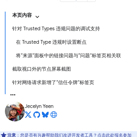
本页内容
针对 Trusted Types 违规问题的调试支持
在 Trusted Type 违规时设置断点
将“来源”面板中的链接问题与“问题”标签页相关联
截取视口外的节点屏幕截图
针对网络请求新增了“信任令牌”标签页
Jecelyn Yeen
注意
：您是否有兴趣帮助我们改进开发者工具？点击
此处
报名参加