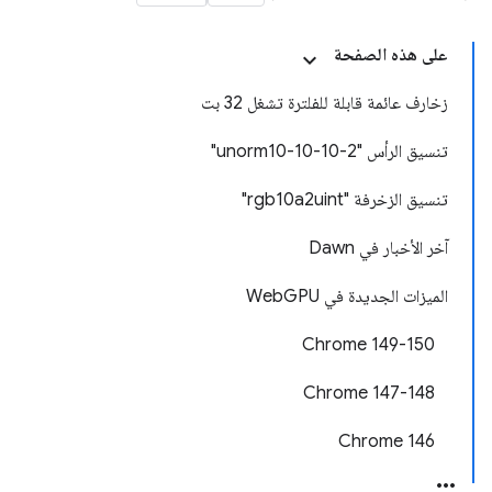
على هذه الصفحة
زخارف عائمة قابلة للفلترة تشغل 32 بت
تنسيق الرأس "unorm10-10-10-2"
تنسيق الزخرفة "rgb10a2uint"
آخر الأخبار في Dawn
الميزات الجديدة في WebGPU
Chrome 149-150
Chrome 147-148
Chrome 146