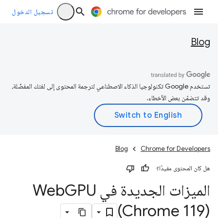
تسجيل الدخول
Blog
تستخدم Google تكنولوجيا الذكاء الاصطناعي لترجمة المحتوى إلى لغتك المفضّلة،
وقد تتضمّن بعض الأخطاء.
Blog
Chrome for Developers
هل كان المحتوى مفيدًا؟
الميزات الجديدة في Web
GPU
(Chrome 119)