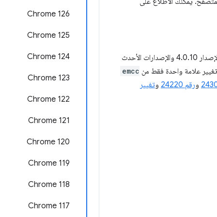
Chrome 126
‫Chrome 125
Chrome 124
. تم تضمين لقطة من عملية النقل هذه في الإصدار 4.0.10 والإصدارات الأحدث
emcc
Chrome 123
و
رقم ‎24220
و
تغيير
‫Chrome 122
Chrome 121
‫Chrome 120
‫Chrome 119
‫Chrome 118
‫Chrome 117