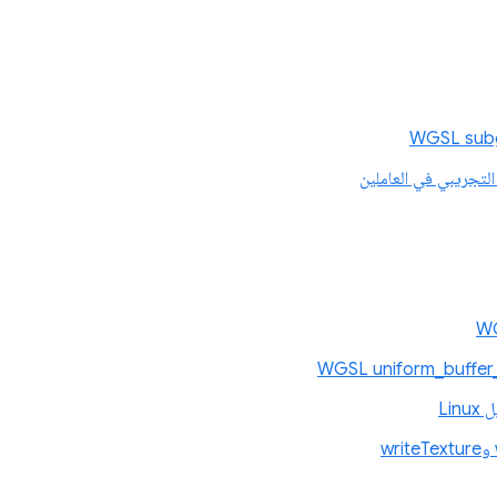
التجريبي في العاملين