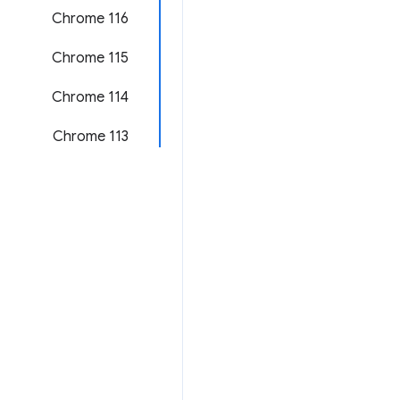
Chrome 116
Chrome 115
‫Chrome 114
Chrome 113