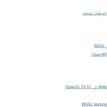
المرفقات المؤقتة