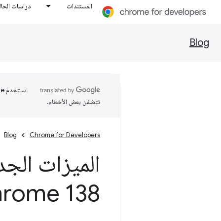
المستندات
دراسات الحال
Blog
تتضمّن بعض الأخطاء.
Blog
Chrome for Developers
الميزات الجدي
rome 138)