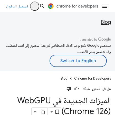
تسجيل الدخول
Blog
تستخدم Google تكنولوجيا الذكاء الاصطناعي لترجمة المحتوى إلى لغتك المفضّلة،
وقد تتضمّن بعض الأخطاء.
Blog
Chrome for Developers
هل كان المحتوى مفيدًا؟
الميزات الجديدة في Web
GPU
(Chrome 126)