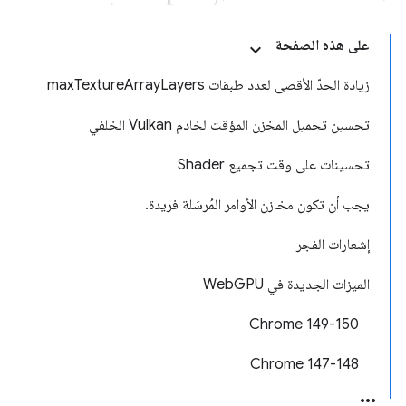
على هذه الصفحة
زيادة الحدّ الأقصى لعدد طبقات maxTextureArrayLayers
تحسين تحميل المخزن المؤقت لخادم Vulkan الخلفي
تحسينات على وقت تجميع Shader
يجب أن تكون مخازن الأوامر المُرسَلة فريدة.
إشعارات الفجر
الميزات الجديدة في WebGPU
‫Chrome 149-150
Chrome 147-148