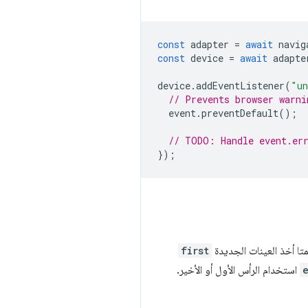
const
adapter
=
await
navig
const
device
=
await
adapte
device
.
addEventListener
(
"un
// Prevents browser warni
event
.
preventDefault
();
// TODO: Handle event.er
});
متا أخذ العينات الجديدة
first
استخدام الرأس الأول أو الأخير.