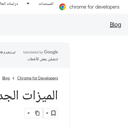
المستندات
دراسات الحال
Blog
تتضمّن بعض الأخطاء.
Blog
Chrome for Developers
الميزات الجدي