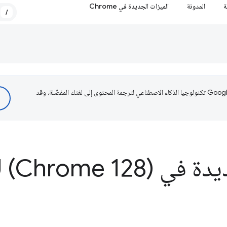
ة
المدونة
الميزات الجديدة في Chrome
/
تستخدم Google تكنولوجيا الذكاء الاصطناعي لترجمة المحتوى إلى لغتك المفضّلة، وقد
دة في Web
 (Chrome 128)