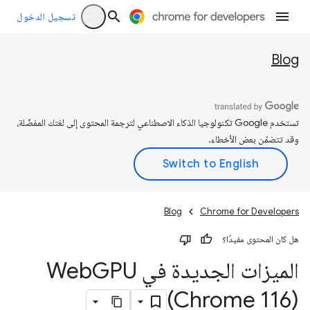
تسجيل الدخول
Blog
تستخدم Google تكنولوجيا الذكاء الاصطناعي لترجمة المحتوى إلى لغتك المفضّلة،
وقد تتضمّن بعض الأخطاء.
Blog
Chrome for Developers
هل كان المحتوى مفيدًا؟
الميزات الجديدة في Web
GPU
(Chrome 116)