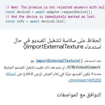
// New! The promise is not rejected anymore with nul
const
device2
=
await
adapter
.
requestDevice
();
// And the device is immediately marked as lost.
const
info
=
await
device2
.
lost
;
الحفاظ على سلاسة تشغيل الفيديو في حال
استدعاء
Texture(
External
import
)
عند استدعاء
importExternalTexture()
مع
HTMLVideoElement
، لن يتم بعد ذلك تقييد تشغيل الفيديو المرتبط
عندما لا يكون الفيديو مرئيًا في إطار العرض. يُرجى الاطّلاع على
المشكلة
.
chromium:1425252
التوافق مع المواصفات