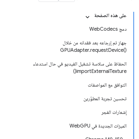
على هذه الصفحة
دمج WebCodecs
جهاز تم إرجاعه بعد فقدانه من خلال
GPUAdapter.requestDevice()‎
الحفاظ على سلاسة تشغيل الفيديو في حال استدعاء
importExternalTexture()
التوافق مع المواصفات
تحسين تجربة المطوّرين
إشعارات الفجر
الميزات الجديدة في WebGPU