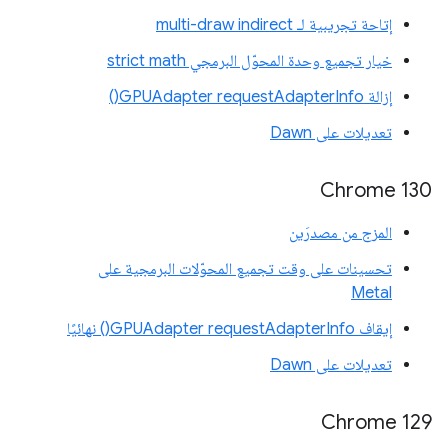
إتاحة تجريبية لـ multi-draw indirect
خيار تجميع وحدة المحوّل البرمجي strict math
إزالة GPUAdapter requestAdapterInfo()
تعديلات على Dawn
Chrome 130
المزج من مصدرَين
تحسينات على وقت تجميع المحوّلات البرمجية على
Metal
إيقاف GPUAdapter requestAdapterInfo() نهائيًا
تعديلات على Dawn
Chrome 129