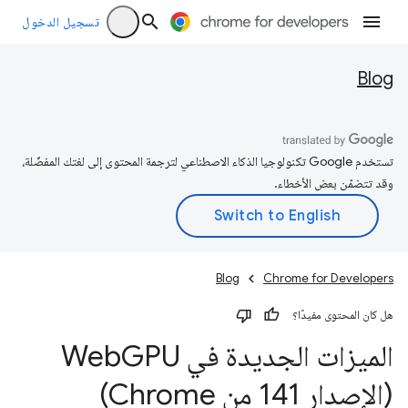
تسجيل الدخول
Blog
تستخدم Google تكنولوجيا الذكاء الاصطناعي لترجمة المحتوى إلى لغتك المفضّلة،
وقد تتضمّن بعض الأخطاء.
Blog
Chrome for Developers
هل كان المحتوى مفيدًا؟
الميزات الجديدة في Web
GPU
(الإصدار 141 من Chrome)