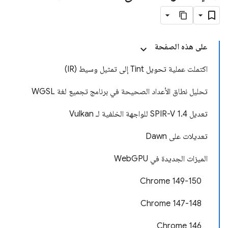
على هذه الصفحة
اكتملت عملية تحويل Tint إلى تمثيل وسيط (IR)
تحليل نطاق الأعداد الصحيحة في برنامج تجميع لغة WGSL
تعديل SPIR-V 1.4 للواجهة الخلفية لـ Vulkan
تعديلات على Dawn
الميزات الجديدة في WebGPU
Chrome 149-150
Chrome 147-148
Chrome 146