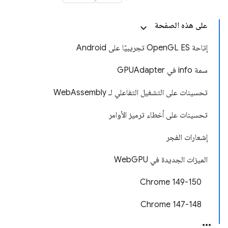
على هذه الصفحة
إتاحة OpenGL ES تجريبيًا على Android
سمة info في GPUAdapter
تحسينات على التشغيل التفاعلي لـ WebAssembly
تحسينات على أخطاء ترميز الأوامر
إشعارات الفجر
الميزات الجديدة في WebGPU
‫Chrome 149-150
Chrome 147-148