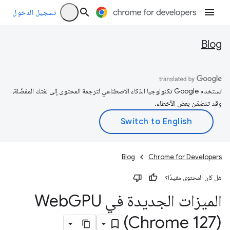
تسجيل الدخول
Blog
تستخدم Google تكنولوجيا الذكاء الاصطناعي لترجمة المحتوى إلى لغتك المفضّلة،
وقد تتضمّن بعض الأخطاء.
Blog
Chrome for Developers
هل كان المحتوى مفيدًا؟
الميزات الجديدة في Web
GPU
(Chrome 127)