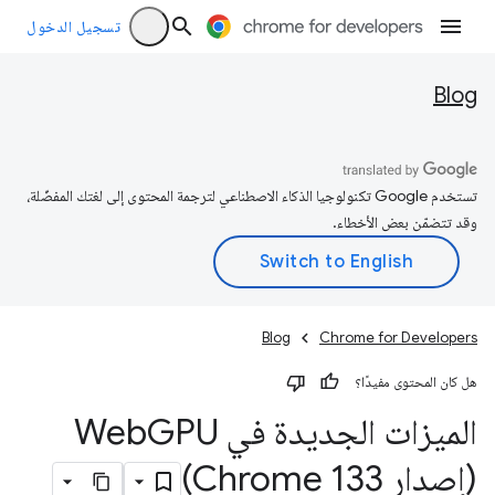
تسجيل الدخول
Blog
تستخدم Google تكنولوجيا الذكاء الاصطناعي لترجمة المحتوى إلى لغتك المفضّلة،
وقد تتضمّن بعض الأخطاء.
Blog
Chrome for Developers
هل كان المحتوى مفيدًا؟
الميزات الجديدة في Web
GPU
(إصدار Chrome 133)