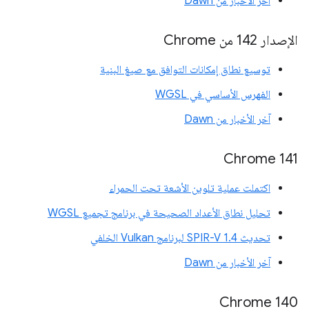
آخر الأخبار من Dawn
الإصدار 142 من Chrome
توسيع نطاق إمكانات التوافق مع صيغ البنية
الفهرس الأساسي في WGSL
آخر الأخبار من Dawn
‫Chrome 141
اكتملت عملية تلوين الأشعة تحت الحمراء
تحليل نطاق الأعداد الصحيحة في برنامج تجميع WGSL
تحديث SPIR-V 1.4 لبرنامج Vulkan الخلفي
آخر الأخبار من Dawn
Chrome 140