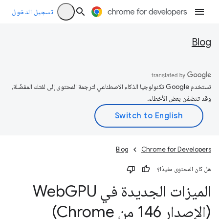
تسجيل الدخول
Blog
تستخدم Google تكنولوجيا الذكاء الاصطناعي لترجمة المحتوى إلى لغتك المفضّلة،
وقد تتضمّن بعض الأخطاء.
Blog
Chrome for Developers
هل كان المحتوى مفيدًا؟
الميزات الجديدة في Web
GPU
(الإصدار 146 من Chrome)