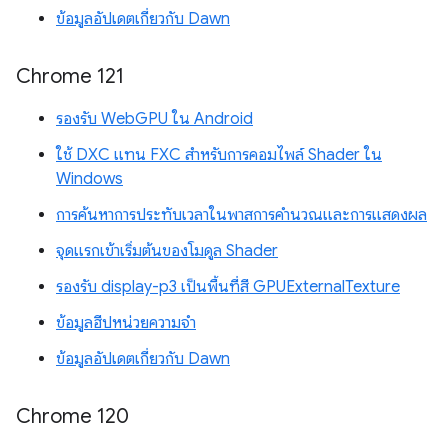
ข้อมูลอัปเดตเกี่ยวกับ Dawn
Chrome 121
รองรับ WebGPU ใน Android
ใช้ DXC แทน FXC สำหรับการคอมไพล์ Shader ใน
Windows
การค้นหาการประทับเวลาในพาสการคำนวณและการแสดงผล
จุดแรกเข้าเริ่มต้นของโมดูล Shader
รองรับ display-p3 เป็นพื้นที่สี GPUExternalTexture
ข้อมูลฮีปหน่วยความจำ
ข้อมูลอัปเดตเกี่ยวกับ Dawn
Chrome 120