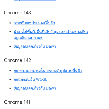
Chrome 143
การสลับคอมโพเนนต์พื้นผิว
นำการใช้พื้นผิวพื้นที่เก็บข้อมูลแบบอ่านอย่างเดียว
bgra8unorm ออก
ข้อมูลอัปเดตเกี่ยวกับ Dawn
Chrome 142
ขยายความสามารถในการรองรับรูปแบบพื้นผิว
ดัชนีดั้งเดิมใน WGSL
ข้อมูลอัปเดตเกี่ยวกับ Dawn
Chrome 141