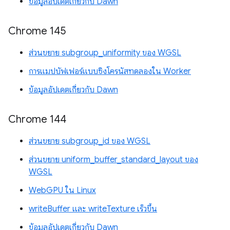
ข้อมูลอัปเดตเกี่ยวกับ Dawn
Chrome 145
ส่วนขยาย subgroup_uniformity ของ WGSL
การแมปบัฟเฟอร์แบบซิงโครนัสทดลองใน Worker
ข้อมูลอัปเดตเกี่ยวกับ Dawn
Chrome 144
ส่วนขยาย subgroup_id ของ WGSL
ส่วนขยาย uniform_buffer_standard_layout ของ
WGSL
WebGPU ใน Linux
writeBuffer และ writeTexture เร็วขึ้น
ข้อมูลอัปเดตเกี่ยวกับ Dawn