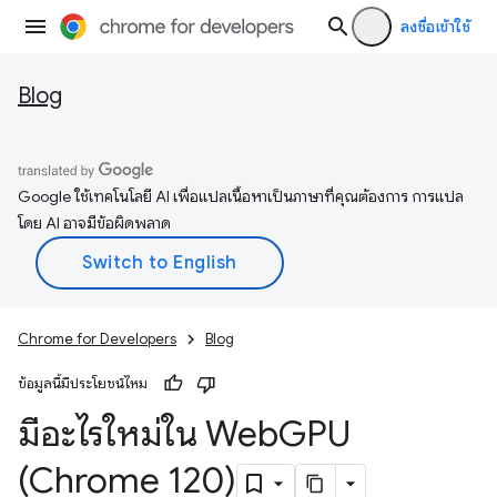
ลงชื่อเข้าใช้
Blog
Google ใช้เทคโนโลยี AI เพื่อแปลเนื้อหาเป็นภาษาที่คุณต้องการ การแปล
โดย AI อาจมีข้อผิดพลาด
Chrome for Developers
Blog
ข้อมูลนี้มีประโยชน์ไหม
มีอะไรใหม่ใน Web
GPU
(Chrome 120)