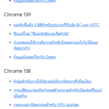
ข้อมูลอัปเดตเกี่ยวกับ Dawn
Chrome 139
รองรับพื้นผิว 3 มิติสำหรับรูปแบบที่บีบอัด BC และ ASTC
ฟีเจอร์ใหม่ "ฟีเจอร์หลักและขีดจำกัด"
ช่วงทดลองใช้จากต้นทางสำหรับโหมดความเข้ากันได้ของ
WebGPU
ข้อมูลอัปเดตเกี่ยวกับ Dawn
Chrome 138
คำย่อสำหรับการใช้บัฟเฟอร์เป็นทรัพยากรที่เชื่อมโยง
การเปลี่ยนแปลงข้อกำหนดด้านขนาดสำหรับบัฟเฟอร์ที่แมป
เมื่อสร้าง
รายงานสถาปัตยกรรมสำหรับ GPU รุ่นล่าสุด