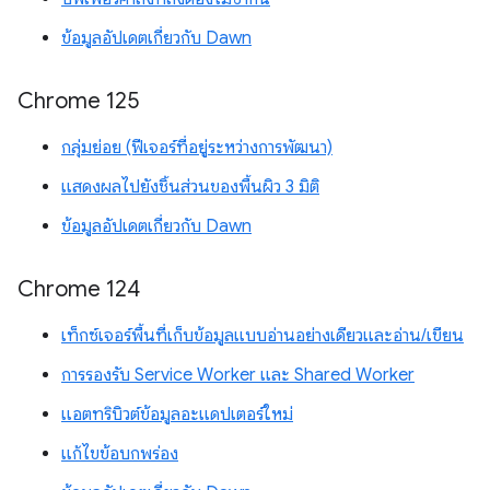
ข้อมูลอัปเดตเกี่ยวกับ Dawn
Chrome 125
กลุ่มย่อย (ฟีเจอร์ที่อยู่ระหว่างการพัฒนา)
แสดงผลไปยังชิ้นส่วนของพื้นผิว 3 มิติ
ข้อมูลอัปเดตเกี่ยวกับ Dawn
Chrome 124
เท็กซ์เจอร์พื้นที่เก็บข้อมูลแบบอ่านอย่างเดียวและอ่าน/เขียน
การรองรับ Service Worker และ Shared Worker
แอตทริบิวต์ข้อมูลอะแดปเตอร์ใหม่
แก้ไขข้อบกพร่อง