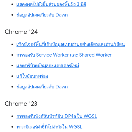
แสดงผลไปยังชิ้นส่วนของพื้นผิว 3 มิติ
ข้อมูลอัปเดตเกี่ยวกับ Dawn
Chrome 124
เท็กซ์เจอร์พื้นที่เก็บข้อมูลแบบอ่านอย่างเดียวและอ่าน/เขียน
การรองรับ Service Worker และ Shared Worker
แอตทริบิวต์ข้อมูลอะแดปเตอร์ใหม่
แก้ไขข้อบกพร่อง
ข้อมูลอัปเดตเกี่ยวกับ Dawn
Chrome 123
การรองรับฟังก์ชันบิวท์อิน DP4a ใน WGSL
พารามิเตอร์ตัวชี้ที่ไม่จำกัดใน WGSL