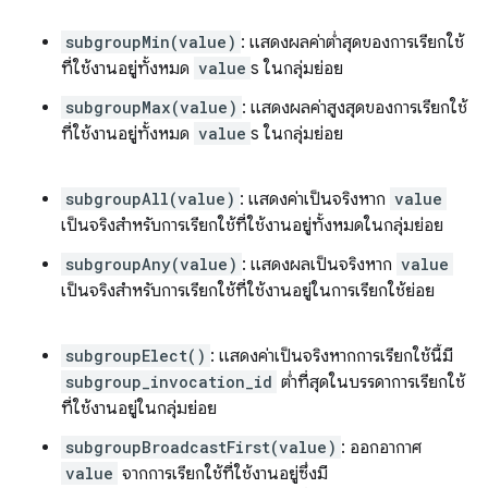
subgroupMin(value)
: แสดงผลค่าต่ำสุดของการเรียกใช้
ที่ใช้งานอยู่ทั้งหมด
value
s ในกลุ่มย่อย
subgroupMax(value)
: แสดงผลค่าสูงสุดของการเรียกใช้
ที่ใช้งานอยู่ทั้งหมด
value
s ในกลุ่มย่อย
subgroupAll(value)
: แสดงค่าเป็นจริงหาก
value
เป็นจริงสำหรับการเรียกใช้ที่ใช้งานอยู่ทั้งหมดในกลุ่มย่อย
subgroupAny(value)
: แสดงผลเป็นจริงหาก
value
เป็นจริงสำหรับการเรียกใช้ที่ใช้งานอยู่ในการเรียกใช้ย่อย
subgroupElect()
: แสดงค่าเป็นจริงหากการเรียกใช้นี้มี
subgroup_invocation_id
ต่ำที่สุดในบรรดาการเรียกใช้
ที่ใช้งานอยู่ในกลุ่มย่อย
subgroupBroadcastFirst(value)
: ออกอากาศ
value
จากการเรียกใช้ที่ใช้งานอยู่ซึ่งมี