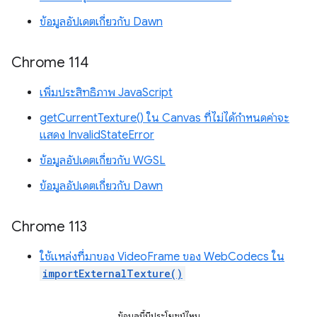
ข้อมูลอัปเดตเกี่ยวกับ Dawn
Chrome 114
เพิ่มประสิทธิภาพ JavaScript
getCurrentTexture() ใน Canvas ที่ไม่ได้กำหนดค่าจะ
แสดง InvalidStateError
ข้อมูลอัปเดตเกี่ยวกับ WGSL
ข้อมูลอัปเดตเกี่ยวกับ Dawn
Chrome 113
ใช้แหล่งที่มาของ VideoFrame ของ WebCodecs ใน
importExternalTexture()
ข้อมูลนี้มีประโยชน์ไหม