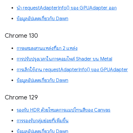
นำ requestAdapterInfo() ของ GPUAdapter ออก
ข้อมูลอัปเดตเกี่ยวกับ Dawn
Chrome 130
การผสมผสานแหล่งที่มา 2 แหล่ง
การปรับปรุงเวลาในการคอมไพล์ Shader บน Metal
การเลิกใช้งาน requestAdapterInfo() ของ GPUAdapter
ข้อมูลอัปเดตเกี่ยวกับ Dawn
Chrome 129
รองรับ HDR ด้วยโหมดการแมปโทนสีของ Canvas
การรองรับกลุ่มย่อยที่เพิ่มขึ้น
ข้อมูลอัปเดตเกี่ยวกับ Dawn