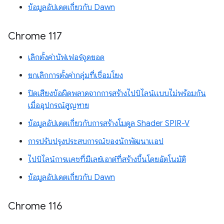
ข้อมูลอัปเดตเกี่ยวกับ Dawn
Chrome 117
เลิกตั้งค่าบัฟเฟอร์จุดยอด
ยกเลิกการตั้งค่ากลุ่มที่เชื่อมโยง
ปิดเสียงข้อผิดพลาดจากการสร้างไปป์ไลน์แบบไม่พร้อมกัน
เมื่ออุปกรณ์สูญหาย
ข้อมูลอัปเดตเกี่ยวกับการสร้างโมดูล Shader SPIR-V
การปรับปรุงประสบการณ์ของนักพัฒนาแอป
ไปป์ไลน์การแคชที่มีเลย์เอาต์ที่สร้างขึ้นโดยอัตโนมัติ
ข้อมูลอัปเดตเกี่ยวกับ Dawn
Chrome 116