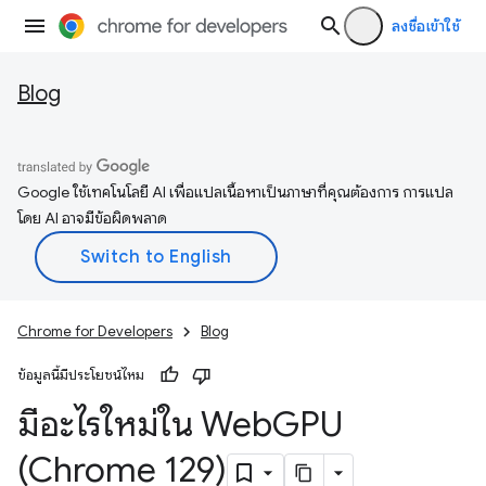
ลงชื่อเข้าใช้
Blog
Google ใช้เทคโนโลยี AI เพื่อแปลเนื้อหาเป็นภาษาที่คุณต้องการ การแปล
โดย AI อาจมีข้อผิดพลาด
Chrome for Developers
Blog
ข้อมูลนี้มีประโยชน์ไหม
มีอะไรใหม่ใน Web
GPU
(Chrome 129)