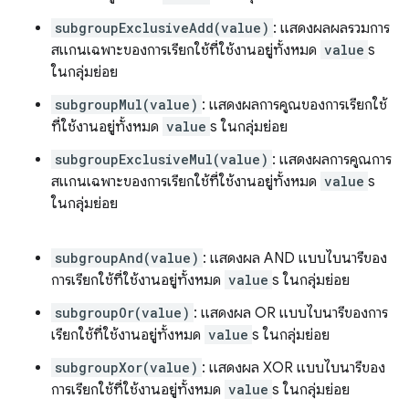
subgroupExclusiveAdd(value)
: แสดงผลผลรวมการ
สแกนเฉพาะของการเรียกใช้ที่ใช้งานอยู่ทั้งหมด
value
s
ในกลุ่มย่อย
subgroupMul(value)
: แสดงผลการคูณของการเรียกใช้
ที่ใช้งานอยู่ทั้งหมด
value
s ในกลุ่มย่อย
subgroupExclusiveMul(value)
: แสดงผลการคูณการ
สแกนเฉพาะของการเรียกใช้ที่ใช้งานอยู่ทั้งหมด
value
s
ในกลุ่มย่อย
subgroupAnd(value)
: แสดงผล AND แบบไบนารีของ
การเรียกใช้ที่ใช้งานอยู่ทั้งหมด
value
s ในกลุ่มย่อย
subgroupOr(value)
: แสดงผล OR แบบไบนารีของการ
เรียกใช้ที่ใช้งานอยู่ทั้งหมด
value
s ในกลุ่มย่อย
subgroupXor(value)
: แสดงผล XOR แบบไบนารีของ
การเรียกใช้ที่ใช้งานอยู่ทั้งหมด
value
s ในกลุ่มย่อย