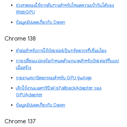
ช่วงทดลองใช้จากต้นทางสำหรับโหมดความเข้ากันได้ของ
WebGPU
ข้อมูลอัปเดตเกี่ยวกับ Dawn
Chrome 138
คำย่อสำหรับการใช้บัฟเฟอร์เป็นทรัพยากรที่เชื่อมโยง
การเปลี่ยนแปลงข้อกำหนดด้านขนาดสำหรับบัฟเฟอร์ที่แมป
เมื่อสร้าง
รายงานสถาปัตยกรรมสำหรับ GPU รุ่นล่าสุด
เลิกใช้งานแอตทริบิวต์ isFallbackAdapter ของ
GPUAdapter
ข้อมูลอัปเดตเกี่ยวกับ Dawn
Chrome 137