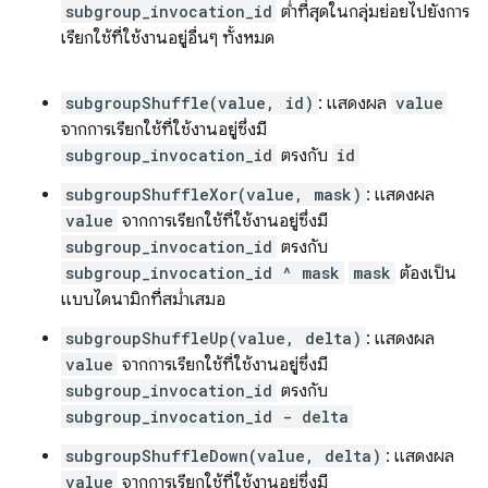
subgroup_invocation_id
ต่ำที่สุดในกลุ่มย่อยไปยังการ
เรียกใช้ที่ใช้งานอยู่อื่นๆ ทั้งหมด
subgroupShuffle(value, id)
: แสดงผล
value
จากการเรียกใช้ที่ใช้งานอยู่ซึ่งมี
subgroup_invocation_id
ตรงกับ
id
subgroupShuffleXor(value, mask)
: แสดงผล
value
จากการเรียกใช้ที่ใช้งานอยู่ซึ่งมี
subgroup_invocation_id
ตรงกับ
subgroup_invocation_id ^ mask
mask
ต้องเป็น
แบบไดนามิกที่สม่ำเสมอ
subgroupShuffleUp(value, delta)
: แสดงผล
value
จากการเรียกใช้ที่ใช้งานอยู่ซึ่งมี
subgroup_invocation_id
ตรงกับ
subgroup_invocation_id - delta
subgroupShuffleDown(value, delta)
: แสดงผล
value
จากการเรียกใช้ที่ใช้งานอยู่ซึ่งมี