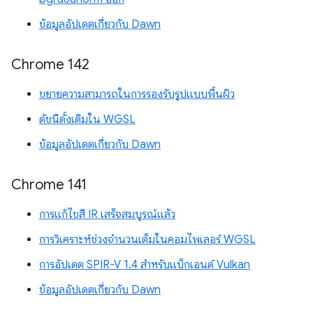
ข้อมูลอัปเดตเกี่ยวกับ Dawn
Chrome 142
ขยายความสามารถในการรองรับรูปแบบพื้นผิว
ดัชนีดั้งเดิมใน WGSL
ข้อมูลอัปเดตเกี่ยวกับ Dawn
Chrome 141
การแก้ไขสี IR เสร็จสมบูรณ์แล้ว
การวิเคราะห์ช่วงจำนวนเต็มในคอมไพเลอร์ WGSL
การอัปเดต SPIR-V 1.4 สำหรับแบ็กเอนด์ Vulkan
ข้อมูลอัปเดตเกี่ยวกับ Dawn