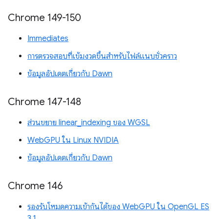
Chrome 149-150
Immediates
การตรวจสอบที่เข้มงวดขึ้นสำหรับไฟล์แนบชั่วคราว
ข้อมูลอัปเดตเกี่ยวกับ Dawn
Chrome 147-148
ส่วนขยาย linear_indexing ของ WGSL
WebGPU ใน Linux NVIDIA
ข้อมูลอัปเดตเกี่ยวกับ Dawn
Chrome 146
รองรับโหมดความเข้ากันได้ของ WebGPU ใน OpenGL ES
3.1