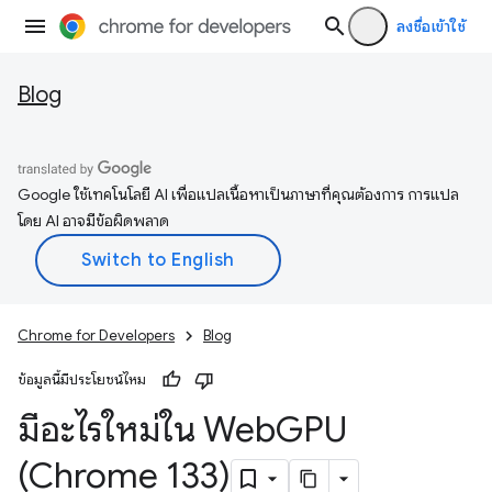
ลงชื่อเข้าใช้
Blog
Google ใช้เทคโนโลยี AI เพื่อแปลเนื้อหาเป็นภาษาที่คุณต้องการ การแปล
โดย AI อาจมีข้อผิดพลาด
Chrome for Developers
Blog
ข้อมูลนี้มีประโยชน์ไหม
มีอะไรใหม่ใน Web
GPU
(Chrome 133)