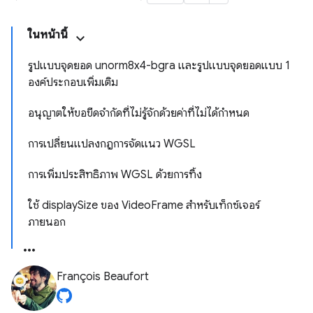
ในหน้านี้
รูปแบบจุดยอด unorm8x4-bgra และรูปแบบจุดยอดแบบ 1
องค์ประกอบเพิ่มเติม
อนุญาตให้ขอขีดจำกัดที่ไม่รู้จักด้วยค่าที่ไม่ได้กำหนด
การเปลี่ยนแปลงกฎการจัดแนว WGSL
การเพิ่มประสิทธิภาพ WGSL ด้วยการทิ้ง
ใช้ displaySize ของ VideoFrame สำหรับเท็กซ์เจอร์
ภายนอก
François Beaufort