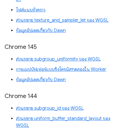
ไฟล์แนบชั่วคราว
ส่วนขยาย texture_and_sampler_let ของ WGSL
ข้อมูลอัปเดตเกี่ยวกับ Dawn
Chrome 145
ส่วนขยาย subgroup_uniformity ของ WGSL
การแมปบัฟเฟอร์แบบซิงโครนัสทดลองใน Worker
ข้อมูลอัปเดตเกี่ยวกับ Dawn
Chrome 144
ส่วนขยาย subgroup_id ของ WGSL
ส่วนขยาย uniform_buffer_standard_layout ของ
WGSL