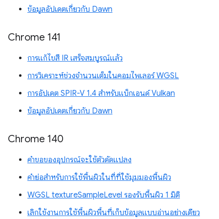
ข้อมูลอัปเดตเกี่ยวกับ Dawn
Chrome 141
การแก้ไขสี IR เสร็จสมบูรณ์แล้ว
การวิเคราะห์ช่วงจำนวนเต็มในคอมไพเลอร์ WGSL
การอัปเดต SPIR-V 1.4 สำหรับแบ็กเอนด์ Vulkan
ข้อมูลอัปเดตเกี่ยวกับ Dawn
Chrome 140
คำขอของอุปกรณ์จะใช้ตัวดัดแปลง
คำย่อสำหรับการใช้พื้นผิวในที่ที่ใช้มุมมองพื้นผิว
WGSL textureSampleLevel รองรับพื้นผิว 1 มิติ
เลิกใช้งานการใช้พื้นผิวพื้นที่เก็บข้อมูลแบบอ่านอย่างเดียว