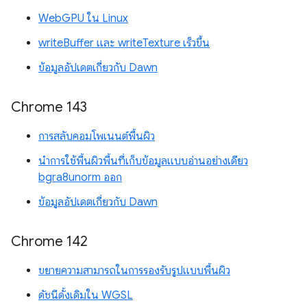
WebGPU ใน Linux
writeBuffer และ writeTexture เร็วขึ้น
ข้อมูลอัปเดตเกี่ยวกับ Dawn
Chrome 143
การสลับคอมโพเนนต์พื้นผิว
นำการใช้พื้นผิวพื้นที่เก็บข้อมูลแบบอ่านอย่างเดียว
bgra8unorm ออก
ข้อมูลอัปเดตเกี่ยวกับ Dawn
Chrome 142
ขยายความสามารถในการรองรับรูปแบบพื้นผิว
ดัชนีดั้งเดิมใน WGSL