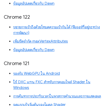
ข้อมูลอัปเดตเกี่ยวกับ Dawn
Chrome 122
ขยายการเข้าถึงด้วยโหมดความเข้ากันได้ (ฟีเจอร์ที่อยู่ระหว่าง
การพัฒนา)
เพิ่มขีดจำกัด maxVertexAttributes
ข้อมูลอัปเดตเกี่ยวกับ Dawn
Chrome 121
รองรับ WebGPU ใน Android
ใช้ DXC แทน FXC สำหรับการคอมไพล์ Shader ใน
Windows
การค้นหาการประทับเวลาในพาสการคำนวณและการแสดงผล
จุดแรกเข้าเริ่มต้นของโมดูล Shader