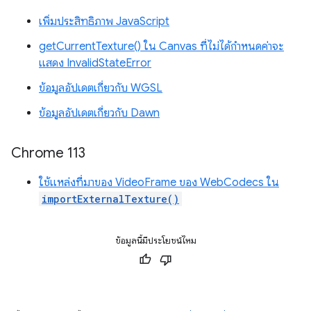
เพิ่มประสิทธิภาพ JavaScript
getCurrentTexture() ใน Canvas ที่ไม่ได้กำหนดค่าจะ
แสดง InvalidStateError
ข้อมูลอัปเดตเกี่ยวกับ WGSL
ข้อมูลอัปเดตเกี่ยวกับ Dawn
Chrome 113
ใช้แหล่งที่มาของ VideoFrame ของ WebCodecs ใน
importExternalTexture()
ข้อมูลนี้มีประโยชน์ไหม