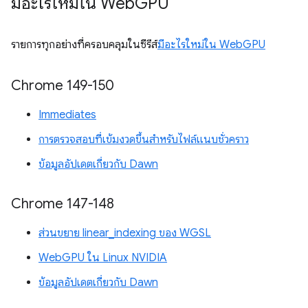
มีอะไรใหม่ใน Web
GPU
รายการทุกอย่างที่ครอบคลุมในซีรีส์
มีอะไรใหม่ใน WebGPU
Chrome 149-150
Immediates
การตรวจสอบที่เข้มงวดขึ้นสำหรับไฟล์แนบชั่วคราว
ข้อมูลอัปเดตเกี่ยวกับ Dawn
Chrome 147-148
ส่วนขยาย linear_indexing ของ WGSL
WebGPU ใน Linux NVIDIA
ข้อมูลอัปเดตเกี่ยวกับ Dawn