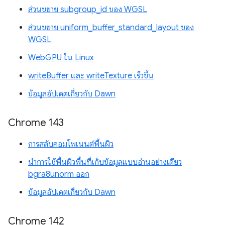
ส่วนขยาย subgroup_id ของ WGSL
ส่วนขยาย uniform_buffer_standard_layout ของ
WGSL
WebGPU ใน Linux
writeBuffer และ writeTexture เร็วขึ้น
ข้อมูลอัปเดตเกี่ยวกับ Dawn
Chrome 143
การสลับคอมโพเนนต์พื้นผิว
นำการใช้พื้นผิวพื้นที่เก็บข้อมูลแบบอ่านอย่างเดียว
bgra8unorm ออก
ข้อมูลอัปเดตเกี่ยวกับ Dawn
Chrome 142