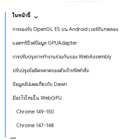
ในหน้านี้
การรองรับ OpenGL ES บน Android เวอร์ชันทดลอง
แอตทริบิวต์ข้อมูล GPUAdapter
การปรับปรุงการทำงานร่วมกันของ WebAssembly
ปรับปรุงข้อผิดพลาดของตัวเข้ารหัสคำสั่ง
ข้อมูลอัปเดตเกี่ยวกับ Dawn
มีอะไรใหม่ใน WebGPU
Chrome 149-150
Chrome 147-148