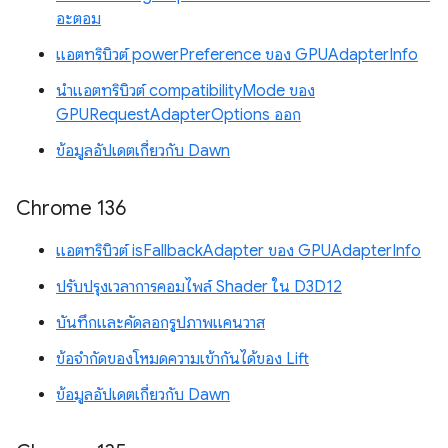
อะตอม
แอตทริบิวต์ powerPreference ของ GPUAdapterInfo
นำแอตทริบิวต์ compatibilityMode ของ
GPURequestAdapterOptions ออก
ข้อมูลอัปเดตเกี่ยวกับ Dawn
Chrome 136
แอตทริบิวต์ isFallbackAdapter ของ GPUAdapterInfo
ปรับปรุงเวลาการคอมไพล์ Shader ใน D3D12
บันทึกและคัดลอกรูปภาพแคนวาส
ข้อจำกัดของโหมดความเข้ากันได้ของ Lift
ข้อมูลอัปเดตเกี่ยวกับ Dawn