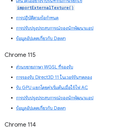
เล่นวิดีโออย่างราบรื่นหากมีการเรียกใช้
importExternalTexture()
การปฏิบัติตามข้อกำหนด
การปรับปรุงประสบการณ์ของนักพัฒนาแอป
ข้อมูลอัปเดตเกี่ยวกับ Dawn
Chrome 115
ส่วนขยายภาษา WGSL ที่รองรับ
การรองรับ Direct3D 11 ในเวอร์ชันทดลอง
รับ GPU แยกโดยค่าเริ่มต้นเมื่อใช้ไฟ AC
การปรับปรุงประสบการณ์ของนักพัฒนาแอป
ข้อมูลอัปเดตเกี่ยวกับ Dawn
Chrome 114