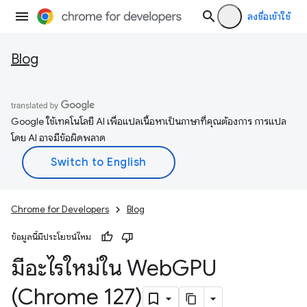
ลงชื่อเข้าใช้
Blog
Google ใช้เทคโนโลยี AI เพื่อแปลเนื้อหาเป็นภาษาที่คุณต้องการ การแปล
โดย AI อาจมีข้อผิดพลาด
Chrome for Developers
Blog
ข้อมูลนี้มีประโยชน์ไหม
มีอะไรใหม่ใน Web
GPU
(Chrome 127)