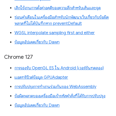
เลิกใช้งานการตั้งค่าอคติของความลึกสำหรับเส้นและจุด
ซ่อนคำเตือนในเครื่องมือสำหรับนักพัฒนาเว็บเกี่ยวกับข้อผิด
พลาดที่ไม่ได้บันทึกหาก preventDefault
WGSL interpolate sampling first and either
ข้อมูลอัปเดตเกี่ยวกับ Dawn
Chrome 127
การรองรับ OpenGL ES ใน Android (เวอร์ชันทดลอง)
แอตทริบิวต์ข้อมูล GPUAdapter
การปรับปรุงการทำงานร่วมกันของ WebAssembly
ข้อผิดพลาดของเครื่องมือเข้ารหัสคำสั่งที่ได้รับการปรับปรุง
ข้อมูลอัปเดตเกี่ยวกับ Dawn