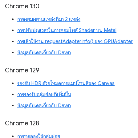
Chrome 130
การผสมผสานแหล่งที่มา 2 แหล่ง
การปรับปรุงเวลาในการคอมไพล์ Shader บน Metal
การเลิกใช้งาน requestAdapterInfo() ของ GPUAdapter
ข้อมูลอัปเดตเกี่ยวกับ Dawn
Chrome 129
รองรับ HDR ด้วยโหมดการแมปโทนสีของ Canvas
การรองรับกลุ่มย่อยที่เพิ่มขึ้น
ข้อมูลอัปเดตเกี่ยวกับ Dawn
Chrome 128
การทดลองใช้กลุ่มย่อย