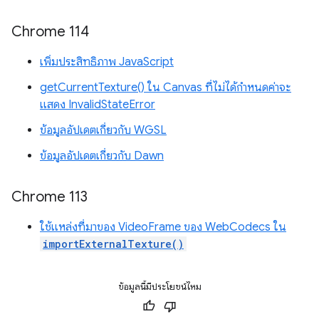
Chrome 114
เพิ่มประสิทธิภาพ JavaScript
getCurrentTexture() ใน Canvas ที่ไม่ได้กำหนดค่าจะ
แสดง InvalidStateError
ข้อมูลอัปเดตเกี่ยวกับ WGSL
ข้อมูลอัปเดตเกี่ยวกับ Dawn
Chrome 113
ใช้แหล่งที่มาของ VideoFrame ของ WebCodecs ใน
importExternalTexture()
ข้อมูลนี้มีประโยชน์ไหม