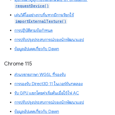
requestDevice()
เล่นวิดีโออย่างราบรื่นหากมีการเรียกใช้
importExternalTexture()
การปฏิบัติตามข้อกำหนด
การปรับปรุงประสบการณ์ของนักพัฒนาแอป
ข้อมูลอัปเดตเกี่ยวกับ Dawn
Chrome 115
ส่วนขยายภาษา WGSL ที่รองรับ
การรองรับ Direct3D 11 ในเวอร์ชันทดลอง
รับ GPU แยกโดยค่าเริ่มต้นเมื่อใช้ไฟ AC
การปรับปรุงประสบการณ์ของนักพัฒนาแอป
ข้อมูลอัปเดตเกี่ยวกับ Dawn