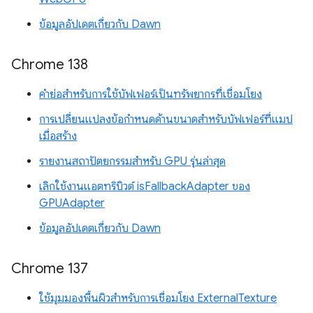
ข้อมูลอัปเดตเกี่ยวกับ Dawn
Chrome 138
คำย่อสำหรับการใช้บัฟเฟอร์เป็นทรัพยากรที่เชื่อมโยง
การเปลี่ยนแปลงข้อกำหนดด้านขนาดสำหรับบัฟเฟอร์ที่แมป
เมื่อสร้าง
รายงานสถาปัตยกรรมสำหรับ GPU รุ่นล่าสุด
เลิกใช้งานแอตทริบิวต์ isFallbackAdapter ของ
GPUAdapter
ข้อมูลอัปเดตเกี่ยวกับ Dawn
Chrome 137
ใช้มุมมองพื้นผิวสำหรับการเชื่อมโยง ExternalTexture