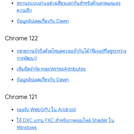
สถานะแบบอ่านอย่างเดียวแยกกันสำหรับด้านลายฉลุและ
ความลึก
ข้อมูลอัปเดตเกี่ยวกับ Dawn
Chrome 122
ขยายการเข้าถึงด้วยโหมดความเข้ากันได้ (ฟีเจอร์ที่อยู่ระหว่าง
การพัฒนา)
เพิ่มขีดจำกัด maxVertexAttributes
ข้อมูลอัปเดตเกี่ยวกับ Dawn
Chrome 121
รองรับ WebGPU ใน Android
ใช้ DXC แทน FXC สำหรับการคอมไพล์ Shader ใน
Windows