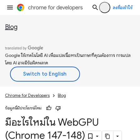
ลงชื่อเข้าใช้
Blog
Google ใช้เทคโนโลยี AI เพื่อแปลเนื้อหาเป็นภาษาที่คุณต้องการ การแปล
โดย AI อาจมีข้อผิดพลาด
Chrome for Developers
Blog
ข้อมูลนี้มีประโยชน์ไหม
มีอะไรใหม่ใน Web
GPU
(Chrome 147-148)