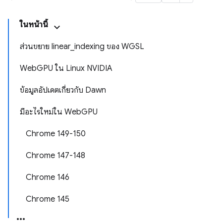
ในหน้านี้
ส่วนขยาย linear_indexing ของ WGSL
WebGPU ใน Linux NVIDIA
ข้อมูลอัปเดตเกี่ยวกับ Dawn
มีอะไรใหม่ใน WebGPU
Chrome 149-150
Chrome 147-148
Chrome 146
Chrome 145