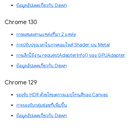
ข้อมูลอัปเดตเกี่ยวกับ Dawn
Chrome 130
การผสมผสานแหล่งที่มา 2 แหล่ง
การปรับปรุงเวลาในการคอมไพล์ Shader บน Metal
การเลิกใช้งาน requestAdapterInfo() ของ GPUAdapter
ข้อมูลอัปเดตเกี่ยวกับ Dawn
Chrome 129
รองรับ HDR ด้วยโหมดการแมปโทนสีของ Canvas
การรองรับกลุ่มย่อยที่เพิ่มขึ้น
ข้อมูลอัปเดตเกี่ยวกับ Dawn