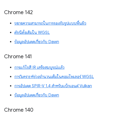
Chrome 142
ขยายความสามารถในการรองรับรูปแบบพื้นผิว
ดัชนีดั้งเดิมใน WGSL
ข้อมูลอัปเดตเกี่ยวกับ Dawn
Chrome 141
การแก้ไขสี IR เสร็จสมบูรณ์แล้ว
การวิเคราะห์ช่วงจำนวนเต็มในคอมไพเลอร์ WGSL
การอัปเดต SPIR-V 1.4 สำหรับแบ็กเอนด์ Vulkan
ข้อมูลอัปเดตเกี่ยวกับ Dawn
Chrome 140