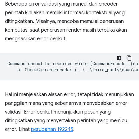
Beberapa error validasi yang muncul dari encoder
perintah kini akan memiliki informasi kontekstual yang
ditingkatkan. Misalnya, mencoba memulai penerusan
komputasi saat penerusan render masih terbuka akan
menghasilkan error berikut.
Command cannot be recorded while [CommandEncoder (un
Hal ini menjelaskan alasan error, tetapi tidak menunjukkan
panggilan mana yang sebenarnya menyebabkan error
validasi. Error berikut menunjukkan pesan yang
ditingkatkan yang menyertakan perintah yang memicu
error. Lihat
perubahan 192245
.