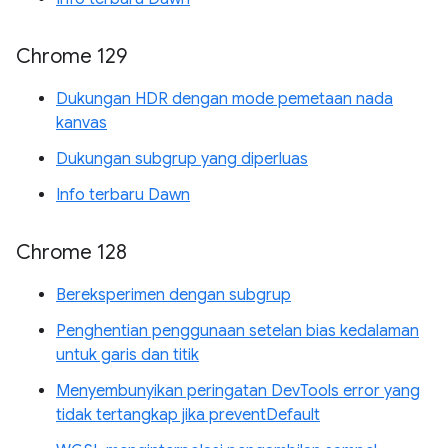
Chrome 129
Dukungan HDR dengan mode pemetaan nada
kanvas
Dukungan subgrup yang diperluas
Info terbaru Dawn
Chrome 128
Bereksperimen dengan subgrup
Penghentian penggunaan setelan bias kedalaman
untuk garis dan titik
Menyembunyikan peringatan DevTools error yang
tidak tertangkap jika preventDefault