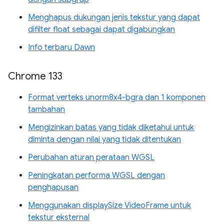
Menghapus dukungan jenis tekstur yang dapat
difilter float sebagai dapat digabungkan
Info terbaru Dawn
Chrome 133
Format verteks unorm8x4-bgra dan 1 komponen
tambahan
Mengizinkan batas yang tidak diketahui untuk
diminta dengan nilai yang tidak ditentukan
Perubahan aturan perataan WGSL
Peningkatan performa WGSL dengan
penghapusan
Menggunakan displaySize VideoFrame untuk
tekstur eksternal