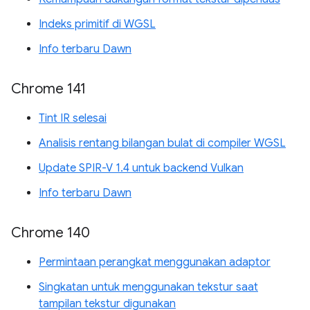
Indeks primitif di WGSL
Info terbaru Dawn
Chrome 141
Tint IR selesai
Analisis rentang bilangan bulat di compiler WGSL
Update SPIR-V 1.4 untuk backend Vulkan
Info terbaru Dawn
Chrome 140
Permintaan perangkat menggunakan adaptor
Singkatan untuk menggunakan tekstur saat
tampilan tekstur digunakan