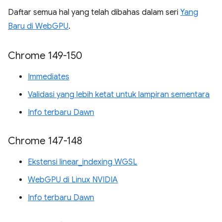
Daftar semua hal yang telah dibahas dalam seri
Yang
Baru di WebGPU
.
Chrome 149-150
Immediates
Validasi yang lebih ketat untuk lampiran sementara
Info terbaru Dawn
Chrome 147-148
Ekstensi linear_indexing WGSL
WebGPU di Linux NVIDIA
Info terbaru Dawn