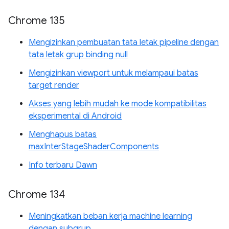
Chrome 135
Mengizinkan pembuatan tata letak pipeline dengan
tata letak grup binding null
Mengizinkan viewport untuk melampaui batas
target render
Akses yang lebih mudah ke mode kompatibilitas
eksperimental di Android
Menghapus batas
maxInterStageShaderComponents
Info terbaru Dawn
Chrome 134
Meningkatkan beban kerja machine learning
dengan subgrup