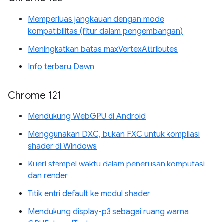
Memperluas jangkauan dengan mode
kompatibilitas (fitur dalam pengembangan)
Meningkatkan batas maxVertexAttributes
Info terbaru Dawn
Chrome 121
Mendukung WebGPU di Android
Menggunakan DXC, bukan FXC untuk kompilasi
shader di Windows
Kueri stempel waktu dalam penerusan komputasi
dan render
Titik entri default ke modul shader
Mendukung display-p3 sebagai ruang warna