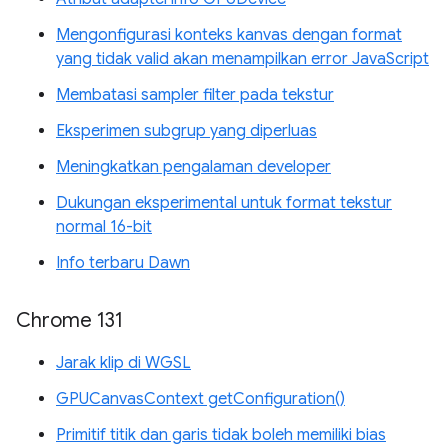
Mengonfigurasi konteks kanvas dengan format
yang tidak valid akan menampilkan error JavaScript
Membatasi sampler filter pada tekstur
Eksperimen subgrup yang diperluas
Meningkatkan pengalaman developer
Dukungan eksperimental untuk format tekstur
normal 16-bit
Info terbaru Dawn
Chrome 131
Jarak klip di WGSL
GPUCanvasContext getConfiguration()
Primitif titik dan garis tidak boleh memiliki bias