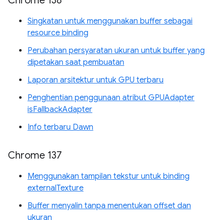
Chrome 138
Singkatan untuk menggunakan buffer sebagai
resource binding
Perubahan persyaratan ukuran untuk buffer yang
dipetakan saat pembuatan
Laporan arsitektur untuk GPU terbaru
Penghentian penggunaan atribut GPUAdapter
isFallbackAdapter
Info terbaru Dawn
Chrome 137
Menggunakan tampilan tekstur untuk binding
externalTexture
Buffer menyalin tanpa menentukan offset dan
ukuran