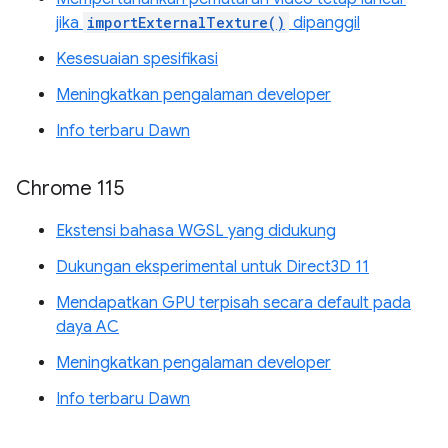
jika
importExternalTexture()
dipanggil
Kesesuaian spesifikasi
Meningkatkan pengalaman developer
Info terbaru Dawn
Chrome 115
Ekstensi bahasa WGSL yang didukung
Dukungan eksperimental untuk Direct3D 11
Mendapatkan GPU terpisah secara default pada
daya AC
Meningkatkan pengalaman developer
Info terbaru Dawn