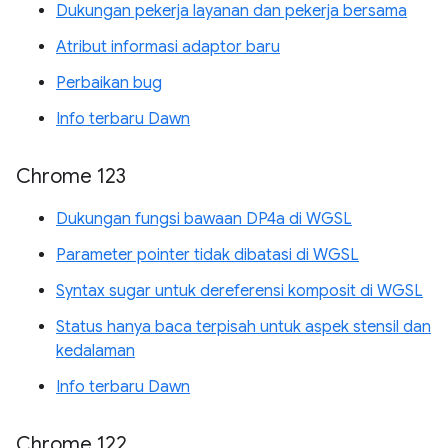
Dukungan pekerja layanan dan pekerja bersama
Atribut informasi adaptor baru
Perbaikan bug
Info terbaru Dawn
Chrome 123
Dukungan fungsi bawaan DP4a di WGSL
Parameter pointer tidak dibatasi di WGSL
Syntax sugar untuk dereferensi komposit di WGSL
Status hanya baca terpisah untuk aspek stensil dan
kedalaman
Info terbaru Dawn
Chrome 122