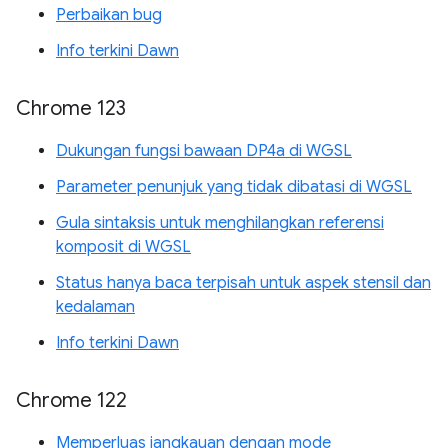
Perbaikan bug
Info terkini Dawn
Chrome 123
Dukungan fungsi bawaan DP4a di WGSL
Parameter penunjuk yang tidak dibatasi di WGSL
Gula sintaksis untuk menghilangkan referensi
komposit di WGSL
Status hanya baca terpisah untuk aspek stensil dan
kedalaman
Info terkini Dawn
Chrome 122
Memperluas jangkauan dengan mode