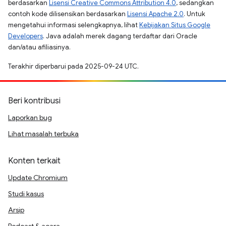
berdasarkan
Lisensi Creative Commons Attribution 4.0
, sedangkan
contoh kode dilisensikan berdasarkan
Lisensi Apache 2.0
. Untuk
mengetahui informasi selengkapnya, lihat
Kebijakan Situs Google
Developers
. Java adalah merek dagang terdaftar dari Oracle
dan/atau afiliasinya.
Terakhir diperbarui pada 2025-09-24 UTC.
Beri kontribusi
Laporkan bug
Lihat masalah terbuka
Konten terkait
Update Chromium
Studi kasus
Arsip