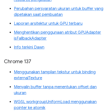
Perubahan persyaratan ukuran untuk buffer yang
dipetakan saat pembuatan
Laporan arsitektur untuk GPU terbaru
Menghentikan penggunaan atribut GPUAdapter
isFallbackAdapter
Info terkini Dawn
Chrome 137
Menggunakan tampilan tekstur untuk binding
externalTexture
Menyalin buffer tanpa menentukan offset dan
ukuran
WGSL workgroupUniformLoad menggunakan
pointer ke atomik