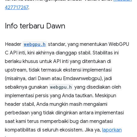
427717267
.
Info terbaru Dawn
Header
webgpu.h
standar, yang menentukan WebGPU
C API inti, kini akhirnya dianggap stabil. Stabilitas ini
berlaku khusus untuk API inti yang ditentukan di
upstream, tidak termasuk ekstensi implementasi
(misalnya, dari Dawn atau Emdawnwebgpu), jadi
sebaiknya gunakan
webgpu.h
yang disediakan oleh
implementasi persis yang Anda tautkan. Meskipun
header stabil, Anda mungkin masih mengalami
perbedaan yang tidak diinginkan antara implementasi
saat kami terus memperbaiki bug dan mengatasi
kompatibilitas di seluruh ekosistem. Jika ya,
laporkan