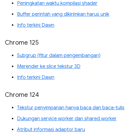
Peningkatan waktu kompilasi shader
Buffer perintah yang dikirimkan harus unik
Info terkini Dawn
Chrome 125
Subgrup (fitur dalam pengembangan)
Merender ke slice tekstur 3D
Info terkini Dawn
Chrome 124
Tekstur penyimpanan hanya baca dan baca-tulis
Dukungan service worker dan shared worker
Atribut informasi adaptor baru