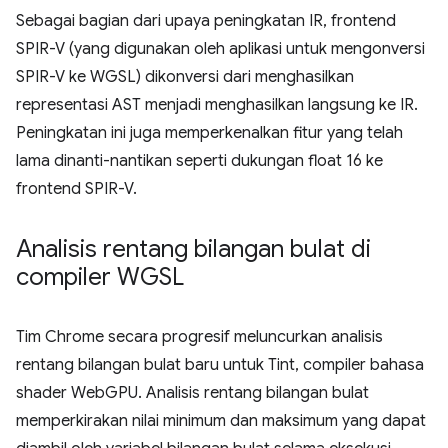
Sebagai bagian dari upaya peningkatan IR, frontend
SPIR-V (yang digunakan oleh aplikasi untuk mengonversi
SPIR-V ke WGSL) dikonversi dari menghasilkan
representasi AST menjadi menghasilkan langsung ke IR.
Peningkatan ini juga memperkenalkan fitur yang telah
lama dinanti-nantikan seperti dukungan float 16 ke
frontend SPIR-V.
Analisis rentang bilangan bulat di
compiler WGSL
Tim Chrome secara progresif meluncurkan analisis
rentang bilangan bulat baru untuk Tint, compiler bahasa
shader WebGPU. Analisis rentang bilangan bulat
memperkirakan nilai minimum dan maksimum yang dapat