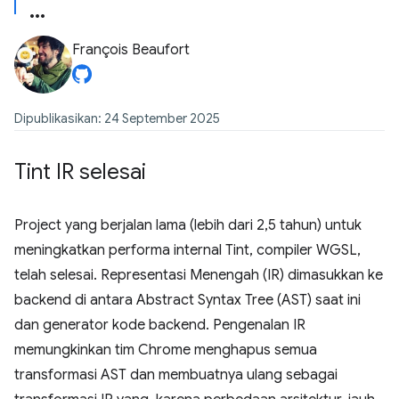
François Beaufort
Dipublikasikan: 24 September 2025
Tint IR selesai
Project yang berjalan lama (lebih dari 2,5 tahun) untuk
meningkatkan performa internal Tint, compiler WGSL,
telah selesai. Representasi Menengah (IR) dimasukkan ke
backend di antara Abstract Syntax Tree (AST) saat ini
dan generator kode backend. Pengenalan IR
memungkinkan tim Chrome menghapus semua
transformasi AST dan membuatnya ulang sebagai