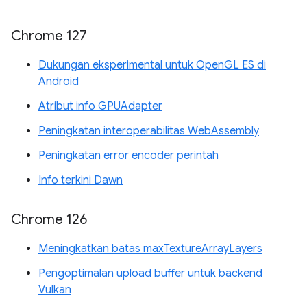
Chrome 127
Dukungan eksperimental untuk OpenGL ES di
Android
Atribut info GPUAdapter
Peningkatan interoperabilitas WebAssembly
Peningkatan error encoder perintah
Info terkini Dawn
Chrome 126
Meningkatkan batas maxTextureArrayLayers
Pengoptimalan upload buffer untuk backend
Vulkan