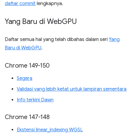
daftar commit
lengkapnya.
Yang Baru di Web
GPU
Daftar semua hal yang telah dibahas dalam seri
Yang
Baru di WebGPU
.
Chrome 149-150
Segera
Validasi yang lebih ketat untuk lampiran sementara
Info terkini Dawn
Chrome 147-148
Ekstensi linear_indexing WGSL