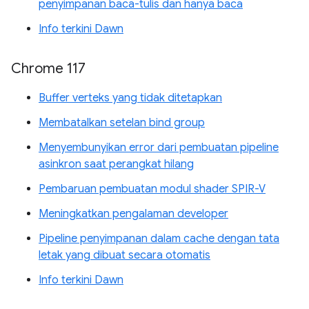
penyimpanan baca-tulis dan hanya baca
Info terkini Dawn
Chrome 117
Buffer verteks yang tidak ditetapkan
Membatalkan setelan bind group
Menyembunyikan error dari pembuatan pipeline
asinkron saat perangkat hilang
Pembaruan pembuatan modul shader SPIR-V
Meningkatkan pengalaman developer
Pipeline penyimpanan dalam cache dengan tata
letak yang dibuat secara otomatis
Info terkini Dawn