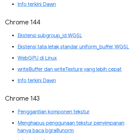
Info terkini Dawn
Chrome 144
Ekstensi subgroup_id WGSL
Ekstensi tata letak standar uniform_buffer WGSL
WebGPU di Linux
writeBuffer dan writeTexture yang lebih cepat
Info terkini Dawn
Chrome 143
Penggantian komponen tekstur
Menghapus penggunaan tekstur penyimpanan
hanya baca bgra8unorm