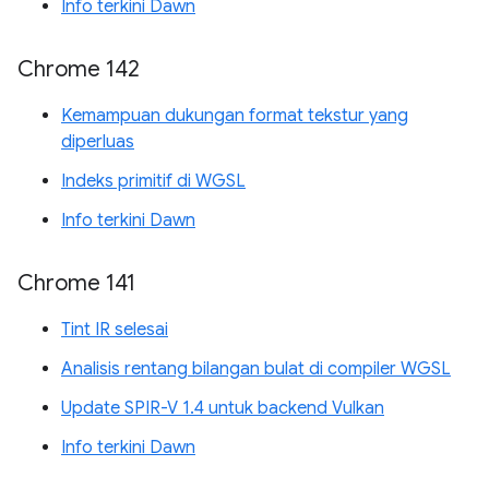
Info terkini Dawn
Chrome 142
Kemampuan dukungan format tekstur yang
diperluas
Indeks primitif di WGSL
Info terkini Dawn
Chrome 141
Tint IR selesai
Analisis rentang bilangan bulat di compiler WGSL
Update SPIR-V 1.4 untuk backend Vulkan
Info terkini Dawn