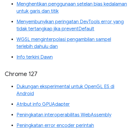
Menghentikan penggunaan setelan bias kedalaman
untuk garis dan titik
Menyembunyikan peringatan DevTools error yang
tidak tertangkap jika preventDefault
WGSL menginterpolasi pengambilan sampel
terlebih dahulu dan
Info terkini Dawn
Chrome 127
Dukungan eksperimental untuk OpenGL ES di
Android
Atribut info GPUAdapter
Peningkatan interoperabilitas WebAssembly
Peningkatan error encoder perintah