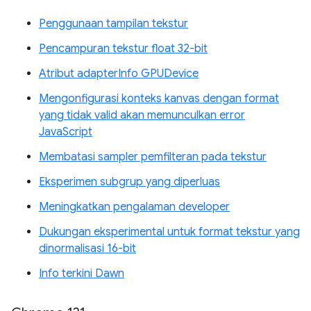
Penggunaan tampilan tekstur
Pencampuran tekstur float 32-bit
Atribut adapterInfo GPUDevice
Mengonfigurasi konteks kanvas dengan format
yang tidak valid akan memunculkan error
JavaScript
Membatasi sampler pemfilteran pada tekstur
Eksperimen subgrup yang diperluas
Meningkatkan pengalaman developer
Dukungan eksperimental untuk format tekstur yang
dinormalisasi 16-bit
Info terkini Dawn