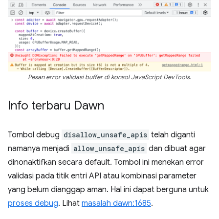
Pesan error validasi buffer di konsol JavaScript DevTools.
Info terbaru Dawn
Tombol debug
disallow_unsafe_apis
telah diganti
namanya menjadi
allow_unsafe_apis
dan dibuat agar
dinonaktifkan secara default. Tombol ini menekan error
validasi pada titik entri API atau kombinasi parameter
yang belum dianggap aman. Hal ini dapat berguna untuk
proses debug
. Lihat
masalah dawn:1685
.