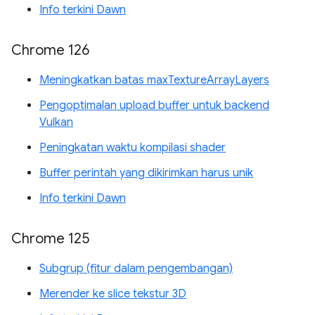
Info terkini Dawn
Chrome 126
Meningkatkan batas maxTextureArrayLayers
Pengoptimalan upload buffer untuk backend
Vulkan
Peningkatan waktu kompilasi shader
Buffer perintah yang dikirimkan harus unik
Info terkini Dawn
Chrome 125
Subgrup (fitur dalam pengembangan)
Merender ke slice tekstur 3D