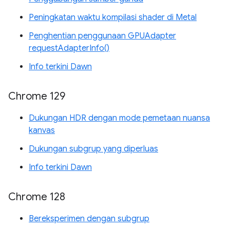
Peningkatan waktu kompilasi shader di Metal
Penghentian penggunaan GPUAdapter
requestAdapterInfo()
Info terkini Dawn
Chrome 129
Dukungan HDR dengan mode pemetaan nuansa
kanvas
Dukungan subgrup yang diperluas
Info terkini Dawn
Chrome 128
Bereksperimen dengan subgrup