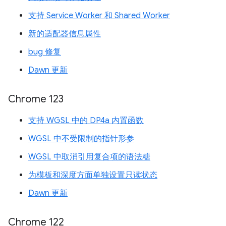
支持 Service Worker 和 Shared Worker
新的适配器信息属性
bug 修复
Dawn 更新
Chrome 123
支持 WGSL 中的 DP4a 内置函数
WGSL 中不受限制的指针形参
WGSL 中取消引用复合项的语法糖
为模板和深度方面单独设置只读状态
Dawn 更新
Chrome 122