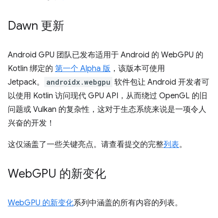
Dawn 更新
Android GPU 团队已发布适用于 Android 的 WebGPU 的
Kotlin 绑定的
第一个 Alpha 版
，该版本可使用
Jetpack。
androidx.webgpu
软件包让 Android 开发者可
以使用 Kotlin 访问现代 GPU API，从而绕过 OpenGL 的旧
问题或 Vulkan 的复杂性，这对于生态系统来说是一项令人
兴奋的开发！
这仅涵盖了一些关键亮点。请查看提交的完整
列表
。
Web
GPU 的新变化
WebGPU 的新变化
系列中涵盖的所有内容的列表。