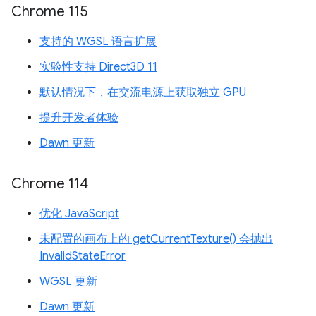
Chrome 115
支持的 WGSL 语言扩展
实验性支持 Direct3D 11
默认情况下，在交流电源上获取独立 GPU
提升开发者体验
Dawn 更新
Chrome 114
优化 JavaScript
未配置的画布上的 getCurrentTexture() 会抛出
InvalidStateError
WGSL 更新
Dawn 更新