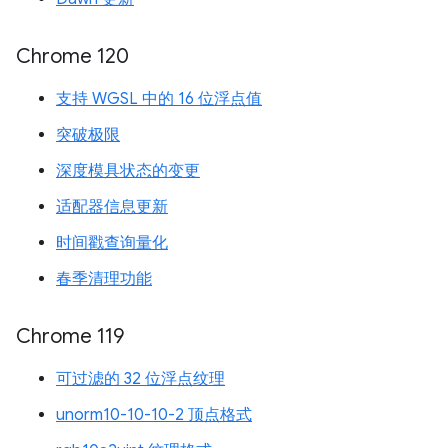
Chrome 120
支持 WGSL 中的 16 位浮点值
突破极限
深度模具状态的变更
适配器信息更新
时间戳查询量化
春季清理功能
Chrome 119
可过滤的 32 位浮点纹理
unorm10-10-10-2 顶点格式