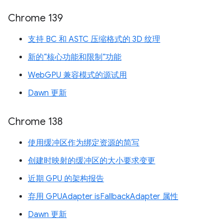
Chrome 139
支持 BC 和 ASTC 压缩格式的 3D 纹理
新的“核心功能和限制”功能
WebGPU 兼容模式的源试用
Dawn 更新
Chrome 138
使用缓冲区作为绑定资源的简写
创建时映射的缓冲区的大小要求变更
近期 GPU 的架构报告
弃用 GPUAdapter isFallbackAdapter 属性
Dawn 更新