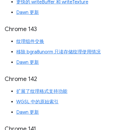
更快的 writeBuffer 和 writeTexture
Dawn 更新
Chrome 143
纹理组件交换
移除 bgra8unorm 只读存储纹理使用情况
Dawn 更新
Chrome 142
扩展了纹理格式支持功能
WGSL 中的原始索引
Dawn 更新
Chrome 141