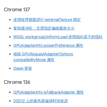
Chrome 137
使用纹理视图进行 externalTexture 绑定
复制缓冲区，无需指定偏移量和大小
WGSL workgroupUniformLoad 使用指向原子的指针
GPUAdapterInfo powerPreference 属性
移除 GPURequestAdapterOptions
compatibilityMode 属性
Dawn 更新
Chrome 136
GPUAdapterInfo isFallbackAdapter 属性
D3D12 上的着色器编译时间改进