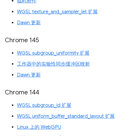
临时附件
WGSL texture_and_sampler_let 扩展
Dawn 更新
Chrome 145
WGSL subgroup_uniformity 扩展
工作器中的实验性同步缓冲区映射
Dawn 更新
Chrome 144
WGSL subgroup_id 扩展
WGSL uniform_buffer_standard_layout 扩展
Linux 上的 WebGPU