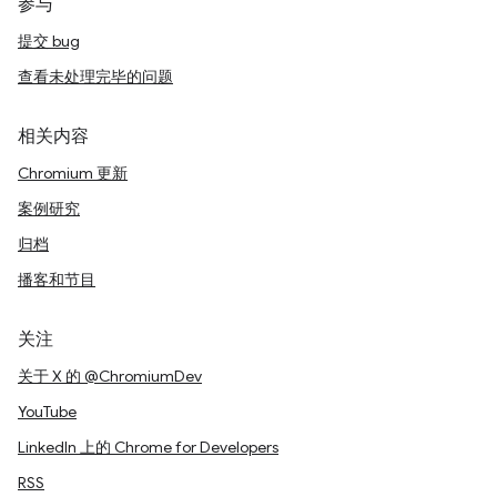
参与
提交 bug
查看未处理完毕的问题
相关内容
Chromium 更新
案例研究
归档
播客和节目
关注
关于 X 的 @ChromiumDev
YouTube
LinkedIn 上的 Chrome for Developers
RSS