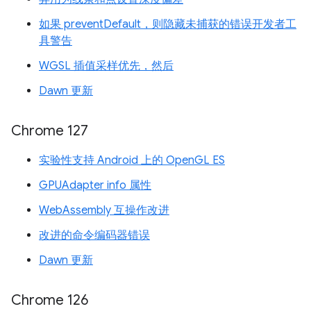
如果 preventDefault，则隐藏未捕获的错误开发者工
具警告
WGSL 插值采样优先，然后
Dawn 更新
Chrome 127
实验性支持 Android 上的 OpenGL ES
GPUAdapter info 属性
WebAssembly 互操作改进
改进的命令编码器错误
Dawn 更新
Chrome 126