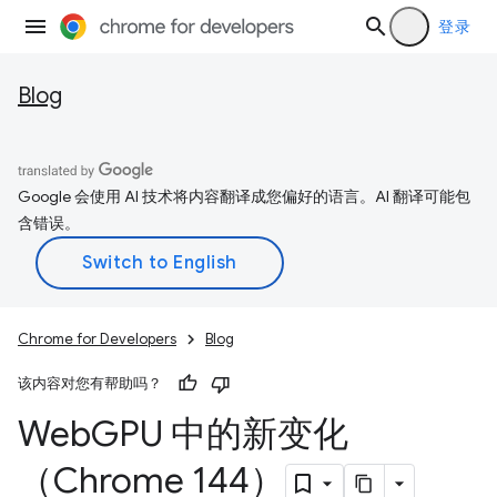
登录
Blog
Google 会使用 AI 技术将内容翻译成您偏好的语言。AI 翻译可能包
含错误。
Chrome for Developers
Blog
该内容对您有帮助吗？
Web
GPU 中的新变化
（Chrome 144）