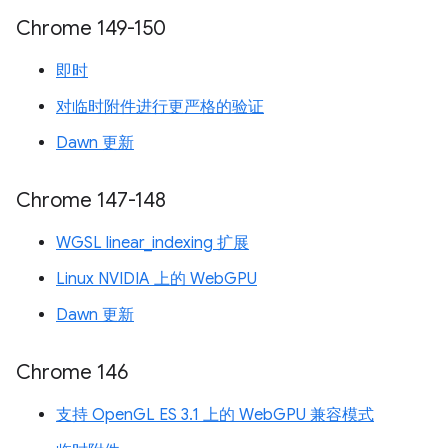
Chrome 149-150
即时
对临时附件进行更严格的验证
Dawn 更新
Chrome 147-148
WGSL linear_indexing 扩展
Linux NVIDIA 上的 WebGPU
Dawn 更新
Chrome 146
支持 OpenGL ES 3.1 上的 WebGPU 兼容模式