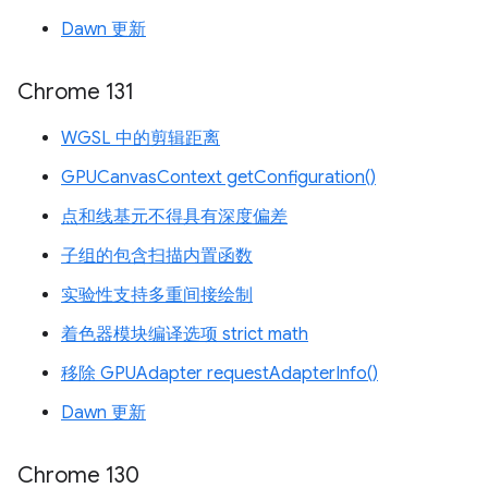
Dawn 更新
Chrome 131
WGSL 中的剪辑距离
GPUCanvasContext getConfiguration()
点和线基元不得具有深度偏差
子组的包含扫描内置函数
实验性支持多重间接绘制
着色器模块编译选项 strict math
移除 GPUAdapter requestAdapterInfo()
Dawn 更新
Chrome 130