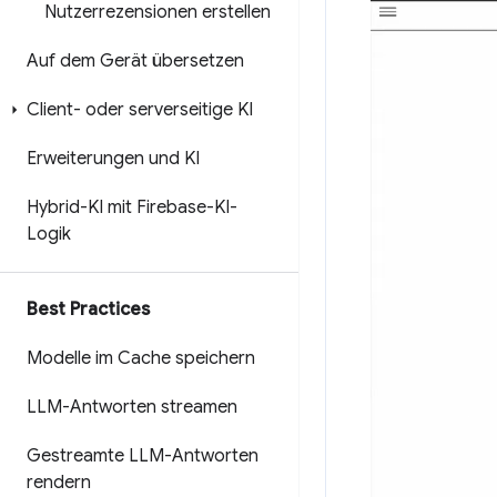
Nutzerrezensionen erstellen
Auf dem Gerät übersetzen
Client- oder serverseitige KI
Erweiterungen und KI
Hybrid-KI mit Firebase-KI-
Logik
Best Practices
Modelle im Cache speichern
LLM-Antworten streamen
Gestreamte LLM-Antworten
rendern