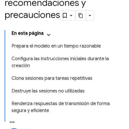
recomendaciones y
precauciones
En esta página
Prepara el modelo en un tiempo razonable
Configura las instrucciones iniciales durante la
creación
Clona sesiones para tareas repetitivas
Destruye las sesiones no utilizadas
Renderiza respuestas de transmisión de forma
segura y eficiente