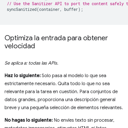
// Use the Sanitizer API to port the content safely 
syncSanitized
(
container
,
buffer
);
Optimiza la entrada para obtener
velocidad
Se aplica a: todas las APIs.
Haz lo siguiente:
Solo pasa al modelo lo que sea
estrictamente necesario. Quita todo lo que no sea
relevante para la tarea en cuestión. Para conjuntos de
datos grandes, proporciona una descripción general
breve y una pequeña selección de elementos relevantes.
No hagas lo siguiente:
No envíes texto sin procesar,