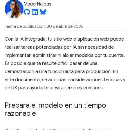
Maud Nalpas
Fecha de publicación: 30 de abril de 2026
Con la IA integrada, tu sitio web o aplicación web puede
realizar tareas potenciadas por IA sin necesidad de
implementar, administrar ni alojar modelos por tu cuenta.
Es posible que te resulte difícil pasar de una
demostración a una función lista para producción. En
este documento, se abordan consideraciones técnicas y
de UX para ayudarte a evitar errores comunes.
Prepara el modelo en un tiempo
razonable