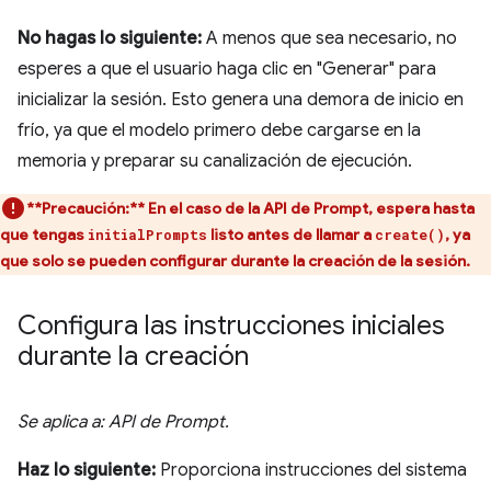
No hagas lo siguiente:
A menos que sea necesario, no
esperes a que el usuario haga clic en "Generar" para
inicializar la sesión. Esto genera una demora de inicio en
frío, ya que el modelo primero debe cargarse en la
memoria y preparar su canalización de ejecución.
**Precaución:**
En el caso de la API de Prompt, espera hasta
que tengas
listo antes de llamar a
, ya
initialPrompts
create()
que solo se pueden configurar durante la creación de la sesión.
Configura las instrucciones iniciales
durante la creación
Se aplica a: API de Prompt.
Haz lo siguiente:
Proporciona instrucciones del sistema