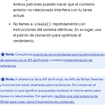
Ambos patrones pueden hacer que el contexto
anterior no relacionado interfiera con tu tarea
actual.
No llames a
create()
repetidamente con
instrucciones del sistema idénticas. En su lugar, usa
el patrón de clonación para optimizar el
rendimiento.
Nota:
Consulta las
prácticas recomendadas para la administración
de sesiones con la API de Prompt
y nuestra
implementación de
referencia
.
Nota:
A diferencia de la API de Prompt, las APIs de Writer, Rewriter
y Summarizer están diseñadas para reutilizarse. No conservan el
contexto, lo que significa que puedes reutilizar la misma sesión para
tareas no relacionadas. Por ejemplo,
reutiliza una sola instancia de
Writer para crear varios fragmentos de contenido.