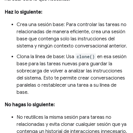
Haz lo siguiente:
Crea una sesión base: Para controlar las tareas no
relacionadas de manera eficiente, crea una sesión
base que contenga solo las instrucciones del
sistema y ningún contexto conversacional anterior.
Clona la línea de base: Usa
clone()
en esa sesión
base para las tareas nuevas para guardar la
sobrecarga de volver a analizar las instrucciones
del sistema. Esto te permite crear conversaciones
paralelas o restablecer una tarea a su línea de
base.
No hagas lo siguiente:
No reutilices la misma sesión para tareas no
relacionadas y evita clonar cualquier sesión que ya
contenga un historial de interacciones innecesario.