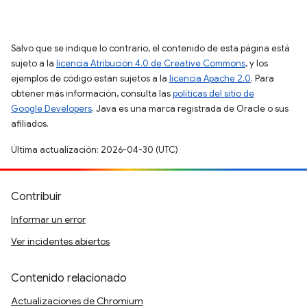
Salvo que se indique lo contrario, el contenido de esta página está
sujeto a la
licencia Atribución 4.0 de Creative Commons
, y los
ejemplos de código están sujetos a la
licencia Apache 2.0
. Para
obtener más información, consulta las
políticas del sitio de
Google Developers
. Java es una marca registrada de Oracle o sus
afiliados.
Última actualización: 2026-04-30 (UTC)
Contribuir
Informar un error
Ver incidentes abiertos
Contenido relacionado
Actualizaciones de Chromium