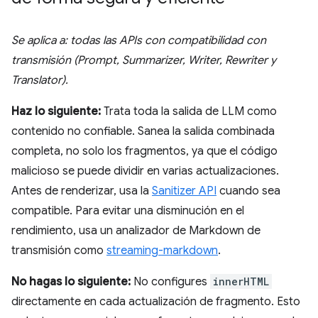
Se aplica a: todas las APIs con compatibilidad con
transmisión (Prompt, Summarizer, Writer, Rewriter y
Translator).
Haz lo siguiente:
Trata toda la salida de LLM como
contenido no confiable. Sanea la salida combinada
completa, no solo los fragmentos, ya que el código
malicioso se puede dividir en varias actualizaciones.
Antes de renderizar, usa la
Sanitizer API
cuando sea
compatible. Para evitar una disminución en el
rendimiento, usa un analizador de Markdown de
transmisión como
streaming-markdown
.
No hagas lo siguiente:
No configures
innerHTML
directamente en cada actualización de fragmento. Esto