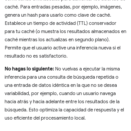
caché. Para entradas pesadas, por ejemplo, imágenes,
genera un hash para usarlo como clave de caché.
Establece un tiempo de actividad (TTL) conservador
para tu caché (o muestra los resultados almacenados en
caché mientras los actualizas en segundo plano).
Permite que el usuario active una inferencia nueva si el
resultado no es satisfactorio.
No hagas lo siguiente:
No vuelvas a ejecutar la misma
inferencia para una consulta de búsqueda repetida o
una entrada de datos idéntica en la que no se desea
variabilidad, por ejemplo, cuando un usuario navega
hacia atrás y hacia adelante entre los resultados de la
búsqueda. Esto optimiza la capacidad de respuesta y el
uso eficiente del procesamiento local.