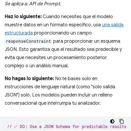
Se aplica a: API de Prompt.
Haz lo siguiente:
Cuando necesites que el modelo
muestre datos en un formato específico, usa
una salida
estructurada
proporcionando un campo
responseConstraint
para proporcionar un esquema
JSON. Esto garantiza que el resultado sea predecible y
evita que necesites un procesamiento posterior
complejo o un análisis manual.
No hagas lo siguiente:
No te bases solo en
instrucciones de lenguaje natural (como "solo salida
JSON") solo. Los modelos pueden incluir un relleno
conversacional que interrumpa tu analizador.
// ✅ DO: Use a JSON Schema for predictable results