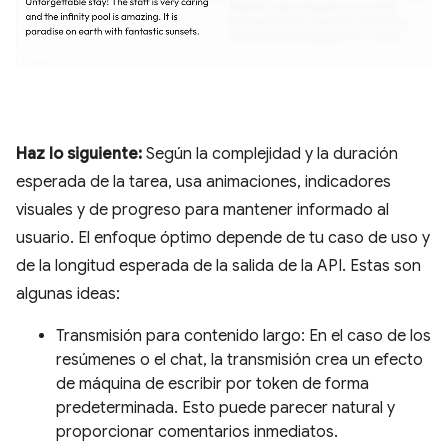
Haz lo siguiente:
Según la complejidad y la duración
esperada de la tarea, usa animaciones, indicadores
visuales y de progreso para mantener informado al
usuario. El enfoque óptimo depende de tu caso de uso y
de la longitud esperada de la salida de la API. Estas son
algunas ideas:
Transmisión para contenido largo: En el caso de los
resúmenes o el chat, la transmisión crea un efecto
de máquina de escribir por token de forma
predeterminada. Esto puede parecer natural y
proporcionar comentarios inmediatos.