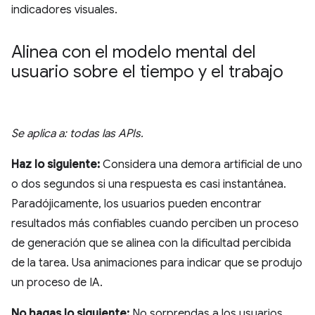
indicadores visuales.
Alinea con el modelo mental del
usuario sobre el tiempo y el trabajo
Se aplica a: todas las APIs.
Haz lo siguiente:
Considera una demora artificial de uno
o dos segundos si una respuesta es casi instantánea.
Paradójicamente, los usuarios pueden encontrar
resultados más confiables cuando perciben un proceso
de generación que se alinea con la dificultad percibida
de la tarea. Usa animaciones para indicar que se produjo
un proceso de IA.
No hagas lo siguiente:
No sorprendas a los usuarios