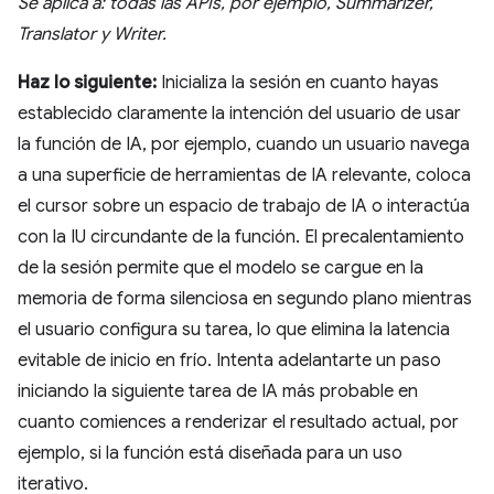
Se aplica a: todas las APIs, por ejemplo, Summarizer,
Translator y Writer.
Haz lo siguiente:
Inicializa la sesión en cuanto hayas
establecido claramente la intención del usuario de usar
la función de IA, por ejemplo, cuando un usuario navega
a una superficie de herramientas de IA relevante, coloca
el cursor sobre un espacio de trabajo de IA o interactúa
con la IU circundante de la función. El precalentamiento
de la sesión permite que el modelo se cargue en la
memoria de forma silenciosa en segundo plano mientras
el usuario configura su tarea, lo que elimina la latencia
evitable de inicio en frío. Intenta adelantarte un paso
iniciando la siguiente tarea de IA más probable en
cuanto comiences a renderizar el resultado actual, por
ejemplo, si la función está diseñada para un uso
iterativo.