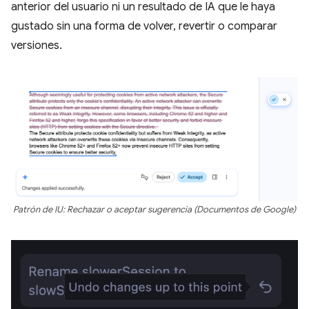
anterior del usuario ni un resultado de IA que le haya
gustado sin una forma de volver, revertir o comparar
versiones.
Patrón de IU: Rechazar o aceptar sugerencia (Documentos de Google)