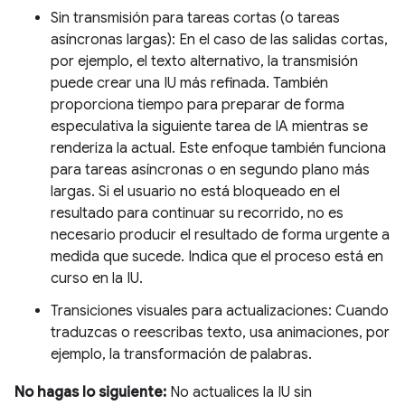
Sin transmisión para tareas cortas (o tareas
asíncronas largas): En el caso de las salidas cortas,
por ejemplo, el texto alternativo, la transmisión
puede crear una IU más refinada. También
proporciona tiempo para preparar de forma
especulativa la siguiente tarea de IA mientras se
renderiza la actual. Este enfoque también funciona
para tareas asíncronas o en segundo plano más
largas. Si el usuario no está bloqueado en el
resultado para continuar su recorrido, no es
necesario producir el resultado de forma urgente a
medida que sucede. Indica que el proceso está en
curso en la IU.
Transiciones visuales para actualizaciones: Cuando
traduzcas o reescribas texto, usa animaciones, por
ejemplo, la transformación de palabras.
No hagas lo siguiente:
No actualices la IU sin