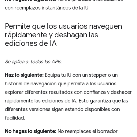
con reemplazos instantáneos de la IU.
Permite que los usuarios naveguen
rápidamente y deshagan las
ediciones de IA
Se aplica a: todas las APIs.
Haz lo siguiente:
Equipa tu IU con un stepper o un
historial de navegación que permita a los usuarios
explorar diferentes resultados con confianza y deshacer
rápidamente las ediciones de IA. Esto garantiza que las
diferentes versiones sigan estando disponibles con
facilidad.
No hagas lo siguiente:
No reemplaces el borrador