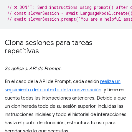
// ❌ DON'T: Send instructions using prompt() after 
// const slowerSession = await LanguageModel.create(
// await slowerSession.prompt(`You are a helpful ass
Clona sesiones para tareas
repetitivas
Se aplica a: API de Prompt.
En el caso de la API de Prompt, cada sesión
realiza un
seguimiento del contexto de la conversación
, y tiene en
cuenta todas las interacciones anteriores. Debido a que
un clon hereda todo de su sesión superior, incluidas las
instrucciones iniciales y todo el historial de interacciones
hasta el punto de clonación, estructura tu uso para
heredar solo lo que necesitas.