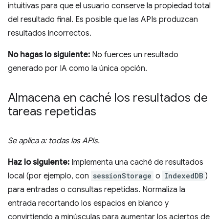
intuitivas para que el usuario conserve la propiedad total
del resultado final. Es posible que las APIs produzcan
resultados incorrectos.
No hagas lo siguiente:
No fuerces un resultado
generado por IA como la única opción.
Almacena en caché los resultados de
tareas repetidas
Se aplica a: todas las APIs.
Haz lo siguiente:
Implementa una caché de resultados
local (por ejemplo, con
sessionStorage
o
IndexedDB
)
para entradas o consultas repetidas. Normaliza la
entrada recortando los espacios en blanco y
convirtiendo a minúsculas para aumentar los aciertos de