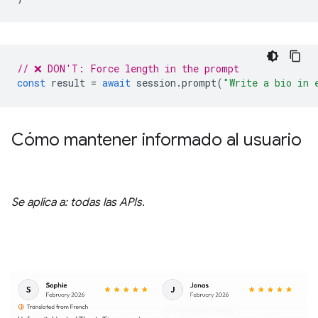
// ❌ DON'T: Force length in the prompt
const
result
=
await
session
.
prompt
(
"Write a bio in 
Cómo mantener informado al usuario
Se aplica a: todas las APIs.