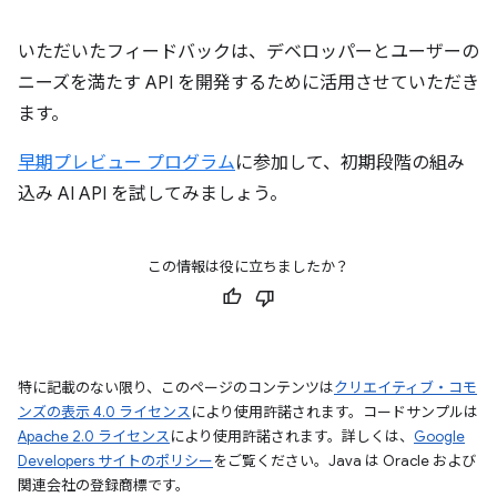
いただいたフィードバックは、デベロッパーとユーザーの
ニーズを満たす API を開発するために活用させていただき
ます。
早期プレビュー プログラム
に参加して、初期段階の組み
込み AI API を試してみましょう。
この情報は役に立ちましたか？
特に記載のない限り、このページのコンテンツは
クリエイティブ・コモ
ンズの表示 4.0 ライセンス
により使用許諾されます。コードサンプルは
Apache 2.0 ライセンス
により使用許諾されます。詳しくは、
Google
Developers サイトのポリシー
をご覧ください。Java は Oracle および
関連会社の登録商標です。