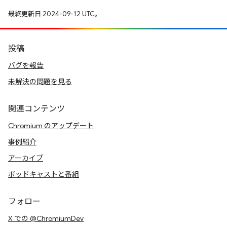
最終更新日 2024-09-12 UTC。
投稿
バグを報告
未解決の問題を見る
関連コンテンツ
Chromium のアップデート
事例紹介
アーカイブ
ポッドキャストと番組
フォロー
X での @ChromiumDev