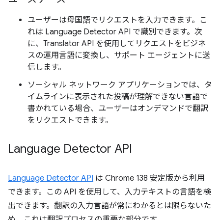
ユーザーは母国語でリクエストを入力できます。こ
れは Language Detector API で識別できます。次
に、Translator API を使用してリクエストをビジネ
スの運用言語に変換し、サポート エージェントに送
信します。
ソーシャル ネットワーク アプリケーションでは、タ
イムラインに表示された投稿が理解できない言語で
書かれている場合、ユーザーはオンデマンドで翻訳
をリクエストできます。
Language Detector API
Language Detector API
は Chrome 138 安定版から利用
できます。この API を使用して、入力テキストの言語を検
出できます。翻訳の入力言語が常にわかるとは限らないた
め、これは翻訳プロセスの重要な部分です。