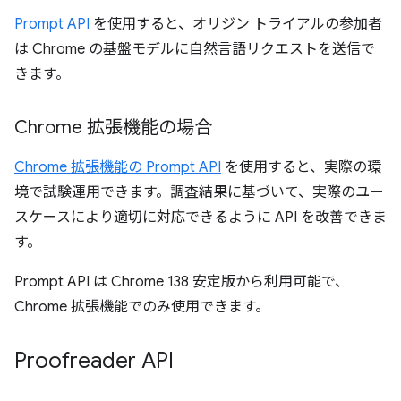
Prompt API
を使用すると、オリジン トライアルの参加者
は Chrome の基盤モデルに自然言語リクエストを送信で
きます。
Chrome 拡張機能の場合
Chrome 拡張機能の Prompt API
を使用すると、実際の環
境で試験運用できます。調査結果に基づいて、実際のユー
スケースにより適切に対応できるように API を改善できま
す。
Prompt API は Chrome 138 安定版から利用可能で、
Chrome 拡張機能でのみ使用できます。
Proofreader API