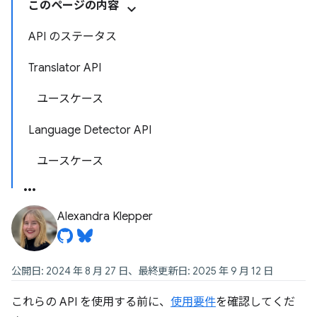
このページの内容
API のステータス
Translator API
ユースケース
Language Detector API
ユースケース
Alexandra Klepper
公開日: 2024 年 8 月 27 日、最終更新日: 2025 年 9 月 12 日
これらの API を使用する前に、
使用要件
を確認してくだ