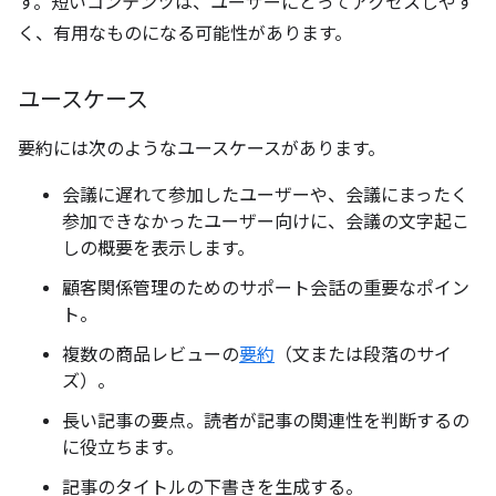
す。短いコンテンツは、ユーザーにとってアクセスしやす
く、有用なものになる可能性があります。
ユースケース
要約には次のようなユースケースがあります。
会議に遅れて参加したユーザーや、会議にまったく
参加できなかったユーザー向けに、会議の文字起こ
しの概要を表示します。
顧客関係管理のためのサポート会話の重要なポイン
ト。
複数の商品レビューの
要約
（文または段落のサイ
ズ）。
長い記事の要点。読者が記事の関連性を判断するの
に役立ちます。
記事のタイトルの下書きを生成する。