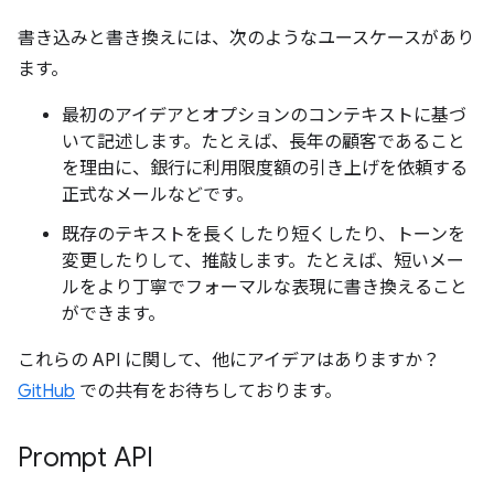
書き込みと書き換えには、次のようなユースケースがあり
ます。
最初のアイデアとオプションのコンテキストに基づ
いて記述します。たとえば、長年の顧客であること
を理由に、銀行に利用限度額の引き上げを依頼する
正式なメールなどです。
既存のテキストを長くしたり短くしたり、トーンを
変更したりして、推敲します。たとえば、短いメー
ルをより丁寧でフォーマルな表現に書き換えること
ができます。
これらの API に関して、他にアイデアはありますか？
GitHub
での共有をお待ちしております。
Prompt API