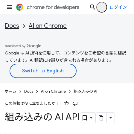
ログイン
Docs
AI on Chrome
Google は AI 技術を使用して、コンテンツをご希望の言語に翻訳
しています。AI 翻訳には誤りが含まれる場合があります。
ホーム
Docs
AI on Chrome
組み込みの AI
この情報は役に立ちましたか？
組み込みの AI API