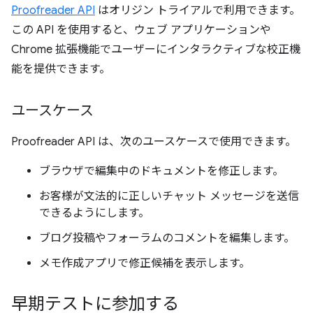
Proofreader API
はオリジン トライアルで利用できます。
この API を使用すると、ウェブ アプリケーションや
Chrome 拡張機能でユーザーにインタラクティブな校正機
能を提供できます。
ユースケース
Proofreader API は、次のユースケースで使用できます。
ブラウザで編集中のドキュメントを修正します。
お客様が文法的に正しいチャット メッセージを送信
できるようにします。
ブログ投稿やフォーラムのコメントを編集します。
メモ作成アプリで修正候補を表示します。
早期テストに参加する