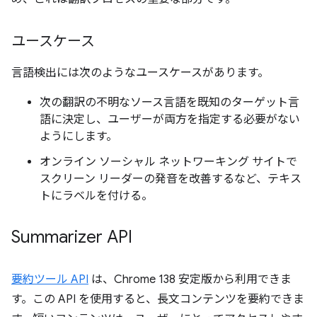
ユースケース
言語検出には次のようなユースケースがあります。
次の翻訳の不明なソース言語を既知のターゲット言
語に決定し、ユーザーが両方を指定する必要がない
ようにします。
オンライン ソーシャル ネットワーキング サイトで
スクリーン リーダーの発音を改善するなど、テキス
トにラベルを付ける。
Summarizer API
要約ツール API
は、Chrome 138 安定版から利用できま
す。この API を使用すると、長文コンテンツを要約できま